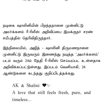
நடிகை ஷாலினியின் பிறந்தநாளை முன்னிட்டு
அமர்க்களம் ரீ-ரிலீஸ் அறிவிப்பை இயக்குநர் சரண்
சமீபத்தில் தெரிவிதிருந்தார்.
இந்நிலையில், அஜித் - ஷாலினி திருமணநாளை
முன்னிட்டு இருவரும் இணைந்து நடித்த ‘அமர்க்களம்’
படம் வரும் 24ம் தேதி ரீ-ரிலீஸ் செய்யப்பட உள்ளதாக
அறிவிக்கப்பட்டுள்ளது. இப்படம் வெளியாகி, 26
ஆண்டுகளை கடந்தது குறிப்பிடத்தக்கது.
AK & Shalini ❤️✨
A love that still feels fresh, pure, and
timeless…