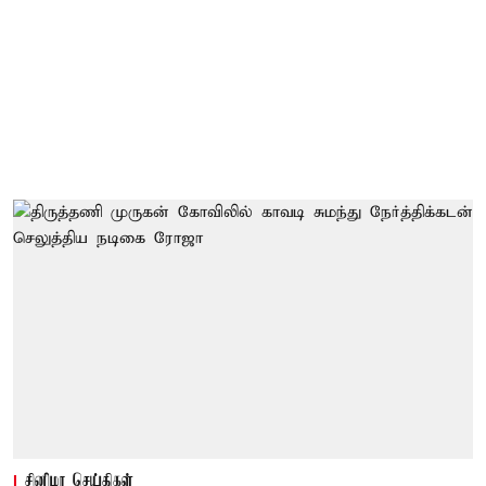
சினிமா செய்திகள்