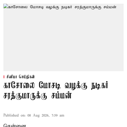
சினிமா செய்திகள்
காசோலை மோசடி வழக்கு நடிகர்
சரத்குமாருக்கு சம்மன்
Published on
:
08 Aug 2026, 7:59 am
சென்னை,