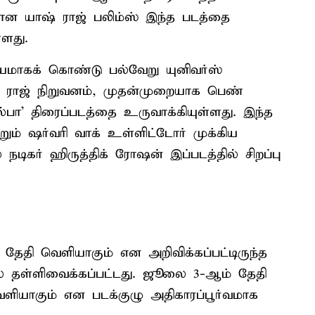
வனமான யாஷ் ராஜ் பலிம்ஸ் இந்த படத்தை
்ளது.
ாகக் கொண்டு பல்வேறு யுனிவர்ஸ்
 ராஜ் நிறுவனம், முதன்முறையாக பெண்
பா’ திரைப்படத்தை உருவாக்கியுள்ளது. இந்த
்றும் ஷர்வரி வாக் உள்ளிட்டோர் முக்கிய
 நடிகர் ஹிருத்திக் ரோஷன் இப்படத்தில் சிறப்பு
 தேதி வெளியாகும் என அறிவிக்கப்பட்டிருந்த
ல் தள்ளிவைக்கப்பட்டது. ஜூலை 3-ஆம் தேதி
ளியாகும் என படக்குழு அதிகாரப்பூர்வமாக