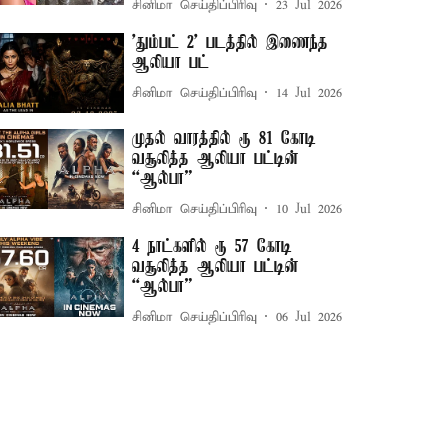
சினிமா செய்திப்பிரிவு
23 Jul 2026
'தும்பட் 2' படத்தில் இணைந்த
ஆலியா பட்
சினிமா செய்திப்பிரிவு
14 Jul 2026
முதல் வாரத்தில் ரூ 81 கோடி
வசூலித்த ஆலியா பட்டின்
“ஆல்பா”
சினிமா செய்திப்பிரிவு
10 Jul 2026
4 நாட்களில் ரூ 57 கோடி
வசூலித்த ஆலியா பட்டின்
“ஆல்பா”
சினிமா செய்திப்பிரிவு
06 Jul 2026