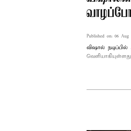
வாழப்போ
Published on
:
06 Aug 
விஷால் நடிப்பில
வெளியாகியுள்ளது