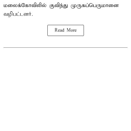
மலைக்கோவிலில் குவிந்து முருகப்பெருமானை
வழிபட்டனர்.
Read More