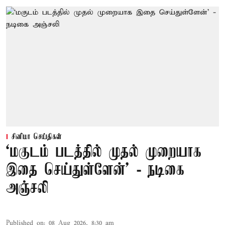
சினிமா செய்திகள்
‘மகுடம் படத்தில் முதல் முறையாக
இதை செய்துள்ளேன்’ - நடிகை
அஞ்சலி
Published on
:
08 Aug 2026, 8:30 am