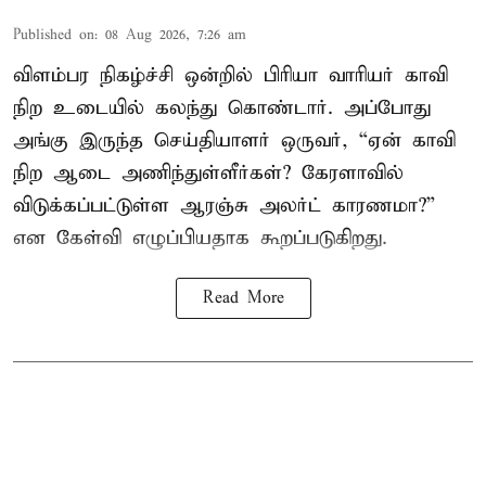
Published on
:
08 Aug 2026, 7:26 am
விளம்பர நிகழ்ச்சி ஒன்றில் பிரியா வாரியர் காவி
நிற உடையில் கலந்து கொண்டார். அப்போது
அங்கு இருந்த செய்தியாளர் ஒருவர், “ஏன் காவி
நிற ஆடை அணிந்துள்ளீர்கள்? கேரளாவில்
விடுக்கப்பட்டுள்ள ஆரஞ்சு அலர்ட் காரணமா?”
என கேள்வி எழுப்பியதாக கூறப்படுகிறது.
Read More