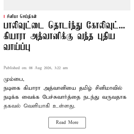
சினிமா செய்திகள்
பாலிவுட்டை தொடர்ந்து கோலிவுட்...
கியாரா அத்வானிக்கு வந்த புதிய
வாய்ப்பு
Published on
:
08 Aug 2026, 3:22 am
மும்பை,
நடிகை கியாரா அத்வானியை தமிழ் சினிமாவில்
நடிக்க வைக்க பேச்சுவார்த்தை நடந்து வருவதாக
தகவல் வெளியாகி உள்ளது.
Read More