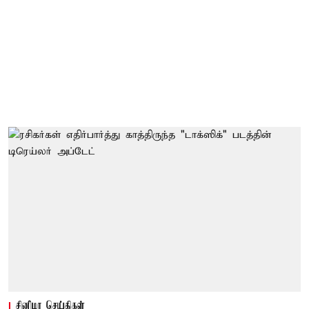
சினிமா செய்திகள்