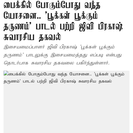
பைக்கில் போகும்போது வந்த
யோசனை.. ’பூக்கள் பூக்கும்
தருணம்’ பாடல் பற்றி ஜிவி பிரகாஷ்
சுவாரசிய தகவல்
இசையமைப்பாளர் ஜிவி பிரகாஷ் 'பூக்கள் பூக்கும்
தருணம்' பாடலுக்கு இசையமைத்தது எப்படி என்பது
தொடர்பாக சுவாரசிய தகவலை பகிர்ந்துள்ளார்.