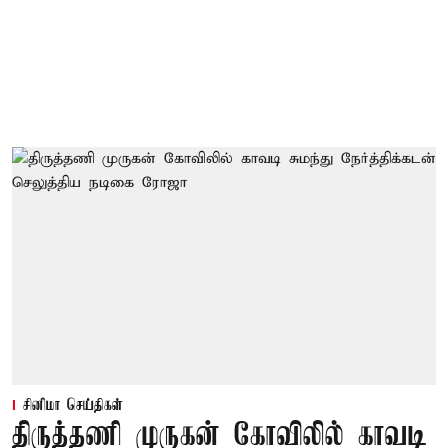
சினிமா செய்திகள்
திருத்தணி முருகன் கோவிலில் காவடி