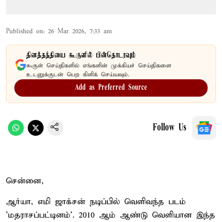
Published on
:
26 Mar 2026, 7:33 am
தினத்தந்தியை கூகுளில் பின்தொடரவும்
கூகுள் செய்திகளில் எங்களின் முக்கியச் செய்திகளை
உடனுக்குடன் பெற கிளிக் செய்யவும்.
Add as Preferred Source
Follow Us
சென்னை,
ஆர்யா, எமி ஜாக்சன் நடிப்பில் வெளிவந்த படம்
'மதராசப்பட்டினம்'. 2010 ஆம் ஆண்டு வெளியான இந்த