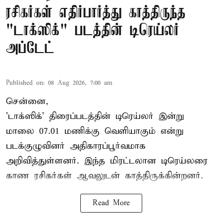
ரசிகர்கள் எதிர்பார்த்து காத்திருந்த
"டாக்ஸிக்" படத்தின் டிரெய்லர்
அப்டேட்
Published on
:
08 Aug 2026, 7:00 am
சென்னை,
'டாக்ஸிக்' திரைப்படத்தின் டிரெய்லர் இன்று
மாலை 07.01 மணிக்கு வெளியாகும் என்று
படக்குழுவினர் அதிகாரப்பூர்வமாக
அறிவித்துள்ளனர். இந்த மிரட்டலான டிரெய்லரை
காண ரசிகர்கள் ஆவலுடன் காத்திருக்கின்றனர்.
Read More