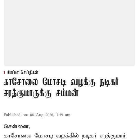
சினிமா செய்திகள்
காசோலை மோசடி வழக்கு நடிகர்
சரத்குமாருக்கு சம்மன்
Published on
:
08 Aug 2026, 7:59 am
சென்னை,
காசோலை மோசடி வழக்கில் நடிகர் சரத்குமார்