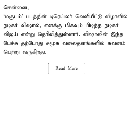
சென்னை,
‘மகுடம்’ படத்தின் டிரெய்லர் வெளியீட்டு விழாவில்
நடிகர் விஷால், எனக்கு மிகவும் பிடித்த நடிகர்
விஜய் என்று தெரிவித்துள்ளார். விஷாலின் இந்த
பேச்சு தற்போது சமூக வலைதளங்களில் கவனம்
பெற்று வருகிறது.
Read More