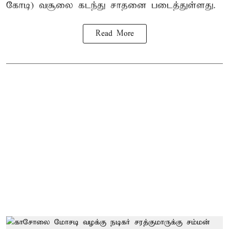
கோடி) வசூலை கடந்து சாதனை படைத்துள்ளது.
Read More