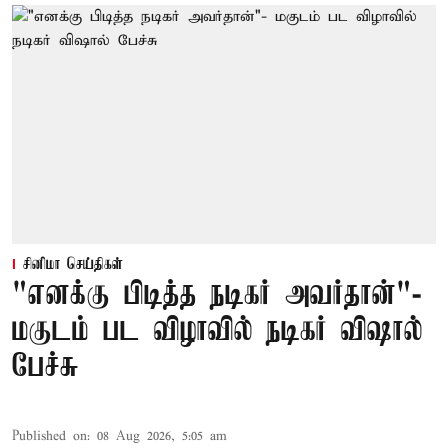
சினிமா செய்திகள்
"எனக்கு பிடித்த நடிகர் அவர்தான்"-
மகுடம் பட விழாவில் நடிகர் விஷால்
பேச்சு
Published on
:
08 Aug 2026, 5:05 am