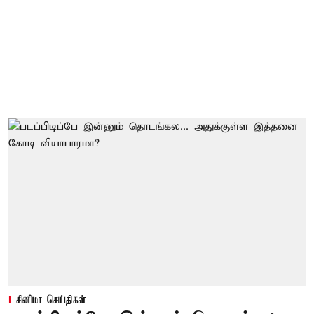
சினிமா செய்திகள்