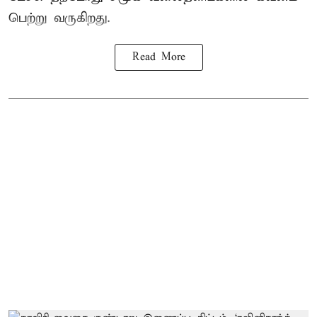
பெற்று வருகிறது.
Read More