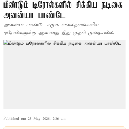
மீண்டும் டிரோல்களில் சிக்கிய நடிகை
அனன்யா பாண்டே
அனன்யா பாண்டே சமூக வலைதளங்களில்
டிரோல்களுக்கு ஆளாவது இது முதல் முறையல்ல.
Published on
:
25 May 2026, 2:36 am