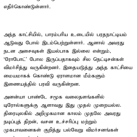
எதிர்கொண்டுள்ளார்.
அந்த காட்சியில், பாரம்பரிய உடையில் பரதநாட்டியம்
ஆடுவது போல் இடம்பெற்றுள்ளார். ஆனால் அவரது
நடன அசைவுகள் இயல்பாக இல்லை என்றும்,
‘ரோபோட்’ போல இருப்பதாகவும் சில நெட்டிசன்கள்
விமர்சித்து வருகின்றனர். இதையடுத்து அந்த காட்சியை
மையமாகக் கொண்டு ஏராளமான மீம்களும்
இணையத்தில் பரவி வருகின்றன.
அனன்யா பாண்டே சமூக வலைதளங்களில்
டிரோல்களுக்கு ஆளாவது இது முதல் முறையல்ல.
திரையுலகில் அறிமுகமான காலம் முதலே அவரது
நடிப்புத் திறன், வசன உச்சரிப்பு மற்றும்
முகபாவனைகள் குறித்து பல்வேறு விமர்சனங்கள்