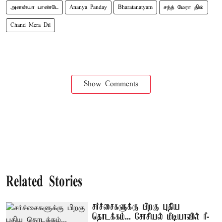
அனன்யா பாண்டே
Ananya Panday
Bharatanatyam
சந்த் மேரா தில்
Chand Mera Dil
Show Comments
Related Stories
சர்ச்சைகளுக்கு பிறகு புதிய
தொடக்கம்... சோசியல் மீடியாவில் ரீ-