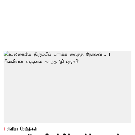
சினிமா செய்திகள்