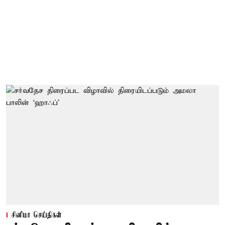
சினிமா செய்திகள்