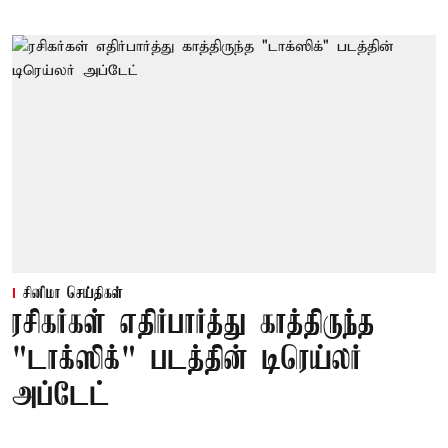
சினிமா செய்திகள்
ரசிகர்கள் எதிர்பார்த்து காத்திருந்த
"டாக்ஸிக்" படத்தின் டிரெய்லர்
அப்டேட்