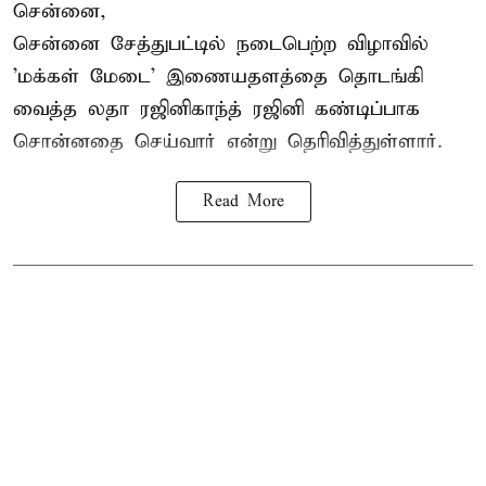
சென்னை,
சென்னை சேத்துபட்டில் நடைபெற்ற விழாவில்
'மக்கள் மேடை' இணையதளத்தை தொடங்கி
வைத்த லதா ரஜினிகாந்த் ரஜினி கண்டிப்பாக
சொன்னதை செய்வார் என்று தெரிவித்துள்ளார்.
Read More