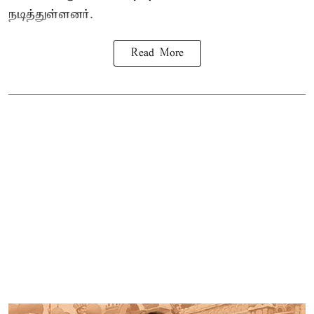
நடித்துள்ளனர்.
Read More