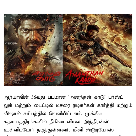
ஆர்யாவின் 36வது படமான ‘அனந்தன் காடு’ பர்ஸ்ட்
லுக் மற்றும் டைட்டில் டீசரை நடிகர்கள் கார்த்தி மற்றும்
விஷால் சமீபத்தில் வெளியிட்டனர். முக்கிய
கதாபாத்திரங்களில் நிகிலா விமல், இந்திரன்ஸ்
உள்ளிட்டோர் நடித்துள்ளனர். மினி ஸ்டூடியோஸ்