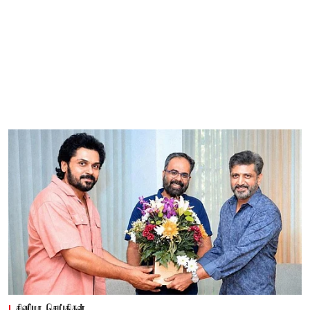
சினிமா செய்திகள்