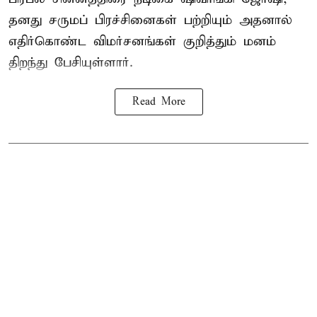
தனது சருமப் பிரச்சினைகள் பற்றியும் அதனால்
எதிர்கொண்ட விமர்சனங்கள் குறித்தும் மனம்
திறந்து பேசியுள்ளார்.
Read More