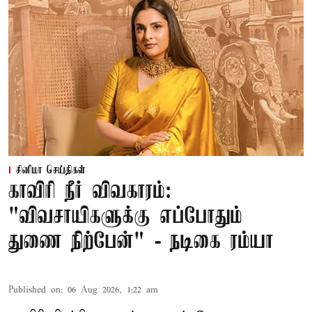
சினிமா செய்திகள்
காவிரி நீர் விவகாரம்:
"விவசாயிகளுக்கு எப்போதும்
துணை நிற்பேன்" - நடிகை ரம்யா
Published on
:
06 Aug 2026, 1:22 am