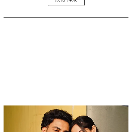
Read More