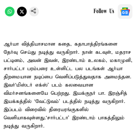
Follow Us
ஆர்யா வித்தியாசமான கதை, கதாபாத்திரங்களை
தேர்வு செய்து நடித்து வருகிறார். நான் கடவுள், மதராச
பட்டினம், அவன் இவன், இரண்டாம் உலகம், மகாமுனி,
சார்பட்டா பரம்பரை உள்ளிட்ட பல படங்கள் ஆர்யா
திறமையான நடிப்பை வெளிப்படுத்துவதாக அமைந்தன.
இவர்‘மிஸ்டர் எக்ஸ்’ படம் கலவையான
விமர்சனங்களையே பெற்றது. இயக்குநர் பா. இரஞ்சித்
இயக்கத்தில் ‘வேட்டுவம்’ படத்தில் நடித்து வருகிறார்.
இப்படம் விரைவில் திரையரங்குகளில்
வெளியாகவுள்ளது.‘சார்பட்டா’ இரண்டாம் பாகத்திலும்
நடித்து வருகிறார்.