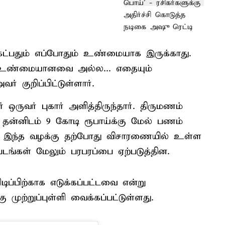
கேட்பதும் எப்போதும் உண்மையாக இருக்காது.
 உண்மையானவை அல்ல... எதையும்
ர் குறிப்பிட்டுள்ளார்.
 ஒருவர் புகார் அளித்திருந்தார். திருமணம்
தன்னிடம் 9 கோடி ரூபாய்க்கு மேல் பணம்
ார். இந்த வழக்கு தற்போது விசாரணையில் உள்ள
்படங்கள் மேலும் பரபரப்பை ஏற்படுத்தின.
டிப்பிற்காக எடுக்கப்பட்டவை என்று
 முற்றுப்புள்ளி வைக்கப்பட்டுள்ளது.