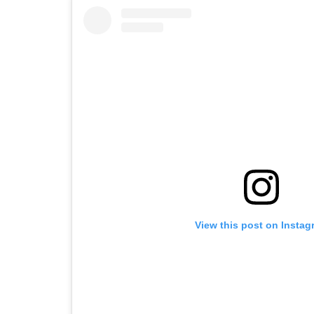
View this post on Instag