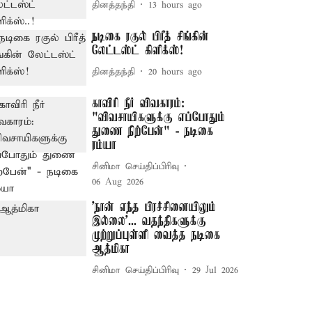
தினத்தந்தி
13 hours ago
நடிகை ரகுல் பிரீத் சிங்கின்
லேட்டஸ்ட் கிளிக்ஸ்!
தினத்தந்தி
20 hours ago
காவிரி நீர் விவகாரம்:
"விவசாயிகளுக்கு எப்போதும்
துணை நிற்பேன்" - நடிகை
ரம்யா
சினிமா செய்திப்பிரிவு
06 Aug 2026
'நான் எந்த பிரச்சினையிலும்
இல்லை'... வதந்திகளுக்கு
முற்றுப்புள்ளி வைத்த நடிகை
ஆத்மிகா
சினிமா செய்திப்பிரிவு
29 Jul 2026