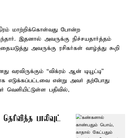
திரம் மாற்றிக்கொள்வது போன்ற
ந்தார். இதனால் அவருக்கு நிச்சயதார்த்தம்
தையடுத்து அவருக்கு ரசிகர்கள் வாழ்த்து கூறி
ு வரவிருக்கும் “விக்ரம் ஆன் டியூட்டி”
காக எடுக்கப்பட்டவை என்று அவர் தற்போது
ர் வெளியிட்டுள்ள பதிவில்,
 தெரிவித்த பாலிவுட்