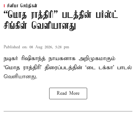
சினிமா செய்திகள்
“மொத ராத்திரி” படத்தின் பர்ஸ்ட்
சிங்கிள் வெளியானது
Published on
:
08 Aug 2026, 5:28 pm
நடிகர் ரிஷிகாந்த் நாயகனாக அறிமுகமாகும்
‘மொத ராத்திரி’ திரைப்படத்தின் ‘டை டக்கா’ பாடல்
வெளியானது.
Read More