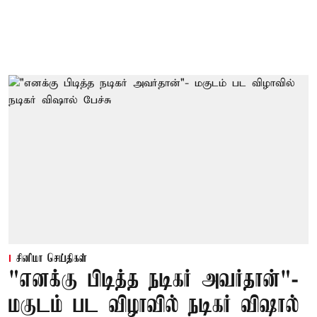
சினிமா செய்திகள்
"எனக்கு பிடித்த நடிகர் அவர்தான்"-
மகுடம் பட விழாவில் நடிகர் விஷால்