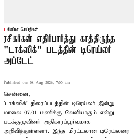
சினிமா செய்திகள்
ரசிகர்கள் எதிர்பார்த்து காத்திருந்த
"டாக்ஸிக்" படத்தின் டிரெய்லர்
அப்டேட்
Published on
:
08 Aug 2026, 7:00 am
சென்னை,
'டாக்ஸிக்' திரைப்படத்தின் டிரெய்லர் இன்று
மாலை 07.01 மணிக்கு வெளியாகும் என்று
படக்குழுவினர் அதிகாரப்பூர்வமாக
அறிவித்துள்ளனர். இந்த மிரட்டலான டிரெய்லரை