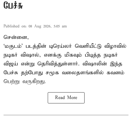
பேச்சு
Published on
:
08 Aug 2026, 5:05 am
சென்னை,
‘மகுடம்’ படத்தின் டிரெய்லர் வெளியீட்டு விழாவில்
நடிகர் விஷால், எனக்கு மிகவும் பிடித்த நடிகர்
விஜய் என்று தெரிவித்துள்ளார். விஷாலின் இந்த
பேச்சு தற்போது சமூக வலைதளங்களில் கவனம்
பெற்று வருகிறது.
Read More