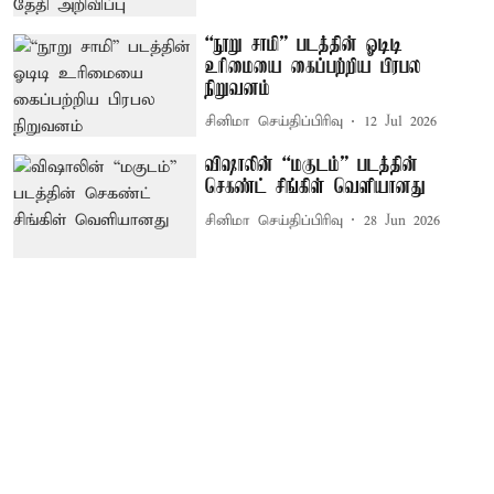
“நூறு சாமி” படத்தின் ஓடிடி
உரிமையை கைப்பற்றிய பிரபல
நிறுவனம்
சினிமா செய்திப்பிரிவு
12 Jul 2026
விஷாலின் “மகுடம்” படத்தின்
செகண்ட் சிங்கிள் வெளியானது
சினிமா செய்திப்பிரிவு
28 Jun 2026