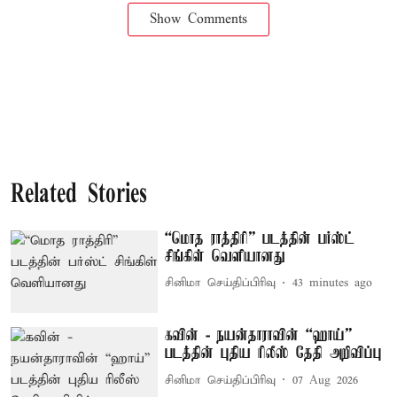
Show Comments
Related Stories
“மொத ராத்திரி” படத்தின் பர்ஸ்ட்
சிங்கிள் வெளியானது
சினிமா செய்திப்பிரிவு
43 minutes ago
கவின் - நயன்தாராவின் “ஹாய்”
படத்தின் புதிய ரிலீஸ் தேதி அறிவிப்பு
சினிமா செய்திப்பிரிவு
07 Aug 2026