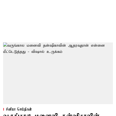
சினிமா செய்திகள்