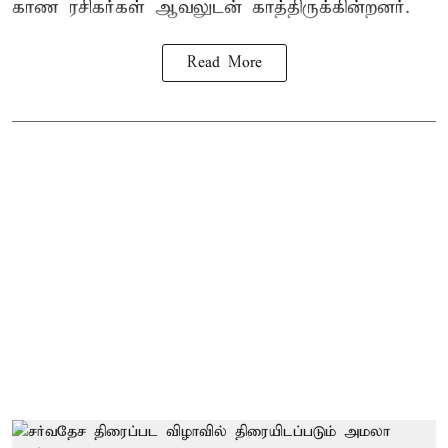
காண ரசிகர்கள் ஆவலுடன் காத்திருக்கின்றனர்.
Read More