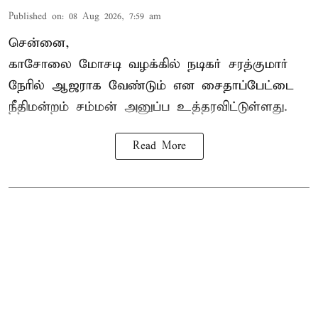
Published on
:
08 Aug 2026, 7:59 am
சென்னை,
காசோலை மோசடி வழக்கில் நடிகர் சரத்குமார்
நேரில் ஆஜராக வேண்டும் என சைதாப்பேட்டை
நீதிமன்றம் சம்மன் அனுப்ப உத்தரவிட்டுள்ளது.
Read More