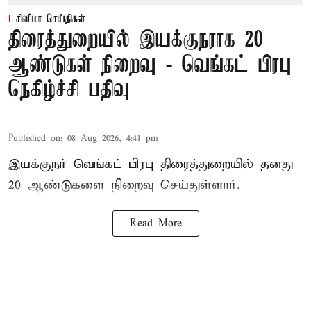
சினிமா செய்திகள்
திரைத்துறையில் இயக்குநராக 20
ஆண்டுகள் நிறைவு - வெங்கட் பிரபு
நெகிழ்ச்சி பதிவு
Published on
:
08 Aug 2026, 4:41 pm
இயக்குநர் வெங்கட் பிரபு திரைத்துறையில் தனது
20 ஆண்டுகளை நிறைவு செய்துள்ளார்.
Read More