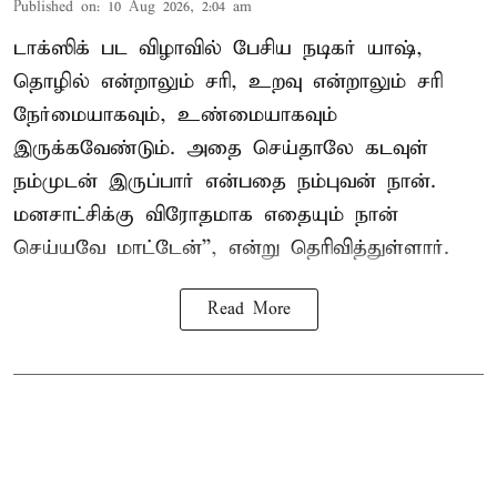
Published on
:
10 Aug 2026, 2:04 am
டாக்ஸிக் பட விழாவில் பேசிய நடிகர் யாஷ்,
தொழில் என்றாலும் சரி, உறவு என்றாலும் சரி
நேர்மையாகவும், உண்மையாகவும்
இருக்கவேண்டும். அதை செய்தாலே கடவுள்
நம்முடன் இருப்பார் என்பதை நம்புவன் நான்.
மனசாட்சிக்கு விரோதமாக எதையும் நான்
செய்யவே மாட்டேன்'', என்று தெரிவித்துள்ளார்.
Read More