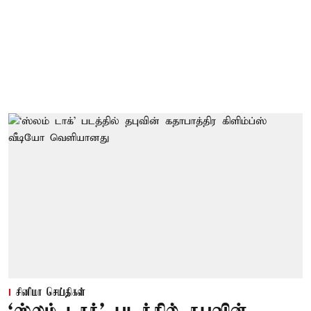
சினிமா செய்திகள்