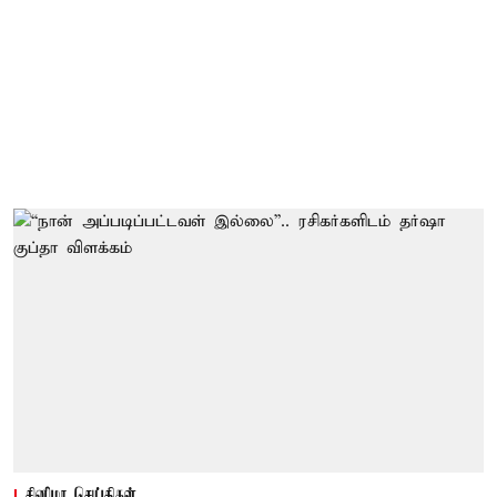
சினிமா செய்திகள்