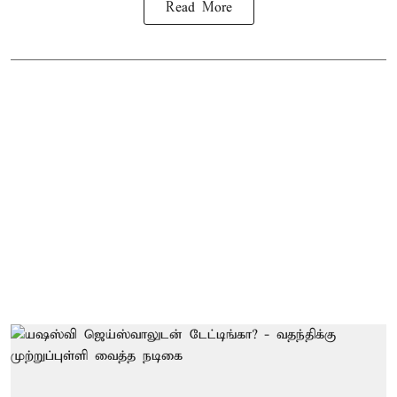
Read More