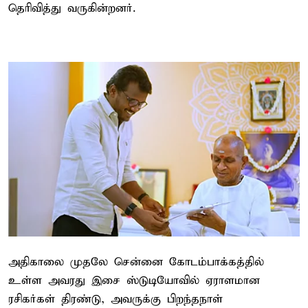
தெரிவித்து வருகின்றனர்.
அதிகாலை முதலே சென்னை கோடம்பாக்கத்தில்
உள்ள அவரது இசை ஸ்டுடியோவில் ஏராளமான
ரசிகர்கள் திரண்டு, அவருக்கு பிறந்தநாள்