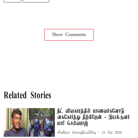
Show Comments
Related Stories
நீட் விவகாரத்தில் மாணவர்களோடு
கைகோர்த்து நிற்கிறேன் - இயக்குனர்
மாரி செல்வராஜ்
சினிமா செய்திப்பிரிவு
23 Jul 2026