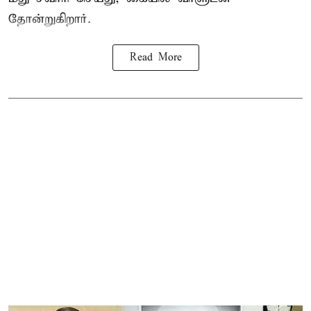
தோன்றுகிறார்.
Read More