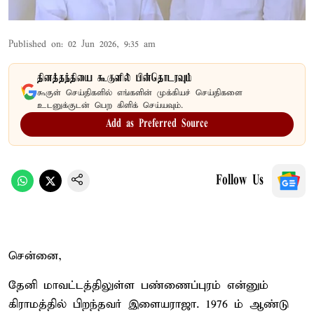
Published on
:
02 Jun 2026, 9:35 am
தினத்தந்தியை கூகுளில் பின்தொடரவும்
கூகுள் செய்திகளில் எங்களின் முக்கியச் செய்திகளை
உடனுக்குடன் பெற கிளிக் செய்யவும்.
Add as Preferred Source
Follow Us
சென்னை,
தேனி மாவட்டத்திலுள்ள பண்ணைப்புரம் என்னும்
கிராமத்தில் பிறந்தவர் இளையராஜா. 1976 ம் ஆண்டு