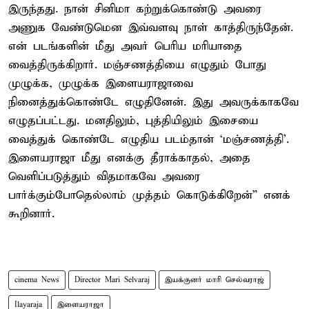
இருந்தது. நான் சினிமா கற்றுக்கொண்டு அவரை
அணுக வேண்டுமென இவ்வளவு நாள் காத்திருந்தேன்.
என் படங்களின் மீது அவர் பெரிய மரியாதை
வைத்திருக்கிறார். மஞ்சணத்தியை எழுதும் போது
முழுக்க, முழுக்க இளையராஜாவை
நினைத்துக்கொண்டே எழுதினேன். இது அவருக்காகவே
எழுதப்பட்டது. மனதிலும், புத்தியிலும் இசையை
வைத்துக் கொண்டே எழுதிய படம்தான் ‘மஞ்சணத்தி’.
இளையராஜா மீது எனக்கு தீராக்காதல், அதை
வெளிப்படுத்தும் விதமாகவே அவரை
பார்க்கும்போதெல்லாம் முத்தம் கொடுக்கிறேன்” எனக்
கூறினார்.
cinema News
Director Mari Selvaraj
இயக்குனர் மாரி செல்வராஜ்
Ilayaraja
இளையராஜா