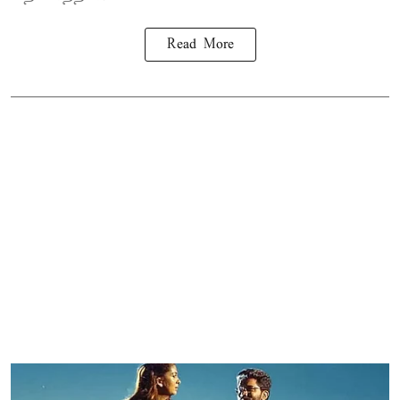
Read More