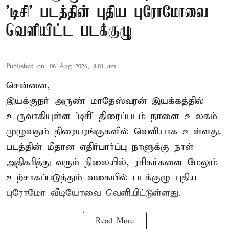
'டிசி' படத்தின் புதிய புரோமோவை
வெளியிட்ட படக்குழு
Published on
:
06 Aug 2026, 8:01 am
சென்னை,
இயக்குநர் அருண் மாதேஸ்வரன் இயக்கத்தில்
உருவாகியுள்ள 'டிசி' திரைப்படம் நாளை உலகம்
முழுவதும் திரையரங்குகளில் வெளியாக உள்ளது.
படத்தின் மீதான எதிர்பார்ப்பு நாளுக்கு நாள்
அதிகரித்து வரும் நிலையில், ரசிகர்களை மேலும்
உற்சாகப்படுத்தும் வகையில் படக்குழு புதிய
புரோமோ வீடியோவை வெளியிட்டுள்ளது.
Read More