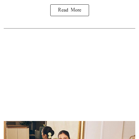
Read More