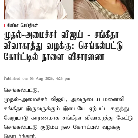
சினிமா செய்திகள்
முதல்-அமைச்சர் விஜய் - சங்கீதா
விவாகரத்து வழக்கு: செங்கல்பட்டு
கோர்ட்டில் நாளை விசாரணை
Published on
:
06 Aug 2026, 4:26 pm
செங்கல்பட்டு,
முதல்-அமைச்சர் விஜய், அவருடைய மனைவி
சங்கீதா இருவருக்கும் இடையே ஏற்பட்ட கருத்து
வேறுபாடு காரணமாக சங்கீதா விவாகரத்து கேட்டு
செங்கல்பட்டு குடும்ப நல கோர்ட்டில் வழக்கு
தொடர்ந்தார்.