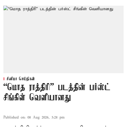
சினிமா செய்திகள்
“மொத ராத்திரி” படத்தின் பர்ஸ்ட்
சிங்கிள் வெளியானது
Published on
:
08 Aug 2026, 5:28 pm