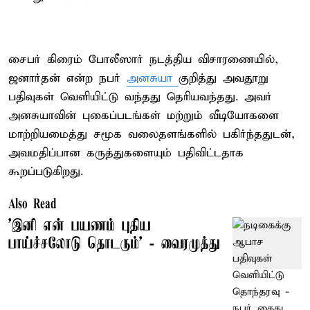
சைபர் கிரைம் போலீஸார் நடத்திய விசாரணையில்,
ஜனார்தன் என்ற நபர்
அனசுயா
குறித்து அவதூறு
பதிவுகள் வெளியிட்டு வந்தது தெரியவந்தது. அவர்
அனசுயாவின் புகைப்படங்கள் மற்றும் வீடியோகளை
மாற்றியமைத்து சமூக வலைதளங்களில் பகிர்ந்ததுடன்,
அவமதிப்பான கருத்துகளையும் பதிவிட்டதாக
கூறப்படுகிறது.
Also Read
’இனி என் பயணம் புதிய
பாய்ச்சலோடு தொடரும்’ - வைரமுத்து