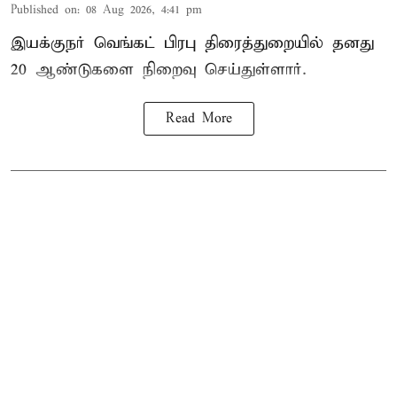
Published on
:
08 Aug 2026, 4:41 pm
இயக்குநர் வெங்கட் பிரபு திரைத்துறையில் தனது
20 ஆண்டுகளை நிறைவு செய்துள்ளார்.
Read More