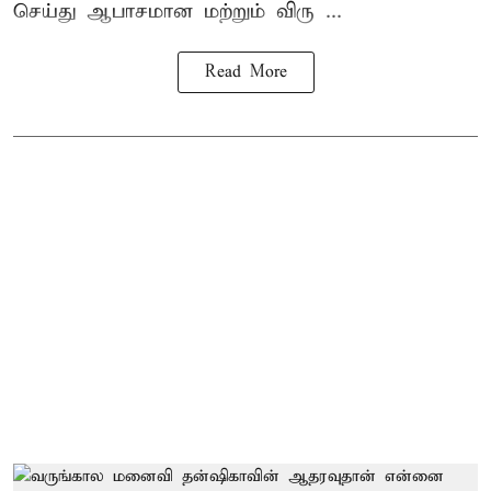
செய்து ஆபாசமான மற்றும் விரு ...
Read More