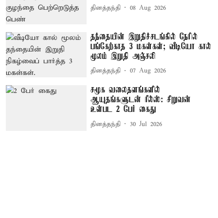
தினத்தந்தி
08 Aug 2026
தந்தையின் இறுதிச்சடங்கில் நேரில்
பங்கேற்காத 3 மகள்கள்; வீடியோ கால்
மூலம் இறுதி அஞ்சலி
தினத்தந்தி
07 Aug 2026
சமூக வலைதளங்களில்
ஆயுதங்களுடன் ரீல்ஸ்: சிறுவன்
உள்பட 2 பேர் கைது
தினத்தந்தி
30 Jul 2026