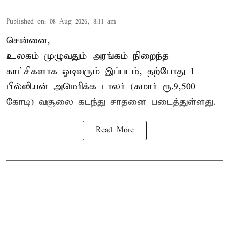
Published on
:
08 Aug 2026, 8:11 am
சென்னை,
உலகம் முழுவதும் அரங்கம் நிறைந்த
காட்சிகளாக ஓடிவரும் இப்படம், தற்போது 1
பில்லியன் அமெரிக்க டாலர் (சுமார் ரூ.9,500
கோடி) வசூலை கடந்து சாதனை படைத்துள்ளது.
Read More