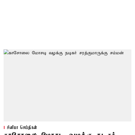
சினிமா செய்திகள்