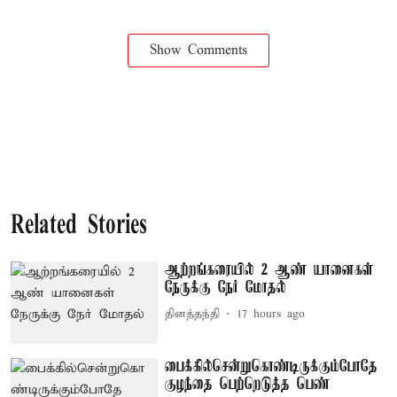
Show Comments
Related Stories
ஆற்றங்கரையில் 2 ஆண் யானைகள்
நேருக்கு நேர் மோதல்
தினத்தந்தி
17 hours ago
பைக்கில்சென்றுகொண்டிருக்கும்போதே
குழந்தை பெற்றெடுத்த பெண்