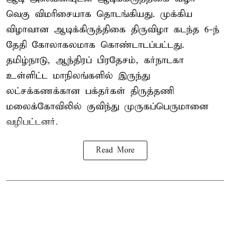
வெகு விமரிசையாக தொடங்கியது. முக்கிய
விழாவான ஆடிக்கிருத்திகை திருவிழா கடந்த 6-ந்
தேதி கோலாகலமாக கொண்டாடப்பட்டது.
தமிழ்நாடு, ஆந்திரப் பிரதேசம், கர்நாடகா
உள்ளிட்ட மாநிலங்களில் இருந்து
லட்சக்கணக்கான பக்தர்கள் திருத்தணி
மலைக்கோவிலில் குவிந்து முருகப்பெருமானை
வழிபட்டனர்.
Read More