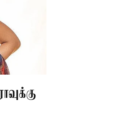
ாவுக்கு