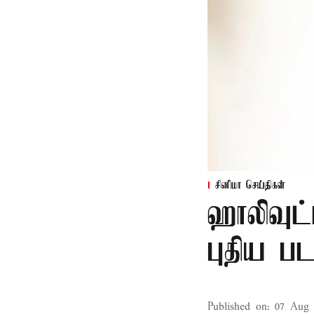
சினிமா செய்திகள்
ஹாலிவுட்
புதிய பட
Published on
:
07 Aug 