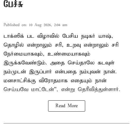
பேச்சு
Published on
:
10 Aug 2026, 2:04 am
டாக்ஸிக் பட விழாவில் பேசிய நடிகர் யாஷ்,
தொழில் என்றாலும் சரி, உறவு என்றாலும் சரி
நேர்மையாகவும், உண்மையாகவும்
இருக்கவேண்டும். அதை செய்தாலே கடவுள்
நம்முடன் இருப்பார் என்பதை நம்புவன் நான்.
மனசாட்சிக்கு விரோதமாக எதையும் நான்
செய்யவே மாட்டேன்'', என்று தெரிவித்துள்ளார்.
Read More