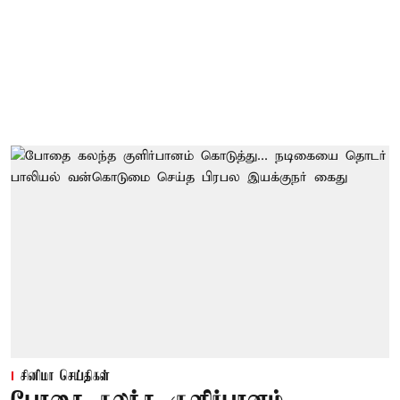
சினிமா செய்திகள்