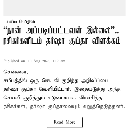
சினிமா செய்திகள்
“நான் அப்படிப்பட்டவள் இல்லை”..
ரசிகர்களிடம் தர்ஷா குப்தா விளக்கம்
Published on
:
10 Aug 2026, 1:19 am
சென்னை,
சமீபத்தில் ஒரு செயலி குறித்த அறிவிப்பை
தர்ஷா குப்தா வெளியிட்டார். இதையடுத்து அந்த
செயலி குறித்தும் கடுமையாக விமர்சித்த
ரசிகர்கள், தர்ஷா குப்தாவையும் வறுத்தெடுத்தனர்.
Read More