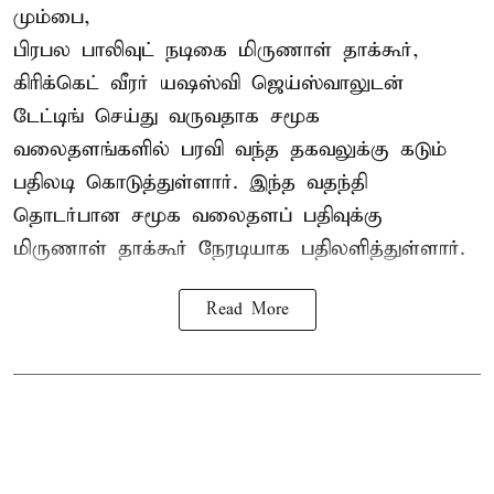
மும்பை,
பிரபல பாலிவுட் நடிகை மிருணாள் தாக்கூர்,
கிரிக்கெட் வீரர் யஷஸ்வி ஜெய்ஸ்வாலுடன்
டேட்டிங் செய்து வருவதாக சமூக
வலைதளங்களில் பரவி வந்த தகவலுக்கு கடும்
பதிலடி கொடுத்துள்ளார். இந்த வதந்தி
தொடர்பான சமூக வலைதளப் பதிவுக்கு
மிருணாள் தாக்கூர் நேரடியாக பதிலளித்துள்ளார்.
Read More