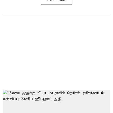
Read More