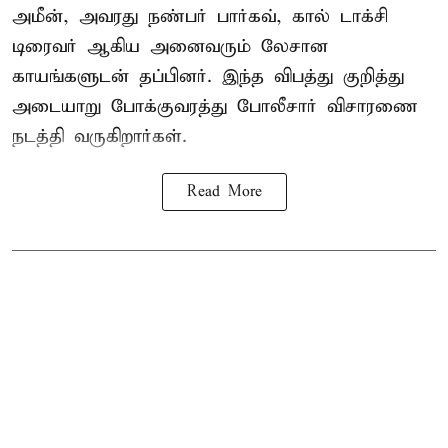
அமீன், அவரது நண்பர் பார்கவ், கால் டாக்சி
டிரைவர் ஆகிய அனைவரும் லேசான
காயங்களுடன் தப்பினர். இந்த விபத்து குறித்து
அடையாறு போக்குவரத்து போலீசார் விசாரணை
நடத்தி வருகிறார்கள்.
Read More