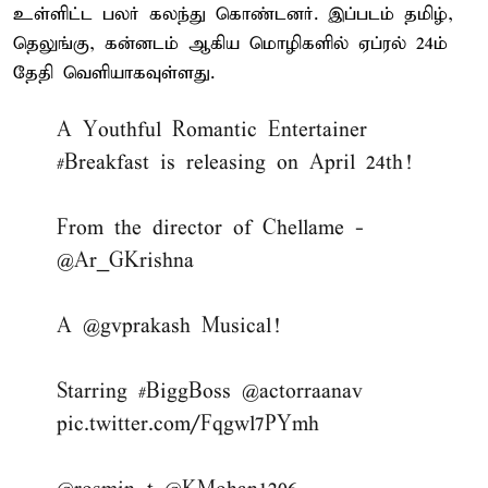
உள்ளிட்ட பலர் கலந்து கொண்டனர். இப்படம் தமிழ்,
தெலுங்கு, கன்னடம் ஆகிய மொழிகளில் ஏப்ரல் 24ம்
தேதி வெளியாகவுள்ளது.
A Youthful Romantic Entertainer
#Breakfast
is releasing on April 24th!
From the director of Chellame -
@Ar_GKrishna
A
@gvprakash
Musical!
Starring
#BiggBoss
@actorraanav
pic.twitter.com/Fqgwl7PYmh