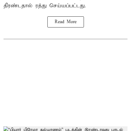
திரண்டதால் ரத்து செய்யப்பட்டது.
Read More