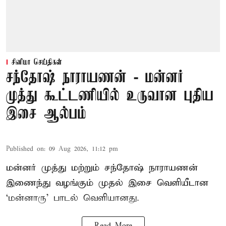
சினிமா செய்திகள்
சந்தோஷ் நாராயணன் - மன்னர்
முத்து கூட்டணியில் உருவான புதிய
இசை ஆல்பம்
Published on
:
09 Aug 2026, 11:12 pm
மன்னர் முத்து மற்றும் சந்தோஷ் நாராயணன்
இணைந்து வழங்கும் முதல் இசை வெளியீடான
‘மன்னாரு’ பாடல் வெளியானது.