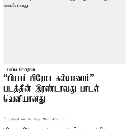
சினிமா செய்திகள்
“பியார் பிரேமா கல்யாணம்”
படத்தின் இரண்டாவது பாடல்
வெளியானது
Published on
:
09 Aug 2026, 4:50 pm