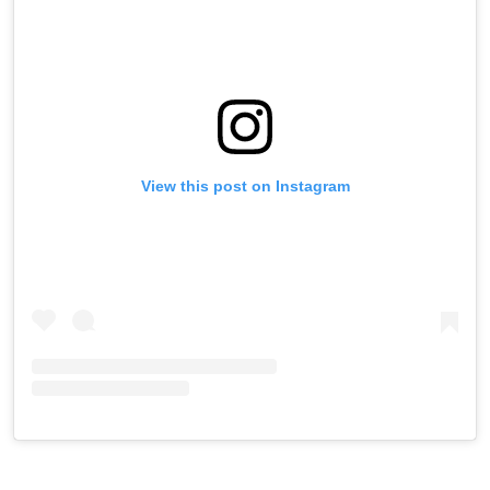
View this post on Instagram