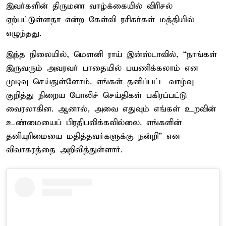
இவர்களின் திருமண வாழ்க்கையில் விரிசல்
ஏற்பட்டுள்ளதா என்ற கேள்வி ரசிகர்கள் மத்தியில்
எழுந்தது.
இந்த நிலையில், மௌனி ராய் இன்ஸ்டாவில், “நாங்கள்
இருவரும் அவரவர் பாதையில் பயணிக்கலாம் என
முடிவு செய்துள்ளோம். எங்கள் தனிப்பட்ட வாழ்வு
குறித்து நிறைய போலிச் செய்திகள் பகிரப்பட்டு
வைரலாகின. ஆனால், அவை எதுவும் எங்கள் உறவின்
உண்மையைப் பிரதிபலிக்கவில்லை. எங்களின்
தனியுரிமையை மதித்தவர்களுக்கு நன்றி” என
விவாகரத்தை அறிவித்துள்ளார்.