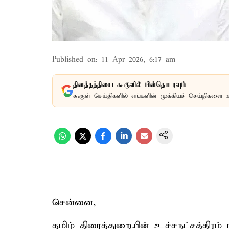
Published on
:
11 Apr 2026, 6:17 am
தினத்தந்தியை கூகுளில் பின்தொடரவும்
கூகுள் செய்திகளில் எங்களின் முக்கியச் செய்திகளை 
சென்னை,
தமிழ் திரைத்துறையின் உச்சநட்சத்திரம் 