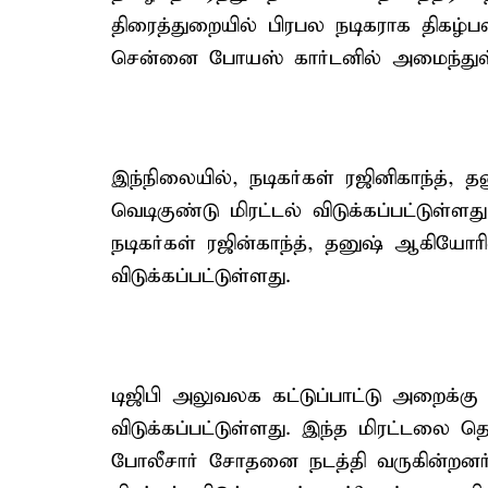
திரைத்துறையில் பிரபல நடிகராக திகழ்பவ
சென்னை போயஸ் கார்டனில் அமைந்துள
இந்நிலையில், நடிகர்கள் ரஜினிகாந்த், 
வெடிகுண்டு மிரட்டல் விடுக்கப்பட்டு
நடிகர்கள் ரஜின்காந்த், தனுஷ் ஆகியோரி
விடுக்கப்பட்டுள்ளது.
டிஜிபி அலுவலக கட்டுப்பாட்டு அறைக்கு
விடுக்கப்பட்டுள்ளது. இந்த மிரட்டலை தொ
போலீசார் சோதனை நடத்தி வருகின்றனர்