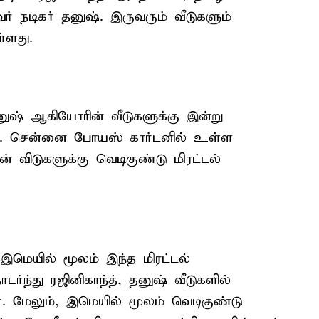
ர் நடிகர் தனுஷ். இருவரும் வீடுகளும்
்ளது.
தனுஷ் ஆகியோரின் வீடுகளுக்கு இன்று
ள்ளது. சென்னை போயஸ் கார்டனில் உள்ள
ன் விடுகளுக்கு வெடிகுண்டு மிரட்டல்
 இமெயில் மூலம் இந்த மிரட்டல்
டர்ந்து ரஜினிகாந்த், தனுஷ் வீடுகளில்
. மேலும், இமெயில் மூலம் வெடிகுண்டு