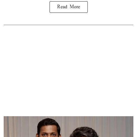
Read More