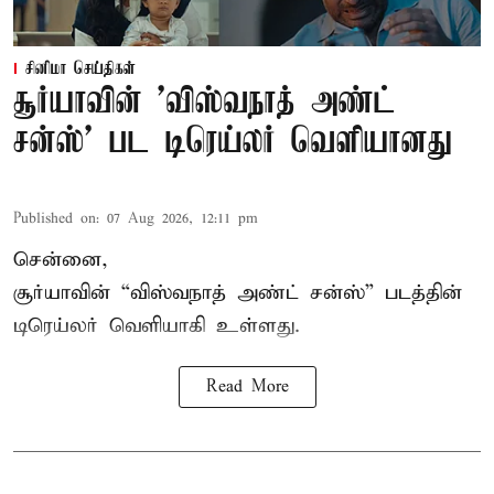
சினிமா செய்திகள்
சூர்யாவின் 'விஸ்வநாத் அண்ட்
சன்ஸ்' பட டிரெய்லர் வெளியானது
Published on
:
07 Aug 2026, 12:11 pm
சென்னை,
சூர்யாவின் “
விஸ்வநாத் அண்ட் சன்ஸ்
” படத்தின்
டிரெய்லர் வெளியாகி உள்ளது.
Read More