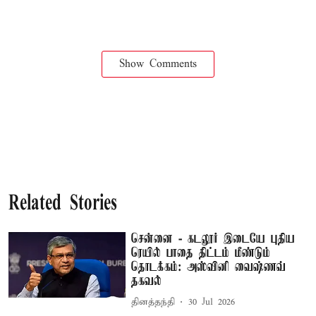
Show Comments
Related Stories
சென்னை - கடலூர் இடையே புதிய
ரெயில் பாதை திட்டம் மீண்டும்
தொடக்கம்: அஸ்வினி வைஷ்ணவ்
தகவல்
தினத்தந்தி
30 Jul 2026