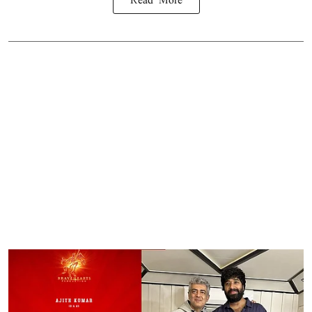
Read More