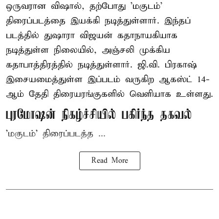
ஒருவரான விஷால், தற்போது 'மகுடம்'
திரைப்படத்தை இயக்கி நடித்துள்ளார். இந்தப்
படத்தில் துஷாரா விஜயன் கதாநாயகியாக
நடித்துள்ள நிலையில், அஞ்சலி முக்கிய
கதாபாத்திரத்தில் நடித்துள்ளார். ஜி.வி. பிரகாஷ்
இசையமைத்துள்ள இப்படம் வருகிற ஆகஸ்ட் 14-
ஆம் தேதி திரையரங்குகளில் வெளியாக உள்ளது.
புரமோஷன் நிகழ்ச்சியில் பகிர்ந்த தகவல்
'மகுடம்' திரைப்படத்த ...
Read More