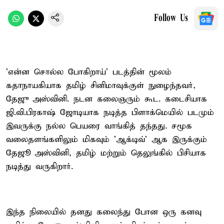
Follow Us
'என்ன சொல்ல போகிறாய்' படத்தின் மூலம்
கதாநாயகியாக தமிழ் சினிமாவுக்குள் நுழைந்தவர்,
தேஜு அஸ்வினி. நடன கலைஞரும் கூட. கடைசியாக
ஜி.வி.பிரகாஷ் ஜோடியாக நடித்த பிளாக்மெயில் படமும்
இவருக்கு நல்ல பெயரை வாங்கித் தந்தது. சமூக
வலைதளங்களிலும் மிகவும் 'ஆக்டிவ்' ஆக இருக்கும்
தேஜூ அஸ்வினி, தமிழ் மற்றும் தெலுங்கில் பிசியாக
நடித்து வருகிறார்.
இந்த நிலையில் தனது கலைந்து போன ஒரு கனவு