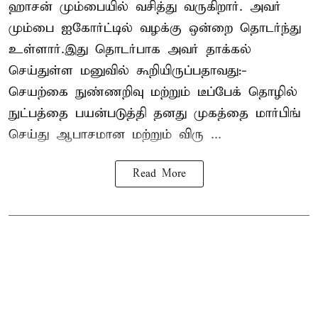
ஹாசன்
மும்பையில் வசித்து வருகிறார். அவர்
மும்பை ஐகோர்ட்டில் வழக்கு ஒன்றை தொடர்ந்து
உள்ளார்.இது தொடர்பாக அவர் தாக்கல்
செய்துள்ள மனுவில் கூறியிருப்பதாவது:-
செயற்கை நுண்ணறிவு மற்றும் டீப்பேக் தொழில்
நுட்பத்தை பயன்படுத்தி தனது முகத்தை மார்பிங்
செய்து ஆபாசமான மற்றும் விரு ...
Read More