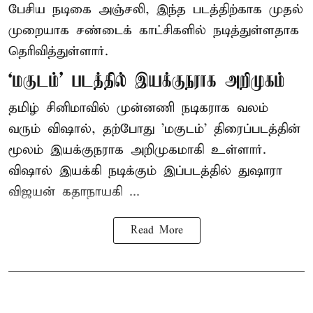
பேசிய நடிகை அஞ்சலி, இந்த படத்திற்காக முதல்
முறையாக சண்டைக் காட்சிகளில் நடித்துள்ளதாக
தெரிவித்துள்ளார்.
‘மகுடம்’ படத்தில் இயக்குநராக அறிமுகம்
தமிழ் சினிமாவில் முன்னணி நடிகராக வலம்
வரும் விஷால், தற்போது 'மகுடம்' திரைப்படத்தின்
மூலம் இயக்குநராக அறிமுகமாகி உள்ளார்.
விஷால் இயக்கி நடிக்கும் இப்படத்தில் துஷாரா
விஜயன் கதாநாயகி ...
Read More