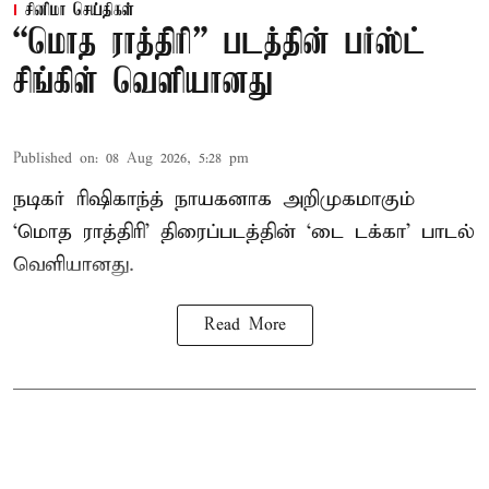
சினிமா செய்திகள்
“மொத ராத்திரி” படத்தின் பர்ஸ்ட்
சிங்கிள் வெளியானது
Published on
:
08 Aug 2026, 5:28 pm
நடிகர் ரிஷிகாந்த் நாயகனாக அறிமுகமாகும்
‘மொத ராத்திரி’ திரைப்படத்தின் ‘டை டக்கா’ பாடல்
வெளியானது.
Read More