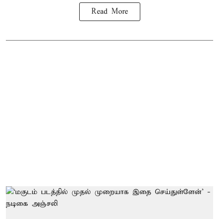
Read More