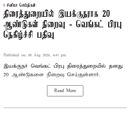
சினிமா செய்திகள்
திரைத்துறையில் இயக்குநராக 20
ஆண்டுகள் நிறைவு - வெங்கட் பிரபு
நெகிழ்ச்சி பதிவு
Published on
:
08 Aug 2026, 4:41 pm
இயக்குநர் வெங்கட் பிரபு திரைத்துறையில் தனது
20 ஆண்டுகளை நிறைவு செய்துள்ளார்.
Read More