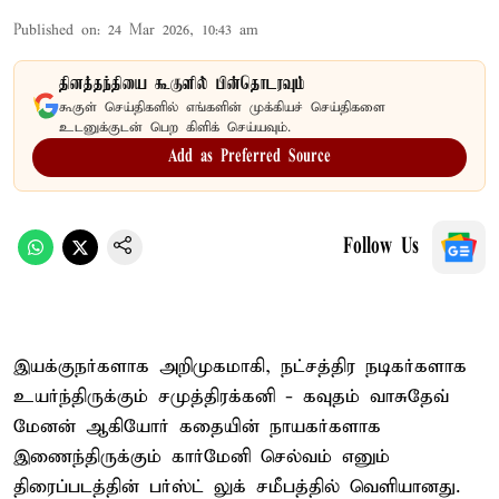
Published on
:
24 Mar 2026, 10:43 am
தினத்தந்தியை கூகுளில் பின்தொடரவும்
கூகுள் செய்திகளில் எங்களின் முக்கியச் செய்திகளை
உடனுக்குடன் பெற கிளிக் செய்யவும்.
Add as Preferred Source
Follow Us
இயக்குநர்களாக அறிமுகமாகி, நட்சத்திர நடிகர்களாக
உயர்ந்திருக்கும் சமுத்திரக்கனி - கவுதம் வாசுதேவ்
மேனன் ஆகியோர் கதையின் நாயகர்களாக
இணைந்திருக்கும் கார்மேனி செல்வம் எனும்
திரைப்படத்தின் பர்ஸ்ட் லுக் சமீபத்தில் வெளியானது.