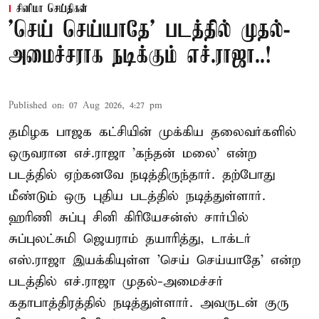
சினிமா செய்திகள்
'செய் செய்யாதே' படத்தில் முதல்-
அமைச்சராக நடிக்கும் எச்.ராஜா..!
Published on
:
07 Aug 2026, 4:27 pm
தமிழக பாஜக கட்சியின் முக்கிய தலைவர்களில்
ஒருவரான எச்.ராஜா 'கந்தன் மலை' என்ற
படத்தில் ஏற்கனவே நடித்திருந்தார். தற்போது
மீண்டும் ஒரு புதிய படத்தில் நடித்துள்ளார்.
ஹரிணி சுப்பு சினி கிரியேசன்ஸ் சார்பில்
சுப்புலட்சுமி ஜெயராம் தயாரித்து, டாக்டர்
எஸ்.ராஜா இயக்கியுள்ள 'செய் செய்யாதே' என்ற
படத்தில் எச்.ராஜா முதல்-அமைச்சர்
கதாபாத்திரத்தில் நடித்துள்ளார். அவருடன் குரு