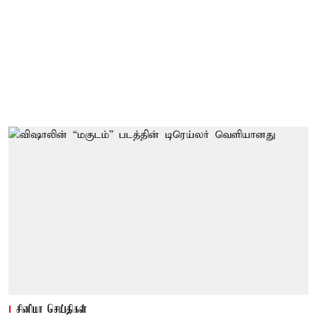
சினிமா செய்திகள்