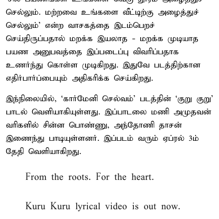
செல்லும். மற்றவை உங்களை வீட்டிற்கு அழைத்துச்
செல்லும்' என்ற வாசகத்தை இடம்பெறச்
செய்திருப்பதால் மறக்க இயலாத - மறக்க முடியாத
பயண அனுபவத்தை இப்படைப்பு விவரிப்பதாக
உணர்ந்து கொள்ள முடிகிறது. இதுவே படத்திற்கான
எதிர்பார்ப்பையும் அதிகரிக்க செய்கிறது.
இந்நிலையில், ‘கார்மேனி செல்வம்’ படத்தின் ‘குறு குறு’
பாடல் வெளியாகியுள்ளது. இப்பாடலை மணி அமுதவன்
வரிகளில் சின்ன பொண்ணு, அந்தோணி தாசன்
இணைந்து பாடியுள்ளனர். இப்படம் வரும் ஏப்ரல் 3ம்
தேதி வெளியாகிறது.
From the roots. For the heart.
Kuru Kuru lyrical video is out now.