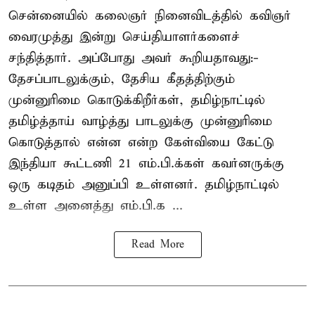
சென்னையில் கலைஞர் நினைவிடத்தில் கவிஞர்
வைரமுத்து இன்று செய்தியாளர்களைச்
சந்தித்தார். அப்போது அவர் கூறியதாவது:-
தேசப்பாடலுக்கும், தேசிய கீதத்திற்கும்
முன்னுரிமை கொடுக்கிறீர்கள், தமிழ்நாட்டில்
தமிழ்த்தாய் வாழ்த்து பாடலுக்கு முன்னுரிமை
கொடுத்தால் என்ன என்ற கேள்வியை கேட்டு
இந்தியா கூட்டணி 21 எம்.பி.க்கள் கவர்னருக்கு
ஒரு கடிதம் அனுப்பி உள்ளனர். தமிழ்நாட்டில்
உள்ள அனைத்து எம்.பி.க ...
Read More