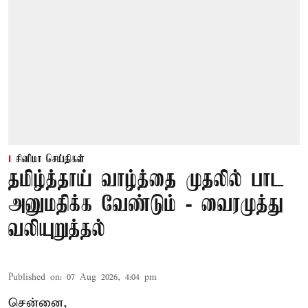
சினிமா செய்திகள்
தமிழ்த்தாய் வாழ்த்தை முதலில் பாட
அனுமதிக்க வேண்டும் - வைரமுத்து
வலியுறுத்தல்
Published on
:
07 Aug 2026, 4:04 pm
சென்னை,