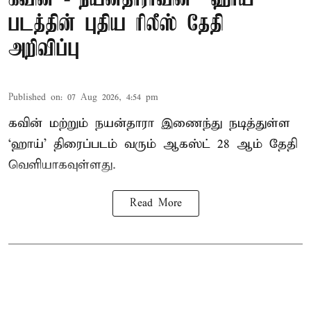
படத்தின் புதிய ரிலீஸ் தேதி
அறிவிப்பு
Published on
:
07 Aug 2026, 4:54 pm
கவின் மற்றும் நயன்தாரா இணைந்து நடித்துள்ள
‘ஹாய்’ திரைப்படம் வரும் ஆகஸ்ட் 28 ஆம் தேதி
வெளியாகவுள்ளது.
Read More