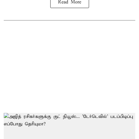
Read More