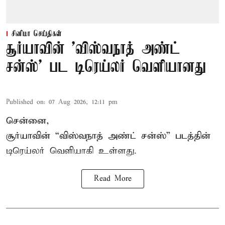
சினிமா செய்திகள்
சூர்யாவின் 'விஸ்வநாத் அண்ட்
சன்ஸ்' பட டிரெய்லர் வெளியானது
Published on
:
07 Aug 2026, 12:11 pm
சென்னை,
சூர்யாவின் “
விஸ்வநாத் அண்ட் சன்ஸ்
” படத்தின்
டிரெய்லர் வெளியாகி உள்ளது.
Read More