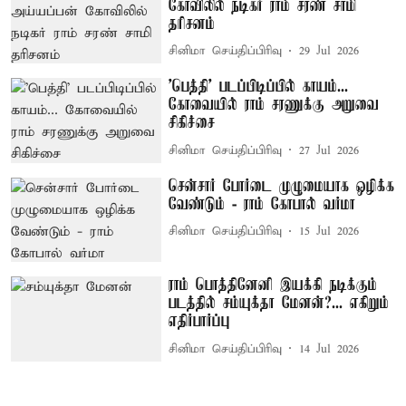
கோவிலில் நடிகர் ராம் சரண் சாமி
தரிசனம்
சினிமா செய்திப்பிரிவு
29 Jul 2026
'பெத்தி' படப்பிடிப்பில் காயம்...
கோவையில் ராம் சரணுக்கு அறுவை
சிகிச்சை
சினிமா செய்திப்பிரிவு
27 Jul 2026
சென்சார் போர்டை முழுமையாக ஒழிக்க
வேண்டும் - ராம் கோபால் வர்மா
சினிமா செய்திப்பிரிவு
15 Jul 2026
ராம் பொத்தினேனி இயக்கி நடிக்கும்
படத்தில் சம்யுக்தா மேனன்?... எகிறும்
எதிர்பார்ப்பு
சினிமா செய்திப்பிரிவு
14 Jul 2026