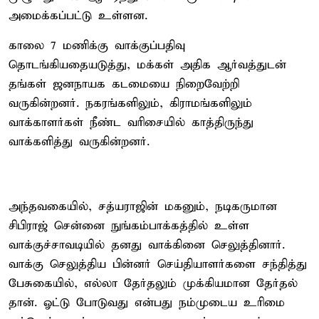
அமைக்கப்பட்டு உள்ளன.
காலை 7 மணிக்கு வாக்குப்பதிவு
தொடங்கியதையடுத்து, மக்கள் அதிக ஆர்வத்துடன்
தங்கள் ஜனநாயக கடமையை நிறைவேற்றி
வருகின்றனர். நகரங்களிலும், கிராமங்களிலும்
வாக்காளர்கள் நீண்ட வரிசையில் காத்திருந்து
வாக்களித்து வருகின்றனர்.
அந்தவகையில், சத்யராஜின் மகனும், நடிகருமான
சிபிராஜ் சென்னை நுங்கம்பாக்கத்தில் உள்ள
வாக்குச்சாவடியில் தனது வாக்கினை செலுத்தினார்.
வாக்கு செலுத்திய பின்னர் செய்தியாளர்களை சந்தித்து
பேசுகையில், எல்லா தேர்தலும் முக்கியமான தேர்தல்
தான். ஓட்டு போடுவது என்பது நம்முடைய உரிமை