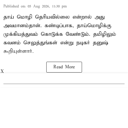
Published on
:
05 Aug 2026, 11:30 pm
தாய் மொழி தெரியவில்லை என்றால் அது
அவமானம்தான். கண்டிப்பாக, தாய்மொழிக்கு
முக்கியத்துவம் கொடுக்க வேண்டும். தமிழிலும்
கவனம் செலுத்துங்கள் என்று நடிகர் தனுஷ்
கூறியுள்ளார்.
Read More
X