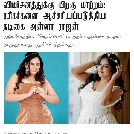
விமர்சனத்துக்கு பிறகு மாற்றம்:
ரசிகர்களை ஆச்சரியப்படுத்திய
நடிகை அன்னா ராஜன்
ரஜினிகாந்தின் 'ஜெயிலர்-2' படத்தில் அன்னா ராஜன்
நடித்துள்ளது குறிப்பிடத்தக்கது.