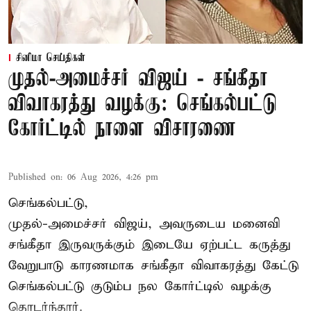
சினிமா செய்திகள்
முதல்-அமைச்சர் விஜய் - சங்கீதா
விவாகரத்து வழக்கு: செங்கல்பட்டு
கோர்ட்டில் நாளை விசாரணை
Published on
:
06 Aug 2026, 4:26 pm
செங்கல்பட்டு,
முதல்-அமைச்சர் விஜய், அவருடைய மனைவி
சங்கீதா இருவருக்கும் இடையே ஏற்பட்ட கருத்து
வேறுபாடு காரணமாக சங்கீதா விவாகரத்து கேட்டு
செங்கல்பட்டு குடும்ப நல கோர்ட்டில் வழக்கு
தொடர்ந்தார்.