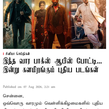
சினிமா செய்திகள்
இந்த வார பாக்ஸ் ஆபிஸ் போட்டி...
இன்று களமிறங்கும் புதிய படங்கள்
Published on
:
07 Aug 2026, 2:21 am
சென்னை,
ஒவ்வொரு வாரமும் வெள்ளிக்கிழமைகளில் புதிய