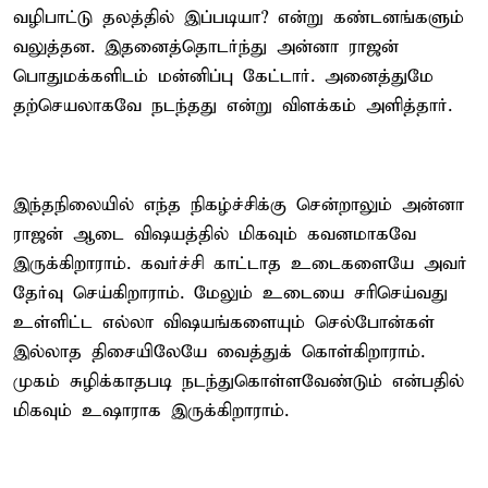
வழிபாட்டு தலத்தில் இப்படியா? என்று கண்டனங்களும்
வலுத்தன. இதனைத்தொடர்ந்து அன்னா ராஜன்
பொதுமக்களிடம் மன்னிப்பு கேட்டார். அனைத்துமே
தற்செயலாகவே நடந்தது என்று விளக்கம் அளித்தார்.
இந்தநிலையில் எந்த நிகழ்ச்சிக்கு சென்றாலும் அன்னா
ராஜன் ஆடை விஷயத்தில் மிகவும் கவனமாகவே
இருக்கிறாராம். கவர்ச்சி காட்டாத உடைகளையே அவர்
தேர்வு செய்கிறாராம். மேலும் உடையை சரிசெய்வது
உள்ளிட்ட எல்லா விஷயங்களையும் செல்போன்கள்
இல்லாத திசையிலேயே வைத்துக் கொள்கிறாராம்.
முகம் சுழிக்காதபடி நடந்துகொள்ளவேண்டும் என்பதில்
மிகவும் உஷாராக இருக்கிறாராம்.