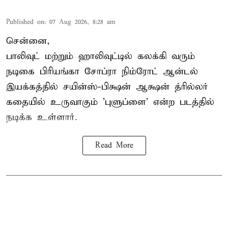
Published on
:
07 Aug 2026, 8:28 am
சென்னை,
பாலிவுட் மற்றும் ஹாலிவுட்டில் கலக்கி வரும்
நடிகை பிரியங்கா சோப்ரா நிம்ரோட் ஆன்டல்
இயக்கத்தில் சயின்ஸ்-பிக்ஷன் ஆக்ஷன் த்ரில்லர்
கதையில் உருவாகும் 'புளுப்ளை' என்ற படத்தில்
நடிக்க உள்ளார்.
Read More