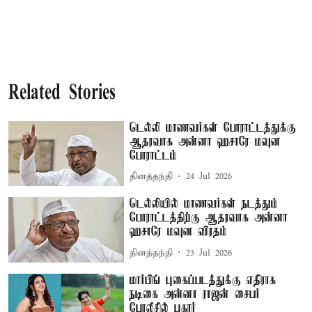
Related Stories
டெல்லி மாணவர்கள் போராட்டத்துக்கு
ஆதரவாக அன்னா ஹசாரே மவுன
போராட்டம்
தினத்தந்தி
24 Jul 2026
டெல்லியில் மாணவர்கள் நடத்தும்
போராட்டத்திற்கு ஆதரவாக அன்னா
ஹசாரே மவுன விரதம்
தினத்தந்தி
23 Jul 2026
மார்பிங் புகைப்படத்துக்கு எதிராக
நடிகை அன்னா ராஜன் சைபர்
போலீசில் புகார்