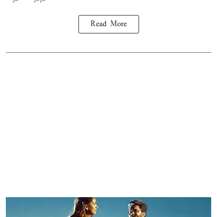
Read More