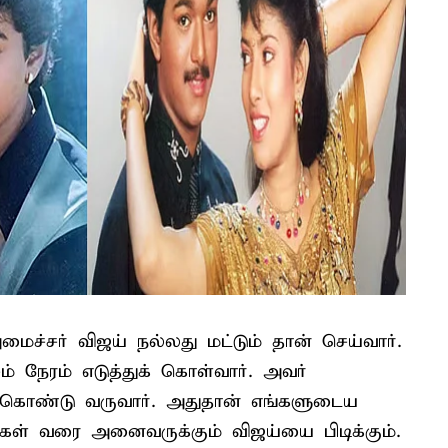
மைச்சர் விஜய் நல்லது மட்டும் தான் செய்வார்.
 நேரம் எடுத்துக் கொள்வார். அவர்
க் கொண்டு வருவார். அதுதான் எங்களுடைய
ர்கள் வரை அனைவருக்கும் விஜய்யை பிடிக்கும்.