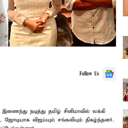
Follow Us
இணைந்து நடித்து தமிழ் சினிமாவில் லக்கி
ஜோடியாக விஜய்யும் சங்கவியும் திகழ்ந்தனர்.