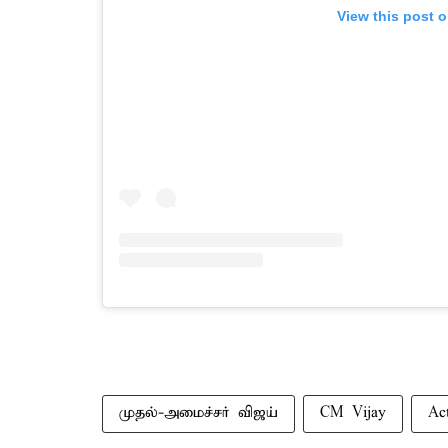
View this post 
முதல்-அமைச்சர் விஜய்
CM Vijay
Ac