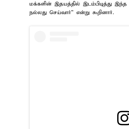
மக்களின் இதயத்தில் இடம்பிடித்து இந்த இ
நல்லது செய்வார்” என்று கூறினார்.