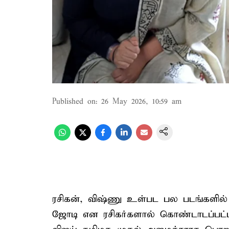
Published on
:
26 May 2026, 10:59 am
ரசிகன், விஷ்ணு உள்பட பல படங்களில் 
ஜோடி என ரசிகர்களால் கொண்டாடப்பட்ட 