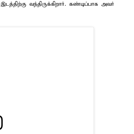
டத்திற்கு வந்திருக்கிறார். கண்டிப்பாக அவர்