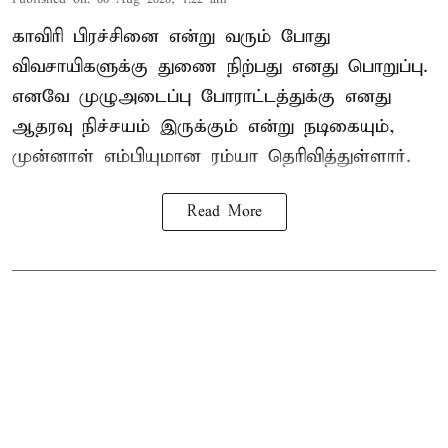
காவிரி பிரச்சினை என்று வரும் போது
விவசாயிகளுக்கு துணை நிற்பது எனது பொறுப்பு.
எனவே முழுஅடைப்பு போராட்டத்துக்கு எனது
ஆதரவு நிச்சயம் இருக்கும் என்று நடிகையும்,
முன்னாள் எம்பியுமான ரம்யா தெரிவித்துள்ளார்.
Read More