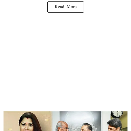
Read More