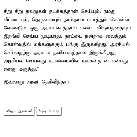
சிறு சிறு தவறுகள் நடக்கத்தான் செய்யும். நமது
வீட்டையும், தெருவையும் நாம்தான் பார்த்துக் கொள்ள
வேண்டும். ஒரு அரசாங்கத்தால் எல்லா விஷயத்தையும்
இறங்கி செய்ய முடியாது. நாட்டை நன்றாக வைத்துக்
கொள்வதில் மக்களுக்கும் பங்கு இருக்கிறது. அரசியல்
செய்வதற்கு அரசு உதவியாகத்தான் இருக்கிறது,
அரசியல் செய்வது உண்மையில் மக்கள்தான் என்பது
எனது கருத்து.”
இவ்வாறு அவர் தெரிவித்தார்.
விஜய் ஆண்டனி
Vijay Antony