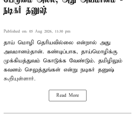
நடிகர் தனுஷ்
Published on
:
05 Aug 2026, 11:30 pm
தாய் மொழி தெரியவில்லை என்றால் அது
அவமானம்தான். கண்டிப்பாக, தாய்மொழிக்கு
முக்கியத்துவம் கொடுக்க வேண்டும். தமிழிலும்
கவனம் செலுத்துங்கள் என்று நடிகர் தனுஷ்
கூறியுள்ளார்.
Read More