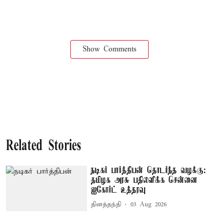
Show Comments
Related Stories
நடிகர் பார்த்திபன் தொடர்ந்த வழக்கு:
தமிழக அரசு பதிலளிக்க சென்னை
ஐகோர்ட் உத்தரவு
தினத்தந்தி
03 Aug 2026