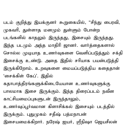
படம் குறித்து இயக்குனர் கூறுகையில், “சிந்து பைரவி,
முகவரி, துள்ளாத மனமும் துள்ளும் போன்ற
படங்களில் காதலும் இருந்தது, இசையும் இருந்தது.
இந்த படமும் அந்த மாதிரி ஜானர். வார்த்தைகளால்
சொல்ல முடியாத உணர்வுகளை வெளிப்படுத்தும் சக்தி
இசைக்கு உண்டு. அதை இதில் சரியாக பயன்படுத்தி
இருக்கிறோம். உறவுகளை மையப்படுத்திய கதைதான்
‘சைக்கிள் கேப்’. இதில்
கதாபாத்திரங்களுக்கிடையேயான உணர்வுகளுக்கு
பாலமாக இசை இருக்கும். இந்த திரைப்படம் நவீன
காட்சியமைப்புகளுடன் இருந்தாலும்,
உணர்வுப்பூர்வமான கிளாசிக்கல் இசையும் படத்தில்
இருக்கும். புதுமுகம் சதீஷ் பத்மநாபன்
இசையமைக்கிறார். நரேஷ் ஐயர், ஸ்ரீநிஷா ஜெயசீலன்