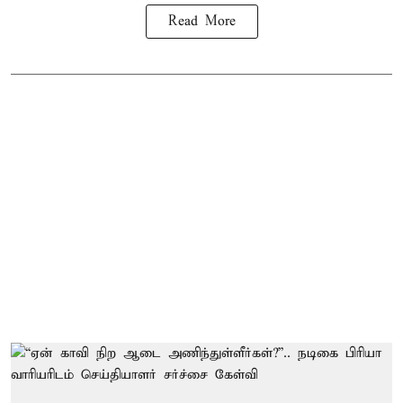
Read More