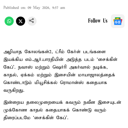
Published on
:
09 May 2026, 9:57 am
Follow Us
அழியாத கோலங்கள்2, ட்ரீம் கேர்ள் படங்களை
இயக்கிய எம்.ஆர்.பாரதியின் அடுத்த படம் ‘சைக்கிள்
கேப்’. நவாஸ் மற்றும் ஷெர்ரி அகர்வால் நடிக்க,
காதல், ஏக்கம் மற்றும் இசையின் மாயாஜாலத்தைக்
கொண்டாடும் மியூசிக்கல் ரொமான்ஸ் கதையாக
வருகிறது.
இன்றைய தலைமுறையைக் கவரும் நவீன இசையுடன்
முக்கோண காதல் கதையாகக் கொண்டு வரும்
திரைப்படமே ‘சைக்கிள் கேப்’.