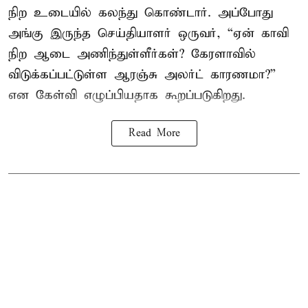
நிற உடையில் கலந்து கொண்டார். அப்போது
அங்கு இருந்த செய்தியாளர் ஒருவர், “ஏன் காவி
நிற ஆடை அணிந்துள்ளீர்கள்? கேரளாவில்
விடுக்கப்பட்டுள்ள ஆரஞ்சு அலர்ட் காரணமா?”
என கேள்வி எழுப்பியதாக கூறப்படுகிறது.
Read More