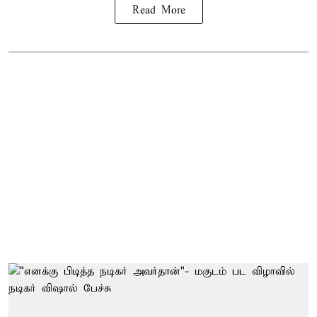
Read More