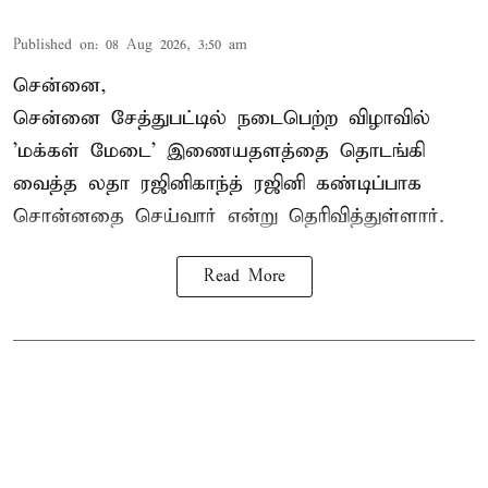
Published on
:
08 Aug 2026, 3:50 am
சென்னை,
சென்னை சேத்துபட்டில் நடைபெற்ற விழாவில்
'மக்கள் மேடை' இணையதளத்தை தொடங்கி
வைத்த லதா ரஜினிகாந்த் ரஜினி கண்டிப்பாக
சொன்னதை செய்வார் என்று தெரிவித்துள்ளார்.
Read More