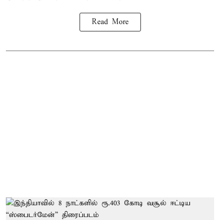
Read More