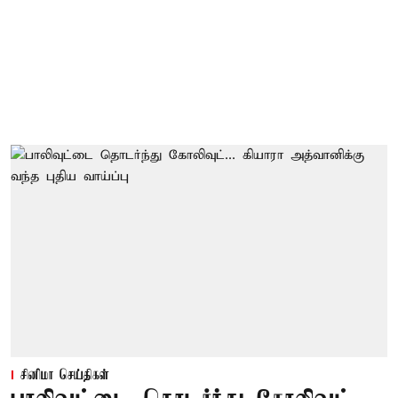
சினிமா செய்திகள்