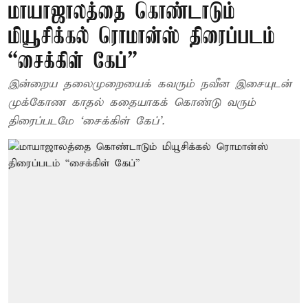
மாயாஜாலத்தை கொண்டாடும்
மியூசிக்கல் ரொமான்ஸ் திரைப்படம்
“சைக்கிள் கேப்”
இன்றைய தலைமுறையைக் கவரும் நவீன இசையுடன்
முக்கோண காதல் கதையாகக் கொண்டு வரும்
திரைப்படமே ‘சைக்கிள் கேப்’.