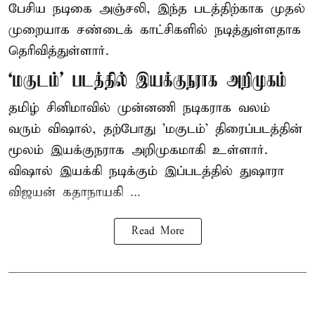
பேசிய நடிகை அஞ்சலி, இந்த படத்திற்காக முதல்
முறையாக சண்டைக் காட்சிகளில் நடித்துள்ளதாக
தெரிவித்துள்ளார்.
‘மகுடம்’ படத்தில் இயக்குநராக அறிமுகம்
தமிழ் சினிமாவில் முன்னணி நடிகராக வலம்
வரும் விஷால், தற்போது 'மகுடம்' திரைப்படத்தின்
மூலம் இயக்குநராக அறிமுகமாகி உள்ளார்.
விஷால் இயக்கி நடிக்கும் இப்படத்தில் துஷாரா
விஜயன் கதாநாயகி ...
Read More