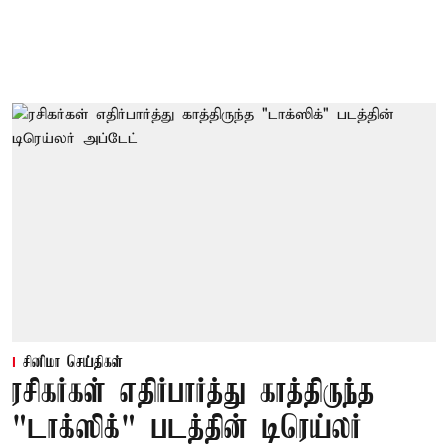
சினிமா செய்திகள்
ரசிகர்கள் எதிர்பார்த்து காத்திருந்த
"டாக்ஸிக்" படத்தின் டிரெய்லர்