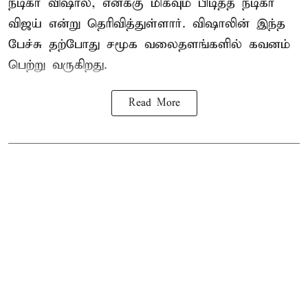
நடிகர் விஷால், எனக்கு மிகவும் பிடித்த நடிகர்
விஜய் என்று தெரிவித்துள்ளார். விஷாலின் இந்த
பேச்சு தற்போது சமூக வலைதளங்களில் கவனம்
பெற்று வருகிறது.
Read More