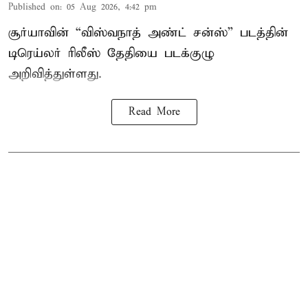
Published on
:
05 Aug 2026, 4:42 pm
சூர்யாவின் “விஸ்வநாத் அண்ட் சன்ஸ்” படத்தின்
டிரெய்லர் ரிலீஸ் தேதியை படக்குழு
அறிவித்துள்ளது.
Read More