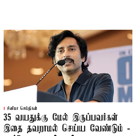
சினிமா செய்திகள்
35 வயதுக்கு மேல் இருப்பவர்கள்
இதை தவறாமல் செய்ய வேண்டும் -