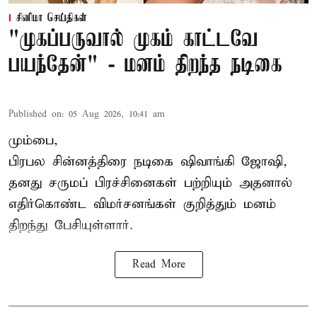
சினிமா செய்திகள்
"முகப்பருவால் முகம் காட்டவே
பயந்தேன்" - மனம் திறந்த நடிகை
Published on
:
05 Aug 2026, 10:41 am
மும்பை,
பிரபல சின்னத்திரை நடிகை
ஷிவாங்கி ஜோஷி
,
தனது சருமப் பிரச்சினைகள் பற்றியும் அதனால்
எதிர்கொண்ட விமர்சனங்கள் குறித்தும் மனம்
திறந்து பேசியுள்ளார்.
Read More