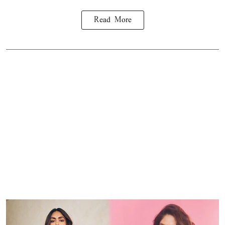
Read More