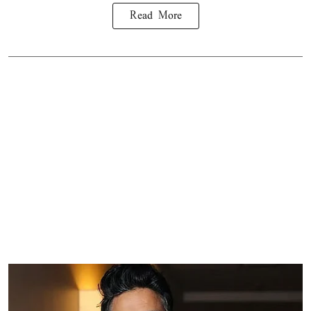
Read More