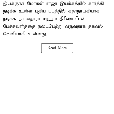
இயக்குநர் மோகன் ராஜா இயக்கத்தில் கார்த்தி
நடிக்க உள்ள புதிய படத்தில் கதாநாயகியாக
நடிக்க நயன்தாரா மற்றும் திரிஷாவிடன்
பேச்சுவார்த்தை நடைபெற்று வருவதாக தகவல்
வெளியாகி உள்ளது.
Read More