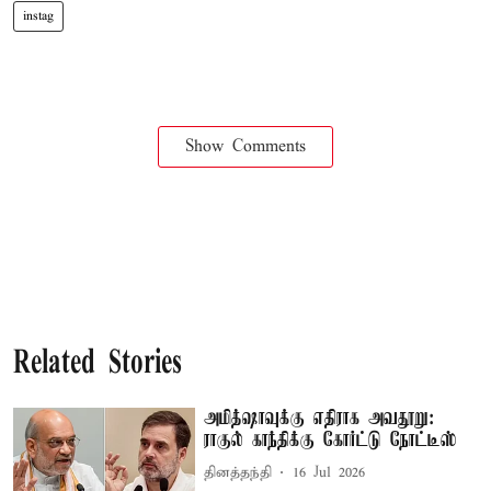
instag
Show Comments
Related Stories
அமித்ஷாவுக்கு எதிராக அவதூறு:
ராகுல் காந்திக்கு கோர்ட்டு நோட்டீஸ்
தினத்தந்தி
16 Jul 2026