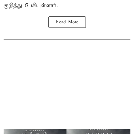
குறித்து பேசியுள்ளார்.
Read More