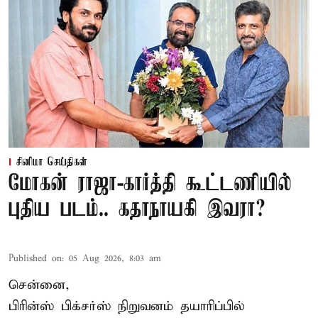
சினிமா செய்திகள்
மோகன் ராஜா-கார்த்தி கூட்டணியில்
புதிய படம்.. கதாநாயகி இவரா?
Published on
:
05 Aug 2026, 8:03 am
சென்னை,
பிரின்ஸ் பிக்சர்ஸ் நிறுவனம் தயாரிப்பில்