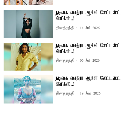
நடிகை சைத்ரா ஆச்சர் லேட்டஸ்ட்
கிளிக்ஸ்..!
தினத்தந்தி
14 Jul 2026
நடிகை சைத்ரா ஆச்சர் லேட்டஸ்ட்
கிளிக்ஸ்..!
தினத்தந்தி
06 Jul 2026
நடிகை சைத்ரா ஆச்சர் லேட்டஸ்ட்
கிளிக்ஸ்..!
தினத்தந்தி
19 Jun 2026