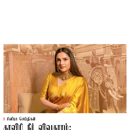
சினிமா செய்திகள்
காவிரி நீர் விவகாரம்: