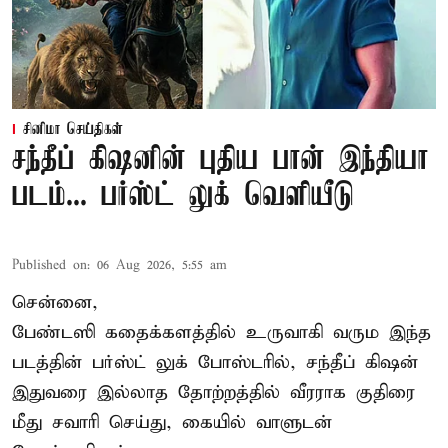
சினிமா செய்திகள்
சந்தீப் கிஷனின் புதிய பான் இந்தியா
படம்... பர்ஸ்ட் லுக் வெளியீடு
Published on
:
06 Aug 2026, 5:55 am
சென்னை,
பேண்டஸி கதைக்களத்தில் உருவாகி வரும இந்த
படத்தின் பர்ஸ்ட் லுக் போஸ்டரில், சந்தீப் கிஷன்
இதுவரை இல்லாத தோற்றத்தில் வீரராக குதிரை
மீது சவாரி செய்து, கையில் வாளுடன்