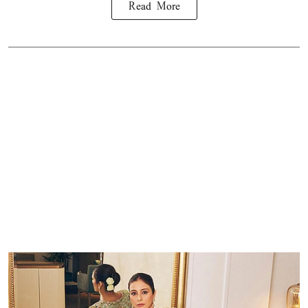
Read More