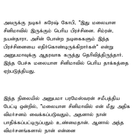
அவருக்கு நடிகர் சுரேஷ் கோபி, "இது மலையாள
சினிமாவில் இருக்கும் பெரிய பிரச்சினை. சிம்ரன்,
நயன்தாரா, அசின் போன்ற நடிகைகளும் இந்த
பிரச்சினையை எதிர்கொண்டிருக்கிறார்கள்" என்று
அனுபமாவுக்கு ஆதரவாக கருத்து தெரிவித்திருந்தார்.
இந்த பேச்சு மலையாள சினிமாவில் பெரிய தாக்கத்தை
ஏற்படுத்தியது.
இந்த நிலையில் அனுபமா பரமேஸ்வரன் சமீபத்திய
பேட்டி ஒன்றில், "மலையாள சினிமாவில் என் மீது அதிக
விமர்சனம் வைக்கப்படுவதும், அதனால் நான்
பாதிக்கப்பட்டிருப்பதும் உண்மைதான். ஆனால் அந்த
விமர்சனங்களால் நான் என்னை