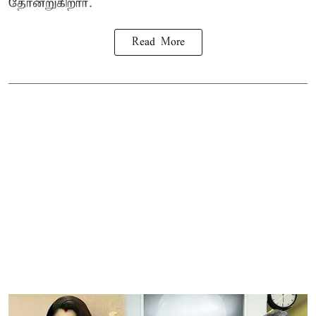
தோன்றுகிறார்.
Read More