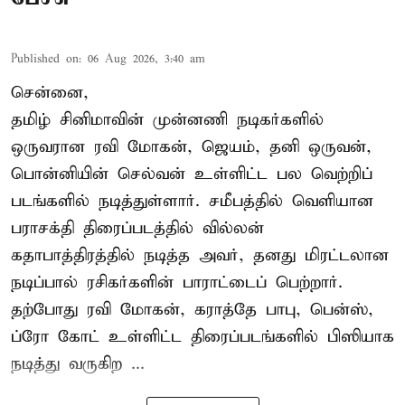
Published on
:
06 Aug 2026, 3:40 am
சென்னை,
தமிழ் சினிமாவின் முன்னணி நடிகர்களில்
ஒருவரான ரவி மோகன், ஜெயம், தனி ஒருவன்,
பொன்னியின் செல்வன் உள்ளிட்ட பல வெற்றிப்
படங்களில் நடித்துள்ளார். சமீபத்தில் வெளியான
பராசக்தி திரைப்படத்தில் வில்லன்
கதாபாத்திரத்தில் நடித்த அவர், தனது மிரட்டலான
நடிப்பால் ரசிகர்களின் பாராட்டைப் பெற்றார்.
தற்போது ரவி மோகன், கராத்தே பாபு, பென்ஸ்,
ப்ரோ கோட் உள்ளிட்ட திரைப்படங்களில் பிஸியாக
நடித்து வருகிற ...