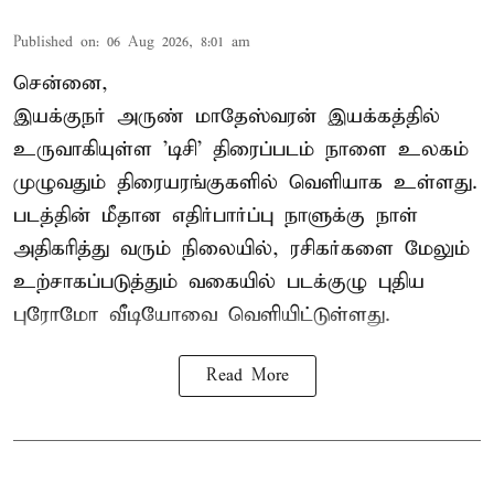
Published on
:
06 Aug 2026, 8:01 am
சென்னை,
இயக்குநர் அருண் மாதேஸ்வரன் இயக்கத்தில்
உருவாகியுள்ள 'டிசி' திரைப்படம் நாளை உலகம்
முழுவதும் திரையரங்குகளில் வெளியாக உள்ளது.
படத்தின் மீதான எதிர்பார்ப்பு நாளுக்கு நாள்
அதிகரித்து வரும் நிலையில், ரசிகர்களை மேலும்
உற்சாகப்படுத்தும் வகையில் படக்குழு புதிய
புரோமோ வீடியோவை வெளியிட்டுள்ளது.
Read More