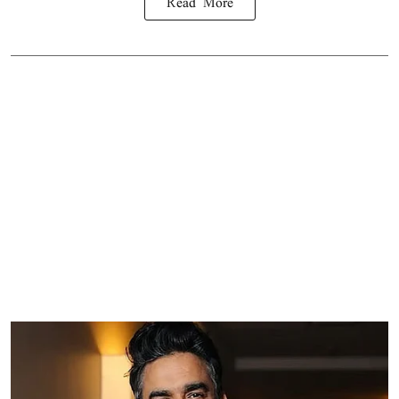
Read More