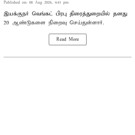
Published on
:
08 Aug 2026, 4:41 pm
இயக்குநர் வெங்கட் பிரபு திரைத்துறையில் தனது
20 ஆண்டுகளை நிறைவு செய்துள்ளார்.
Read More