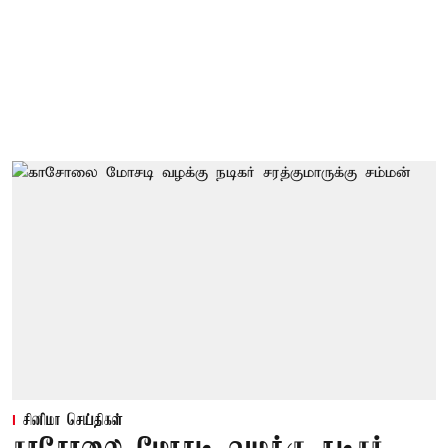
சினிமா செய்திகள்