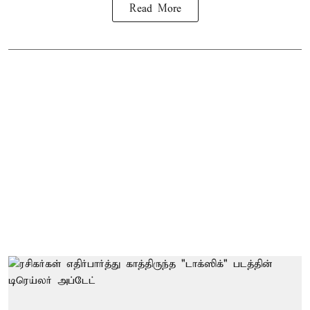
Read More