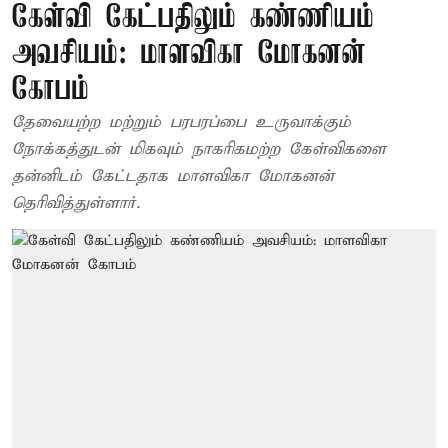
கேள்வி கேட்பதிலும் கண்ணியம்
அவசியம்: மாளவிகா மோகனன்
கோபம்
தேவையற்ற மற்றும் பரபரப்பை உருவாக்கும்
நோக்கத்துடன் மிகவும் நாகரிகமற்ற கேள்விகளை
தன்னிடம் கேட்டதாக மாளவிகா மோகனன்
தெரிவித்துள்ளார்.