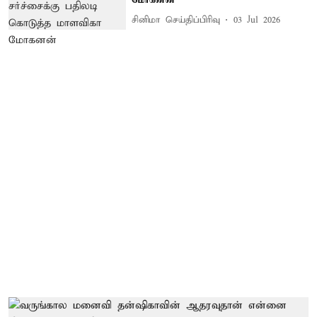
சினிமா செய்திப்பிரிவு
03 Jul 2026