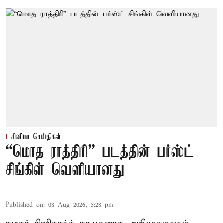
சினிமா செய்திகள்
“மொத ராத்திரி” படத்தின் பர்ஸ்ட்
சிங்கிள் வெளியானது
Published on
:
08 Aug 2026, 5:28 pm