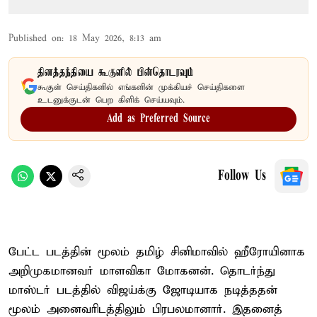
Published on
:
18 May 2026, 8:13 am
தினத்தந்தியை கூகுளில் பின்தொடரவும்
கூகுள் செய்திகளில் எங்களின் முக்கியச் செய்திகளை
உடனுக்குடன் பெற கிளிக் செய்யவும்.
Add as Preferred Source
Follow Us
பேட்ட படத்தின் மூலம் தமிழ் சினிமாவில் ஹீரோயினாக
அறிமுகமானவர் மாளவிகா மோகனன். தொடர்ந்து
மாஸ்டர் படத்தில் விஜய்க்கு ஜோடியாக நடித்ததன்
மூலம் அனைவரிடத்திலும் பிரபலமானார். இதனைத்