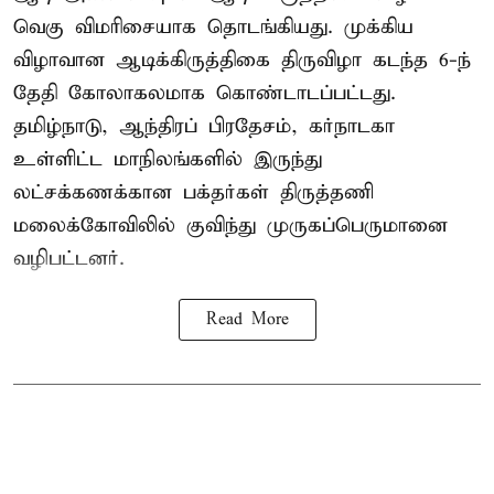
வெகு விமரிசையாக தொடங்கியது. முக்கிய
விழாவான ஆடிக்கிருத்திகை திருவிழா கடந்த 6-ந்
தேதி கோலாகலமாக கொண்டாடப்பட்டது.
தமிழ்நாடு, ஆந்திரப் பிரதேசம், கர்நாடகா
உள்ளிட்ட மாநிலங்களில் இருந்து
லட்சக்கணக்கான பக்தர்கள் திருத்தணி
மலைக்கோவிலில் குவிந்து முருகப்பெருமானை
வழிபட்டனர்.
Read More