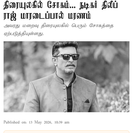
திரையுலகில் சோகம்... நடிகர் திலீப்
ராஜ் மாரடைப்பால் மரணம்
அவரது மறைவு திரையுலகில் பெரும் சோகத்தை
ஏற்படுத்தியுள்ளது.
Published on
:
13 May 2026, 10:39 am