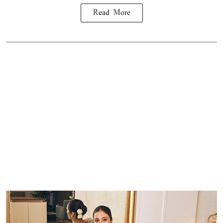
Read More