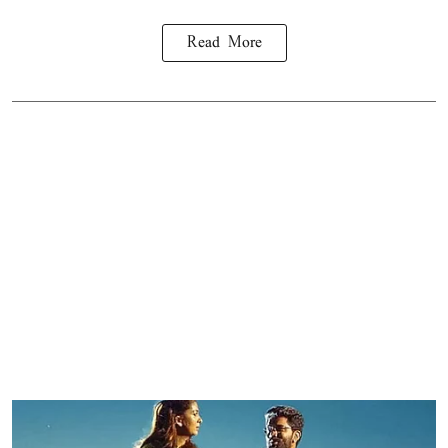
Read More