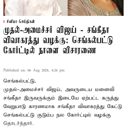
சினிமா செய்திகள்
முதல்-அமைச்சர் விஜய் - சங்கீதா
விவாகரத்து வழக்கு: செங்கல்பட்டு
கோர்ட்டில் நாளை விசாரணை
Published on
:
06 Aug 2026, 4:26 pm
செங்கல்பட்டு,
முதல்-அமைச்சர் விஜய், அவருடைய மனைவி
சங்கீதா இருவருக்கும் இடையே ஏற்பட்ட கருத்து
வேறுபாடு காரணமாக சங்கீதா விவாகரத்து கேட்டு
செங்கல்பட்டு குடும்ப நல கோர்ட்டில் வழக்கு
தொடர்ந்தார்.