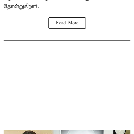
தோன்றுகிறார்.
Read More