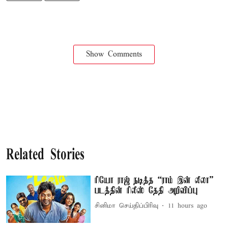
Show Comments
Related Stories
ரியோ ராஜ் நடித்த “ராம் இன் லீலா”
படத்தின் ரிலீஸ் தேதி அறிவிப்பு
சினிமா செய்திப்பிரிவு
11 hours ago