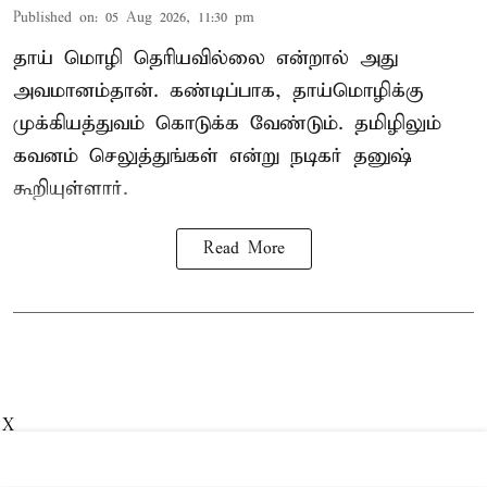
Published on
:
05 Aug 2026, 11:30 pm
தாய் மொழி தெரியவில்லை என்றால் அது
அவமானம்தான். கண்டிப்பாக, தாய்மொழிக்கு
முக்கியத்துவம் கொடுக்க வேண்டும். தமிழிலும்
கவனம் செலுத்துங்கள் என்று நடிகர் தனுஷ்
கூறியுள்ளார்.
Read More
X