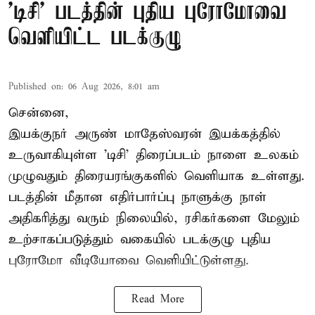
'டிசி' படத்தின் புதிய புரோமோவை
வெளியிட்ட படக்குழு
Published on
:
06 Aug 2026, 8:01 am
சென்னை,
இயக்குநர் அருண் மாதேஸ்வரன் இயக்கத்தில்
உருவாகியுள்ள 'டிசி' திரைப்படம் நாளை உலகம்
முழுவதும் திரையரங்குகளில் வெளியாக உள்ளது.
படத்தின் மீதான எதிர்பார்ப்பு நாளுக்கு நாள்
அதிகரித்து வரும் நிலையில், ரசிகர்களை மேலும்
உற்சாகப்படுத்தும் வகையில் படக்குழு புதிய
புரோமோ வீடியோவை வெளியிட்டுள்ளது.
Read More