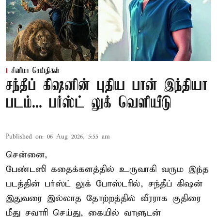
சினிமா செய்திகள்
சந்தீப் கிஷனின் புதிய பான் இந்தியா
படம்... பர்ஸ்ட் லுக் வெளியீடு
Published on
:
06 Aug 2026, 5:55 am
சென்னை,
பேண்டஸி கதைக்களத்தில் உருவாகி வரும இந்த
படத்தின் பர்ஸ்ட் லுக் போஸ்டரில், சந்தீப் கிஷன்
இதுவரை இல்லாத தோற்றத்தில் வீரராக குதிரை
மீது சவாரி செய்து, கையில் வாளுடன்