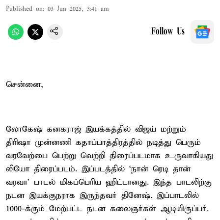
Published on
:
03 Jun 2025, 3:41 am
Follow Us
சென்னை,
லோகேஷ் கனகராஜ் இயக்கத்தில் விஜய் மற்றும்
திரிஷா முன்னணி கதாப்பாத்திரத்தில் நடித்து பெரும்
வரவேற்பை பெற்று வெற்றி திரைப்படமாக உருவாகியது
லியோ திரைப்படம். இப்படத்தில் `நான் ரெடி தான்
வரவா' பாடல் மிகப்பெரிய ஹிட்டானது. இந்த பாடலிற்கு
நடன இயக்குநராக இருந்தவர் தினேஷ். இப்பாடலில்
1000-க்கும் மேற்பட்ட நடன கலைஞர்கள் ஆடியிருப்பர்.