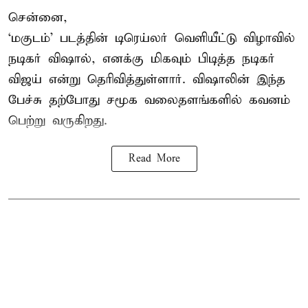
சென்னை,
‘மகுடம்’ படத்தின் டிரெய்லர் வெளியீட்டு விழாவில்
நடிகர் விஷால், எனக்கு மிகவும் பிடித்த நடிகர்
விஜய் என்று தெரிவித்துள்ளார். விஷாலின் இந்த
பேச்சு தற்போது சமூக வலைதளங்களில் கவனம்
பெற்று வருகிறது.
Read More