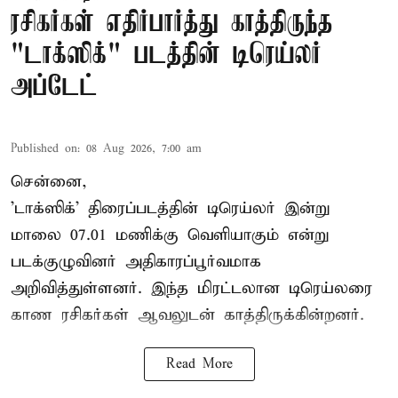
ரசிகர்கள் எதிர்பார்த்து காத்திருந்த
"டாக்ஸிக்" படத்தின் டிரெய்லர்
அப்டேட்
Published on
:
08 Aug 2026, 7:00 am
சென்னை,
'டாக்ஸிக்' திரைப்படத்தின் டிரெய்லர் இன்று
மாலை 07.01 மணிக்கு வெளியாகும் என்று
படக்குழுவினர் அதிகாரப்பூர்வமாக
அறிவித்துள்ளனர். இந்த மிரட்டலான டிரெய்லரை
காண ரசிகர்கள் ஆவலுடன் காத்திருக்கின்றனர்.
Read More