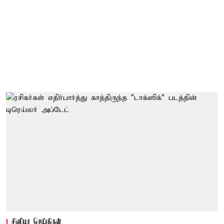
சினிமா செய்திகள்