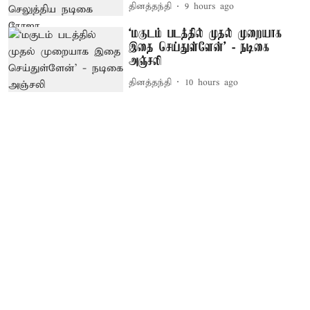
தினத்தந்தி
9 hours ago
‘மகுடம் படத்தில் முதல் முறையாக
இதை செய்துள்ளேன்’ - நடிகை
அஞ்சலி
தினத்தந்தி
10 hours ago