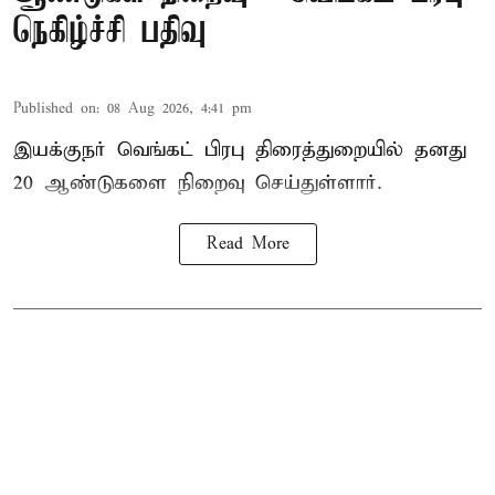
நெகிழ்ச்சி பதிவு
Published on
:
08 Aug 2026, 4:41 pm
இயக்குநர் வெங்கட் பிரபு திரைத்துறையில் தனது
20 ஆண்டுகளை நிறைவு செய்துள்ளார்.
Read More