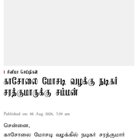
சினிமா செய்திகள்
காசோலை மோசடி வழக்கு நடிகர்
சரத்குமாருக்கு சம்மன்
Published on
:
08 Aug 2026, 7:59 am
சென்னை,
காசோலை மோசடி வழக்கில் நடிகர் சரத்குமார்