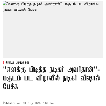
சினிமா செய்திகள்
"எனக்கு பிடித்த நடிகர் அவர்தான்"-
மகுடம் பட விழாவில் நடிகர் விஷால்
பேச்சு
Published on
:
08 Aug 2026, 5:05 am