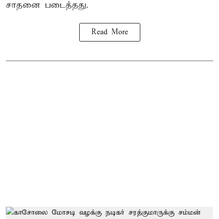
சாதனை படைத்தது.
Read More