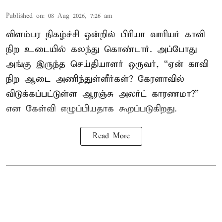
Published on
:
08 Aug 2026, 7:26 am
விளம்பர நிகழ்ச்சி ஒன்றில் பிரியா வாரியர் காவி
நிற உடையில் கலந்து கொண்டார். அப்போது
அங்கு இருந்த செய்தியாளர் ஒருவர், “ஏன் காவி
நிற ஆடை அணிந்துள்ளீர்கள்? கேரளாவில்
விடுக்கப்பட்டுள்ள ஆரஞ்சு அலர்ட் காரணமா?”
என கேள்வி எழுப்பியதாக கூறப்படுகிறது.
Read More