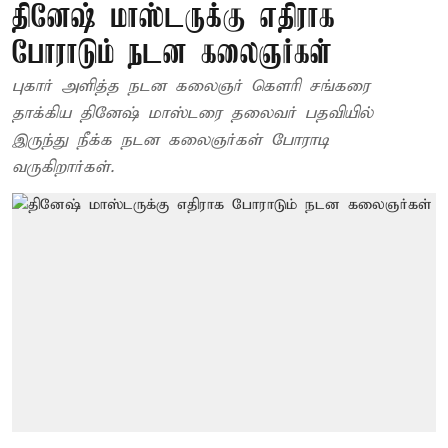
தினேஷ் மாஸ்டருக்கு எதிராக
போராடும் நடன கலைஞர்கள்
புகார் அளித்த நடன கலைஞர் கௌரி சங்கரை
தாக்கிய தினேஷ் மாஸ்டரை தலைவர் பதவியில்
இருந்து நீக்க நடன கலைஞர்கள் போராடி
வருகிறார்கள்.