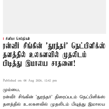
சினிமா செய்திகள்
ரன்வீர் சிங்கின் 'துரந்தர்' நெட்பிளிக்ஸ்
தளத்தில் உலகளவில் முதலிடம்
பிடித்து இமாலய சாதனை!
Published on
:
08 Aug 2026, 12:42 pm
மும்பை,
ரன்வீர் சிங்கின் 'துரந்தர்' திரைப்படம் நெட்பிளிக்ஸ்
தளத்தில் உலகளவில் முதலிடம் பிடித்து இமாலய