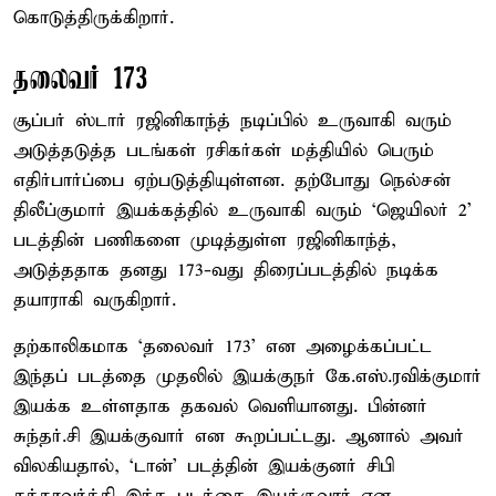
கொடுத்திருக்கிறார்.
தலைவர் 173
சூப்பர் ஸ்டார் ரஜினிகாந்த் நடிப்பில் உருவாகி வரும்
அடுத்தடுத்த படங்கள் ரசிகர்கள் மத்தியில் பெரும்
எதிர்பார்ப்பை ஏற்படுத்தியுள்ளன. தற்போது நெல்சன்
திலீப்குமார் இயக்கத்தில் உருவாகி வரும் ‘ஜெயிலர் 2’
படத்தின் பணிகளை முடித்துள்ள ரஜினிகாந்த்,
அடுத்ததாக தனது 173-வது திரைப்படத்தில் நடிக்க
தயாராகி வருகிறார்.
தற்காலிகமாக ‘தலைவர் 173’ என அழைக்கப்பட்ட
இந்தப் படத்தை முதலில் இயக்குநர் கே.எஸ்.ரவிக்குமார்
இயக்க உள்ளதாக தகவல் வெளியானது. பின்னர்
சுந்தர்.சி இயக்குவார் என கூறப்பட்டது. ஆனால் அவர்
விலகியதால், ‘டான்’ படத்தின் இயக்குனர் சிபி