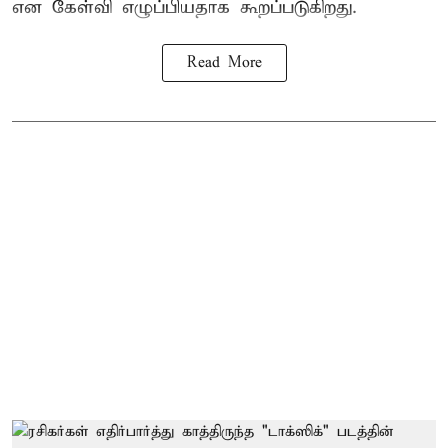
என கேள்வி எழுப்பியதாக கூறப்படுகிறது.
Read More