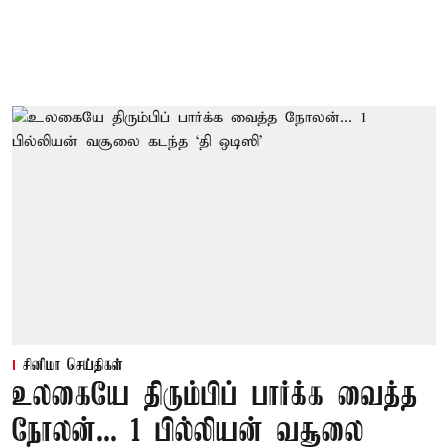
சினிமா செய்திகள்
உலகையே திரும்பிப் பார்க்க வைத்த
நோலன்... 1 பில்லியன் வசூலை