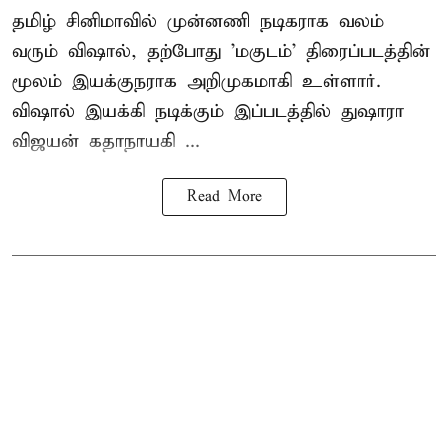
தமிழ் சினிமாவில் முன்னணி நடிகராக வலம்
வரும் விஷால், தற்போது 'மகுடம்' திரைப்படத்தின்
மூலம் இயக்குநராக அறிமுகமாகி உள்ளார்.
விஷால் இயக்கி நடிக்கும் இப்படத்தில் துஷாரா
விஜயன் கதாநாயகி ...
Read More