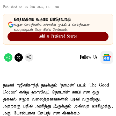
Published on
:
27 Jun 2026, 11:01 am
தினத்தந்தியை கூகுளில் பின்தொடரவும்
கூகுள் செய்திகளில் எங்களின் முக்கியச் செய்திகளை
உடனுக்குடன் பெற கிளிக் செய்யவும்.
Add as Preferred Source
Follow Us
நடிகர் ரஜினிகாந்த் நடிக்கும் ‘தர்மன்’ படம் ‘The Good
Doctor’ என்ற ஹாலிவுட் தொடரின் காபி என ஒரு
தகவல் சமூக வலைத்தளங்களில் பரவி வருகிறது.
அதற்க்கு பதில் அளித்து இருக்கும் அஸ்வத் மாரிமுத்து,
அது போலியான செய்தி என விளக்கம்