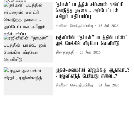
'தர்மன்' படத்தில் சர்ப்ரைஸ் என்ட்ரி
கொடுத்த நடிகை... அப்டேட்டால்
எகிறும் எதிர்பார்ப்பு
சினிமா செய்திப்பிரிவு
15 Jul 2026
ரஜினியின் “தர்மன்” படத்தின் பர்ஸ்ட்
லுக் மேக்கிங் வீடியோ வெளியீடு
தினத்தந்தி
25 Jun 2026
முதல்-அமைச்சர் விஜய்க்கு ஆதரவா..?
- ரஜினிகாந்த் பேசியது என்ன..?
சினிமா செய்திப்பிரிவு
24 Jun 2026