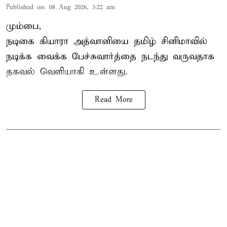
Published on
:
08 Aug 2026, 3:22 am
மும்பை,
நடிகை கியாரா அத்வானியை தமிழ் சினிமாவில்
நடிக்க வைக்க பேச்சுவார்த்தை நடந்து வருவதாக
தகவல் வெளியாகி உள்ளது.
Read More