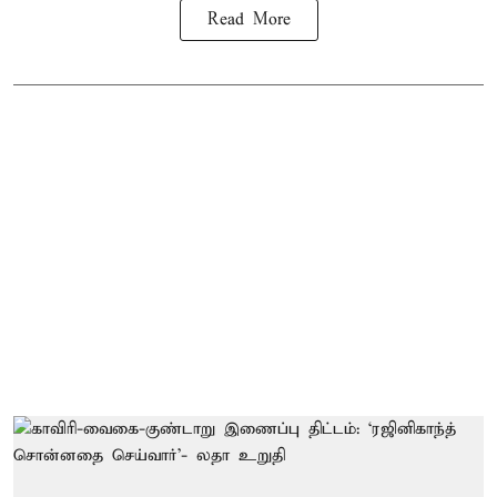
Read More