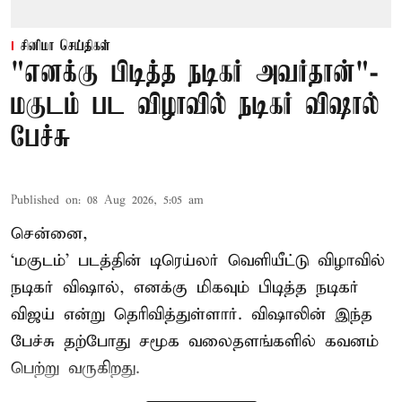
சினிமா செய்திகள்
"எனக்கு பிடித்த நடிகர் அவர்தான்"-
மகுடம் பட விழாவில் நடிகர் விஷால்
பேச்சு
Published on
:
08 Aug 2026, 5:05 am
சென்னை,
‘மகுடம்’ படத்தின் டிரெய்லர் வெளியீட்டு விழாவில்
நடிகர் விஷால், எனக்கு மிகவும் பிடித்த நடிகர்
விஜய் என்று தெரிவித்துள்ளார். விஷாலின் இந்த
பேச்சு தற்போது சமூக வலைதளங்களில் கவனம்
பெற்று வருகிறது.