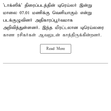
'டாக்ஸிக்' திரைப்படத்தின் டிரெய்லர் இன்று
மாலை 07.01 மணிக்கு வெளியாகும் என்று
படக்குழுவினர் அதிகாரப்பூர்வமாக
அறிவித்துள்ளனர். இந்த மிரட்டலான டிரெய்லரை
காண ரசிகர்கள் ஆவலுடன் காத்திருக்கின்றனர்.
Read More