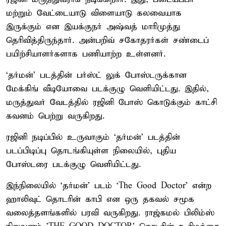
மற்றும் வேட்டையாடு விளையாடு கலவையாக
இருக்கும் என இயக்குநர் அஷ்வத் மாரிமுத்து
தெரிவித்திருந்தார். அன்பறிவ் சகோதரர்கள் சண்டைப்
பயிற்சியாளர்களாக பணியாற்ற உள்ளனர்.
‘தர்மன்’ படத்தின் பர்ஸ்ட் லுக் போஸ்டருக்கான
மேக்கிங் வீடியோவை படக்குழு வெளியிட்டது. இதில்,
மருத்துவர் வேடத்தில் ரஜினி போஸ் கொடுக்கும் காட்சி
கவனம் பெற்று வருகிறது.
ரஜினி நடிப்பில் உருவாகும் ‘தர்மன்’ படத்தின்
படப்பிடிப்பு தொடங்கியுள்ள நிலையில், புதிய
போஸ்டரை படக்குழு வெளியிட்டது.
இந்நிலையில் ‘தர்மன்’ படம் ‘The Good Doctor’ என்ற
ஹாலிவுட் தொடரின் காபி என ஒரு தகவல் சமூக
வலைத்தளங்களில் பரவி வருகிறது. ராஜ்கமல் பிலிம்ஸ்