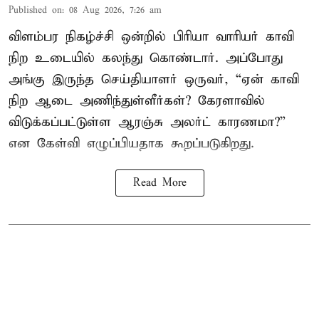
Published on
:
08 Aug 2026, 7:26 am
விளம்பர நிகழ்ச்சி ஒன்றில் பிரியா வாரியர் காவி
நிற உடையில் கலந்து கொண்டார். அப்போது
அங்கு இருந்த செய்தியாளர் ஒருவர், “ஏன் காவி
நிற ஆடை அணிந்துள்ளீர்கள்? கேரளாவில்
விடுக்கப்பட்டுள்ள ஆரஞ்சு அலர்ட் காரணமா?”
என கேள்வி எழுப்பியதாக கூறப்படுகிறது.
Read More