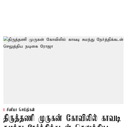
சினிமா செய்திகள்
திருத்தணி முருகன் கோவிலில் காவடி