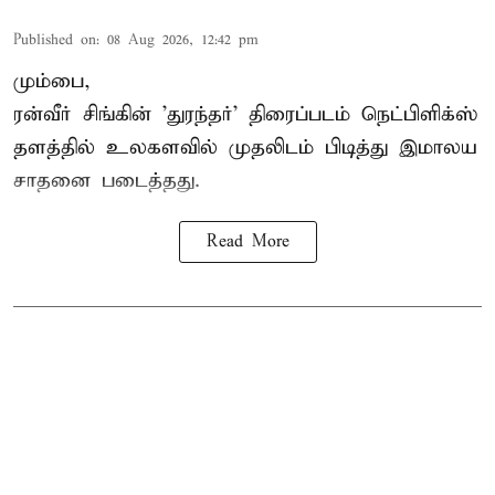
Published on
:
08 Aug 2026, 12:42 pm
மும்பை,
ரன்வீர் சிங்கின் 'துரந்தர்' திரைப்படம் நெட்பிளிக்ஸ்
தளத்தில் உலகளவில் முதலிடம் பிடித்து இமாலய
சாதனை படைத்தது.
Read More