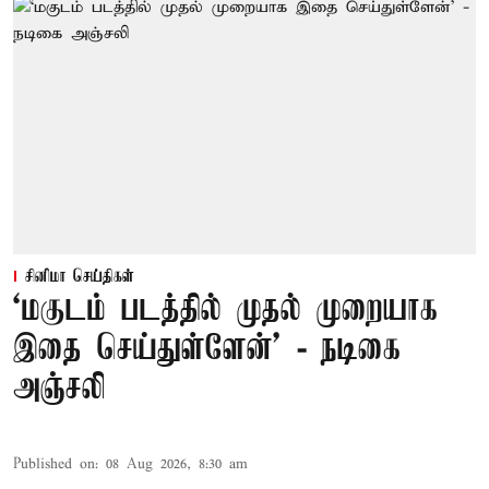
சினிமா செய்திகள்
‘மகுடம் படத்தில் முதல் முறையாக
இதை செய்துள்ளேன்’ - நடிகை
அஞ்சலி
Published on
:
08 Aug 2026, 8:30 am