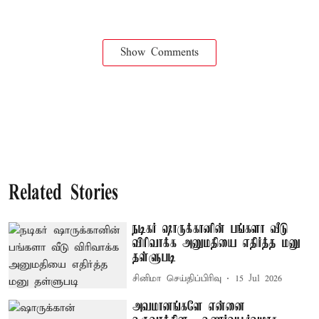
Show Comments
Related Stories
நடிகர் ஷாருக்கானின் பங்களா வீடு
விரிவாக்க அனுமதியை எதிர்த்த மனு
தள்ளுபடி
சினிமா செய்திப்பிரிவு
15 Jul 2026
அவமானங்களே என்னை