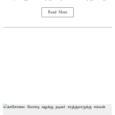
Read More