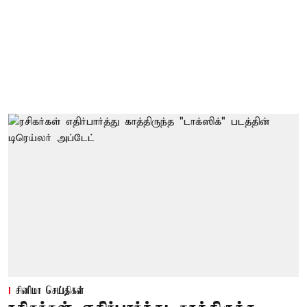
சினிமா செய்திகள்