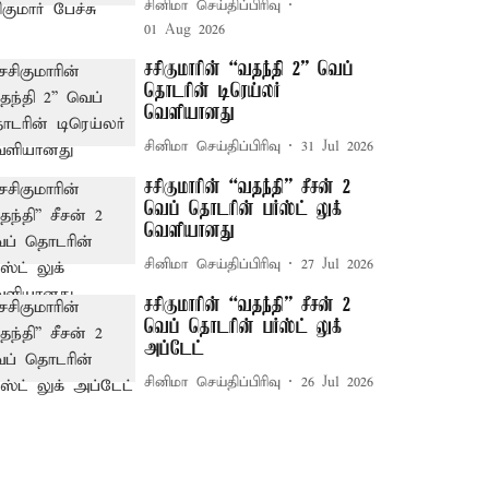
சினிமா செய்திப்பிரிவு
01 Aug 2026
சசிகுமாரின் “வதந்தி 2” வெப்
தொடரின் டிரெய்லர்
வெளியானது
சினிமா செய்திப்பிரிவு
31 Jul 2026
சசிகுமாரின் “வதந்தி” சீசன் 2
வெப் தொடரின் பர்ஸ்ட் லுக்
வெளியானது
சினிமா செய்திப்பிரிவு
27 Jul 2026
சசிகுமாரின் “வதந்தி” சீசன் 2
வெப் தொடரின் பர்ஸ்ட் லுக்
அப்டேட்
சினிமா செய்திப்பிரிவு
26 Jul 2026