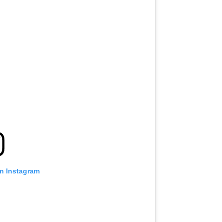
on Instagram