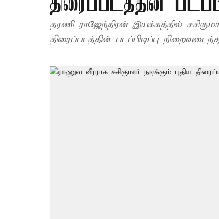
திரைப்படத்தின் படப்ப
தரணி ராஜேந்திரன் இயக்கத்தில் சசிகுமார், சமுத்திரக்கனி நடிக்கும் 
திரைப்படத்தின் படப்பிடிப்பு நிறைவடைந்த