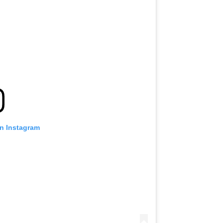
on Instagram