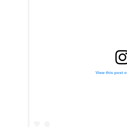
View this post 