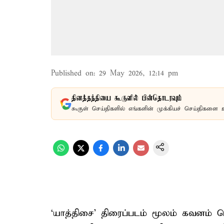
Published on
:
29 May 2026, 12:14 pm
தினத்தந்தியை கூகுளில் பின்தொடரவும்
கூகுள் செய்திகளில் எங்களின் முக்கியச் செய்திகளை 
‘யாத்திசை’ திரைப்படம் மூலம் கவனம் ப