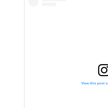
View this post 