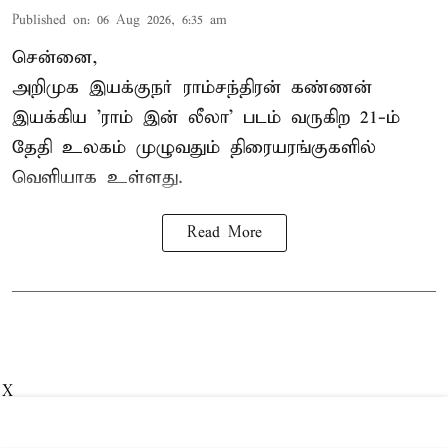
Published on
:
06 Aug 2026, 6:35 am
சென்னை,
அறிமுக இயக்குநர் ராம்சந்திரன் கண்ணன்
இயக்கிய 'ராம் இன் லீலா' படம் வருகிற 21-ம்
தேதி உலகம் முழுவதும் திரையரங்குகளில்
வெளியாக உள்ளது.
Read More
X