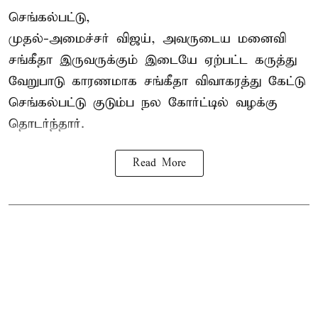
செங்கல்பட்டு,
முதல்-அமைச்சர் விஜய், அவருடைய மனைவி
சங்கீதா இருவருக்கும் இடையே ஏற்பட்ட கருத்து
வேறுபாடு காரணமாக சங்கீதா விவாகரத்து கேட்டு
செங்கல்பட்டு குடும்ப நல கோர்ட்டில் வழக்கு
தொடர்ந்தார்.
Read More