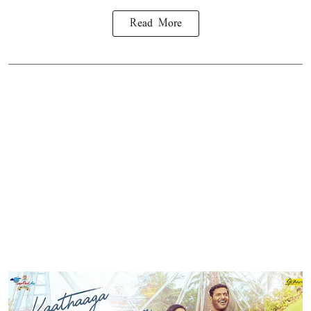
Read More