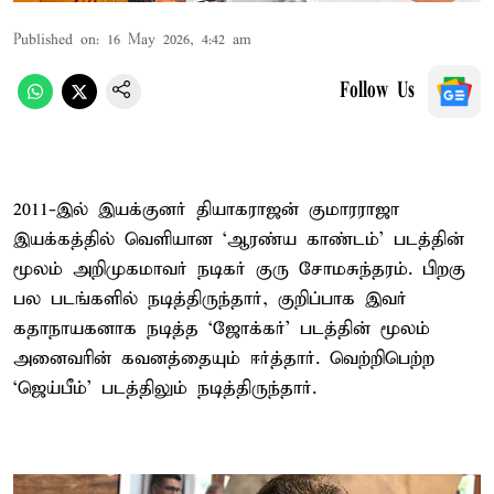
Published on
:
16 May 2026, 4:42 am
Follow Us
2011-இல் இயக்குனர் தியாகராஜன் குமாரராஜா
இயக்கத்தில் வெளியான ‘ஆரண்ய காண்டம்’ படத்தின்
மூலம் அறிமுகமாவர் நடிகர் குரு சோமசுந்தரம். பிறகு
பல படங்களில் நடித்திருந்தார், குறிப்பாக இவர்
கதாநாயகனாக நடித்த ‘ஜோக்கர்’ படத்தின் மூலம்
அனைவரின் கவனத்தையும் ஈர்த்தார். வெற்றிபெற்ற
‘ஜெய்பீம்’ படத்திலும் நடித்திருந்தார்.