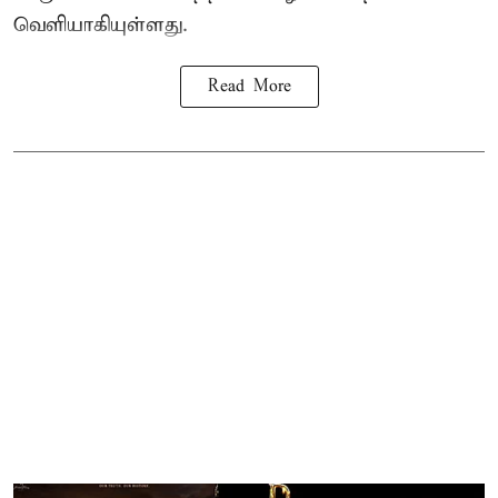
வெளியாகியுள்ளது.
Read More