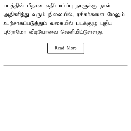
படத்தின் மீதான எதிர்பார்ப்பு நாளுக்கு நாள்
அதிகரித்து வரும் நிலையில், ரசிகர்களை மேலும்
உற்சாகப்படுத்தும் வகையில் படக்குழு புதிய
புரோமோ வீடியோவை வெளியிட்டுள்ளது.
Read More