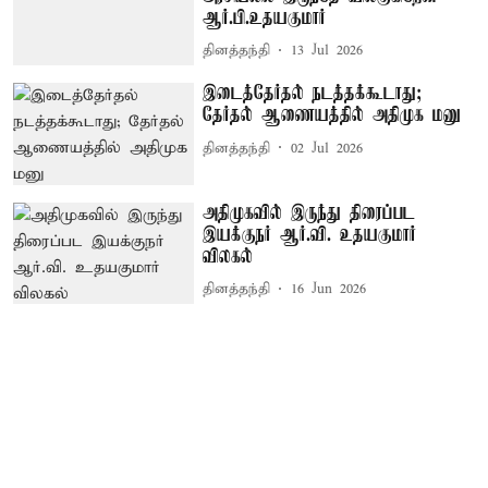
ஆர்.பி.உதயகுமார்
தினத்தந்தி
13 Jul 2026
இடைத்தேர்தல் நடத்தக்கூடாது;
தேர்தல் ஆணையத்தில் அதிமுக மனு
தினத்தந்தி
02 Jul 2026
அதிமுகவில் இருந்து திரைப்பட
இயக்குநர் ஆர்.வி. உதயகுமார்
விலகல்
தினத்தந்தி
16 Jun 2026