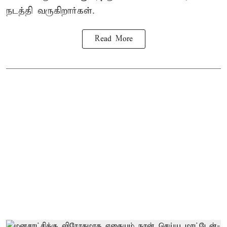
நடத்தி வருகிறார்கள்.
Read More