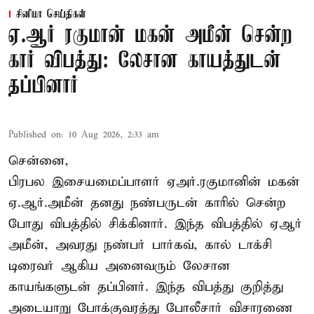
சினிமா செய்திகள்
ஏ.ஆர் ரகுமான் மகன் அமீன் சென்ற
கார் விபத்து: லேசான காயத்துடன்
தப்பினார்
Published on
:
10 Aug 2026, 2:33 am
சென்னை,
பிரபல இசையமைப்பாளர் ஏஅர்.ரகுமானின் மகன்
ஏ.ஆர்.அமீன் தனது நண்பருடன் காரில் சென்ற
போது விபத்தில் சிக்கினார். இந்த விபத்தில் ஏஆர்
அமீன், அவரது நண்பர் பார்கவ், கால் டாக்சி
டிரைவர் ஆகிய அனைவரும் லேசான
காயங்களுடன் தப்பினர். இந்த விபத்து குறித்து
அடையாறு போக்குவரத்து போலீசார் விசாரணை