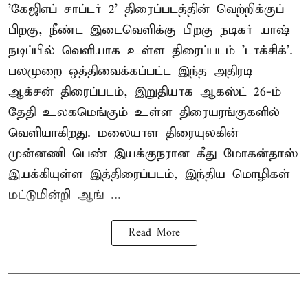
'கேஜிஎப் சாப்டர் 2' திரைப்படத்தின் வெற்றிக்குப்
பிறகு, நீண்ட இடைவெளிக்கு பிறகு நடிகர் யாஷ்
நடிப்பில் வெளியாக உள்ள திரைப்படம் 'டாக்சிக்'.
பலமுறை ஒத்திவைக்கப்பட்ட இந்த அதிரடி
ஆக்சன் திரைப்படம், இறுதியாக ஆகஸ்ட் 26-ம்
தேதி உலகமெங்கும் உள்ள திரையரங்குகளில்
வெளியாகிறது. மலையாள திரையுலகின்
முன்னணி பெண் இயக்குநரான கீது மோகன்தாஸ்
இயக்கியுள்ள இத்திரைப்படம், இந்திய மொழிகள்
மட்டுமின்றி ஆங் ...
Read More