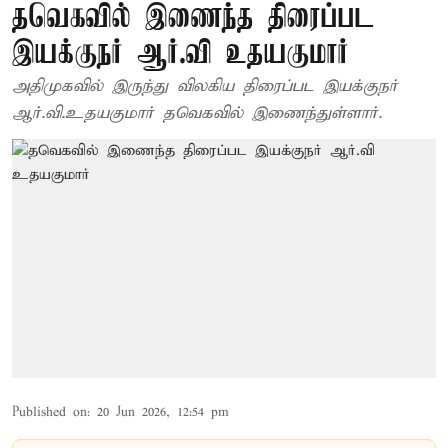
தவெகவில் இணைந்த திரைப்பட
இயக்குநர் ஆர்.வி உதயகுமார்
அதிமுகவில் இருந்து விலகிய திரைப்பட இயக்குநர்
ஆர்.வி.உதயகுமார் தவெகவில் இணைந்துள்ளார்.
Published on
:
20 Jun 2026, 12:54 pm