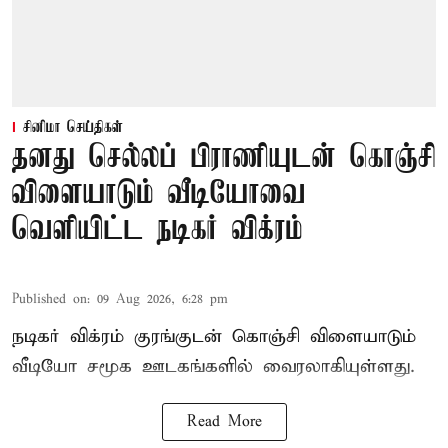
சினிமா செய்திகள்
தனது செல்லப் பிராணியுடன் கொஞ்சி
விளையாடும் வீடியோவை
வெளியிட்ட நடிகர் விக்ரம்
Published on
:
09 Aug 2026, 6:28 pm
நடிகர் விக்ரம் குரங்குடன் கொஞ்சி விளையாடும்
வீடியோ சமூக ஊடகங்களில் வைரலாகியுள்ளது.
Read More