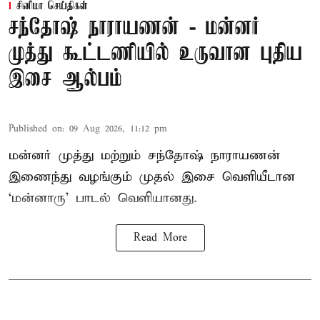
சினிமா செய்திகள்
சந்தோஷ் நாராயணன் - மன்னர்
முத்து கூட்டணியில் உருவான புதிய
இசை ஆல்பம்
Published on
:
09 Aug 2026, 11:12 pm
மன்னர் முத்து மற்றும் சந்தோஷ் நாராயணன்
இணைந்து வழங்கும் முதல் இசை வெளியீடான
‘மன்னாரு’ பாடல் வெளியானது.
Read More