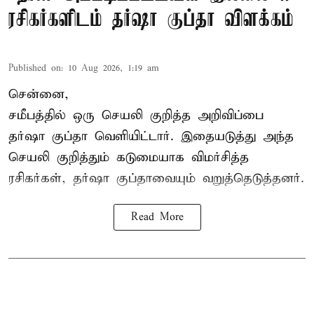
ரசிகர்களிடம் தர்ஷா குப்தா விளக்கம்
Published on
:
10 Aug 2026, 1:19 am
சென்னை,
சமீபத்தில் ஒரு செயலி குறித்த அறிவிப்பை
தர்ஷா குப்தா வெளியிட்டார். இதையடுத்து அந்த
செயலி குறித்தும் கடுமையாக விமர்சித்த
ரசிகர்கள், தர்ஷா குப்தாவையும் வறுத்தெடுத்தனர்.
Read More