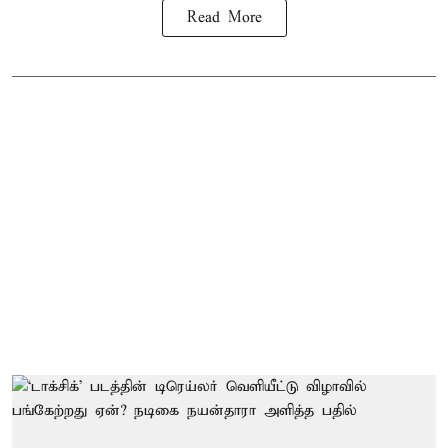
Read More