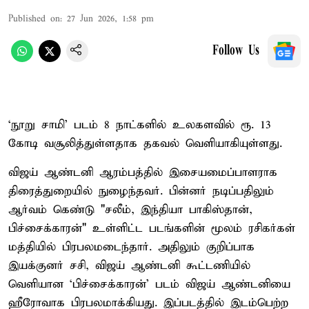
Published on
:
27 Jun 2026, 1:58 pm
Follow Us
‘நூறு சாமி’ படம் 8 நாட்களில் உலகளவில் ரூ. 13
கோடி வசூலித்துள்ளதாக தகவல் வெளியாகியுள்ளது.
விஜய் ஆண்டனி ஆரம்பத்தில் இசையமைப்பாளராக
திரைத்துறையில் நுழைந்தவர். பின்னர் நடிப்பதிலும்
ஆர்வம் கெண்டு "சலீம், இந்தியா பாகிஸ்தான்,
பிச்சைக்காரன்" உள்ளிட்ட படங்களின் மூலம் ரசிகர்கள்
மத்தியில் பிரபலமடைந்தார். அதிலும் குறிப்பாக
இயக்குனர் சசி, விஜய் ஆண்டனி கூட்டணியில்
வெளியான ‘பிச்சைக்காரன்’ படம் விஜய் ஆண்டனியை
ஹீரோவாக பிரபலமாக்கியது. இப்படத்தில் இடம்பெற்ற