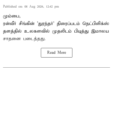
Published on
:
08 Aug 2026, 12:42 pm
மும்பை,
ரன்வீர் சிங்கின் 'துரந்தர்' திரைப்படம் நெட்பிளிக்ஸ்
தளத்தில் உலகளவில் முதலிடம் பிடித்து இமாலய
சாதனை படைத்தது.
Read More