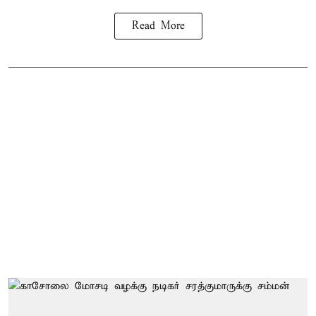
Read More