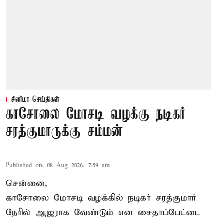
சினிமா செய்திகள்
காசோலை மோசடி வழக்கு நடிகர்
சரத்குமாருக்கு சம்மன்
Published on
:
08 Aug 2026, 7:59 am
சென்னை,
காசோலை மோசடி வழக்கில் நடிகர் சரத்குமார்
நேரில் ஆஜராக வேண்டும் என சைதாப்பேட்டை