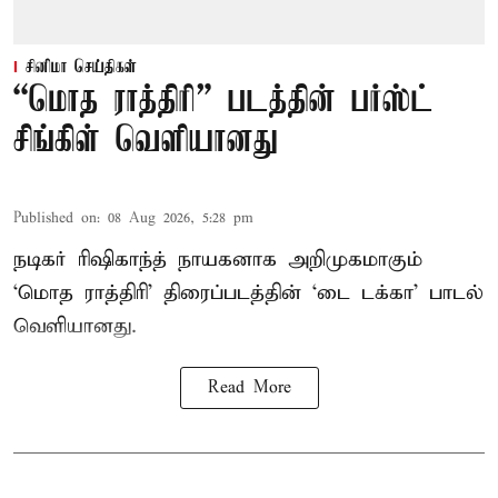
சினிமா செய்திகள்
“மொத ராத்திரி” படத்தின் பர்ஸ்ட்
சிங்கிள் வெளியானது
Published on
:
08 Aug 2026, 5:28 pm
நடிகர் ரிஷிகாந்த் நாயகனாக அறிமுகமாகும்
‘மொத ராத்திரி’ திரைப்படத்தின் ‘டை டக்கா’ பாடல்
வெளியானது.
Read More