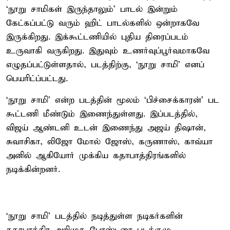
‘நூறு சாமிகள் இருந்தாலும்’ பாடல் இன்றும்
கேட்கப்பட்டு வரும் ஹிட் பாடல்களில் ஒன்றாகவே
இருக்கிறது. இக்கூட்டணியில் புதிய திரைப்படம்
உருவாகி வருகிறது. இதுவும் உணர்வுப்பூர்வமாகவே
எழுதப்பட்டுள்ளதால், படத்திற்கு, ‘நூறு சாமி’ எனப்
பெயரிட்ப்பட்டது.
‘நூறு சாமி’ என்ற படத்தின் மூலம் ‘பிச்சைக்காரன்’ பட
கூட்டணி மீண்டும் இணைந்துள்ளது. இப்படத்தில்,
விஜய் ஆண்டனி உடன் இணைந்து அஜய் திஷான்,
சுவாசிகா, லிஜோ மோல் ஜோஸ், கருணாஸ், காவ்யா
அனில் ஆகியோர் முக்கிய கதாபாத்திரங்களில்
நடிக்கின்றனர்.
‘நூறு சாமி’ படத்தில் நடித்துள்ள நடிகர்களின்