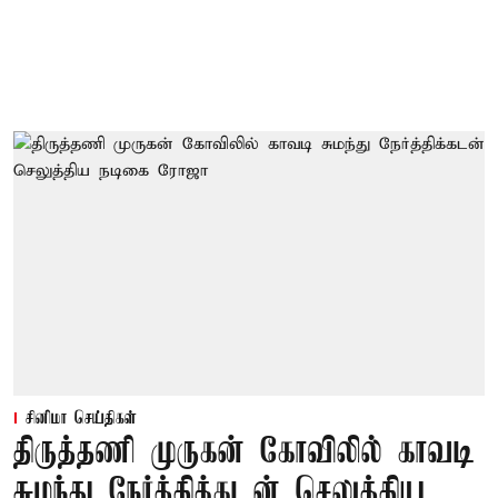
சினிமா செய்திகள்
திருத்தணி முருகன் கோவிலில் காவடி
சுமந்து நேர்த்திக்கடன் செலுத்திய