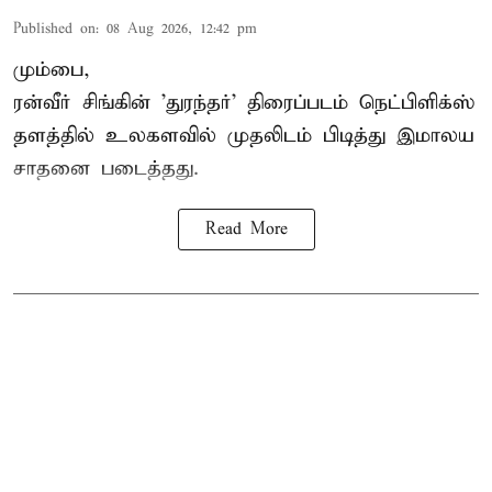
Published on
:
08 Aug 2026, 12:42 pm
மும்பை,
ரன்வீர் சிங்கின் 'துரந்தர்' திரைப்படம் நெட்பிளிக்ஸ்
தளத்தில் உலகளவில் முதலிடம் பிடித்து இமாலய
சாதனை படைத்தது.
Read More