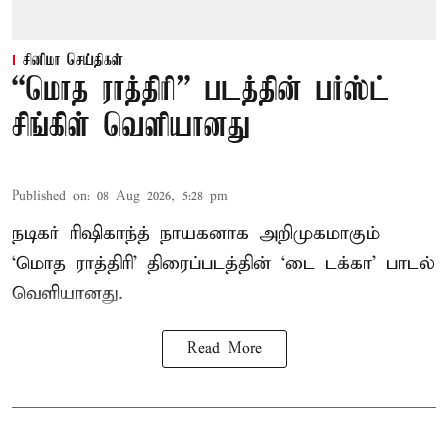
சினிமா செய்திகள்
“மொத ராத்திரி” படத்தின் பர்ஸ்ட்
சிங்கிள் வெளியானது
Published on
:
08 Aug 2026, 5:28 pm
நடிகர் ரிஷிகாந்த் நாயகனாக அறிமுகமாகும்
‘மொத ராத்திரி’ திரைப்படத்தின் ‘டை டக்கா’ பாடல்
வெளியானது.
Read More