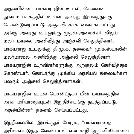
அதன்பின்னர் பாக்யராஜின் உடல், சென்னை
நுங்கம்பாக்கத்தில் உள்ள அவரது இல்லத்துக்கு
கொண்டுவரப்பட்டு அஞ்சலிக்காக வைக்கப்பட்டது.
அங்கு அவரது உடலுக்கு முதல்-அமைச்சர் விஜய்
மலர் மாலை அணிவித்து அஞ்சலி செலுத்தினார்.
பாக்யராஜ் உடலுக்கு தி.மு.க. தலைவர் மு.க.ஸ்டாலின்
மலர்மாலை அணிவித்து அஞ்சலி செலுத்தினார்.
பாக்யராஜின் உறவினர்களுக்கு ஆறுதலும் தெரிவித்துக்
கொண்டார். தொடர்ந்து முக்கிய அரசியல் தலைவர்கள்
பலரும் அஞ்சலி செலுத்தினார்கள்.
பாக்யராஜின் உடல் பெசன்ட்நகர் மின் மயானத்தில்
அரசு மரியாதையுடன் இறுதிச்சடங்கு நடத்தப்பட்டு,
அதன்பின்னர் தகனம் செய்யப்பட்டது.
இந்நிலையில், இயக்குநர் பேரரசு, “பாக்யராஜை
அசிங்கப்படுத்த வேண்டாம்” என கூறி ஒரு வீடியோவை