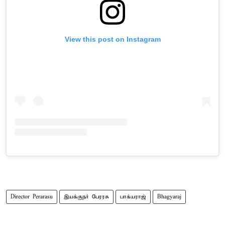
View this post on Instagram
Director Perarasu
இயக்குநர் பேரரசு
பாக்யராஜ்
Bhagyaraj