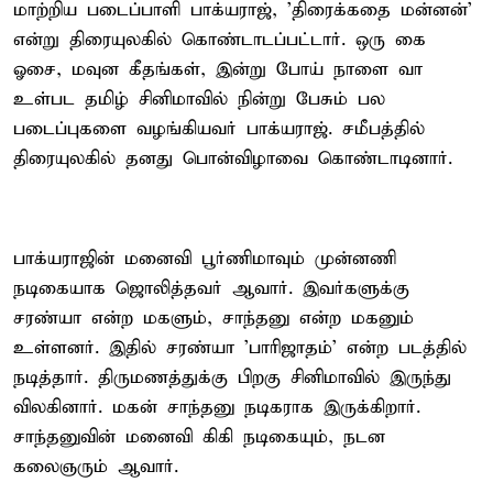
மாற்றிய படைப்பாளி பாக்யராஜ், 'திரைக்கதை மன்னன்'
என்று திரையுலகில் கொண்டாடப்பட்டார். ஒரு கை
ஓசை, மவுன கீதங்கள், இன்று போய் நாளை வா
உள்பட தமிழ் சினிமாவில் நின்று பேசும் பல
படைப்புகளை வழங்கியவர் பாக்யராஜ். சமீபத்தில்
திரையுலகில் தனது பொன்விழாவை கொண்டாடினார்.
பாக்யராஜின் மனைவி பூர்ணிமாவும் முன்னணி
நடிகையாக ஜொலித்தவர் ஆவார். இவர்களுக்கு
சரண்யா என்ற மகளும், சாந்தனு என்ற மகனும்
உள்ளனர். இதில் சரண்யா 'பாரிஜாதம்' என்ற படத்தில்
நடித்தார். திருமணத்துக்கு பிறகு சினிமாவில் இருந்து
விலகினார். மகன் சாந்தனு நடிகராக இருக்கிறார்.
சாந்தனுவின் மனைவி கிகி நடிகையும், நடன
கலைஞரும் ஆவார்.