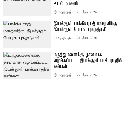
உடல் தகனம்
தினத்தந்தி
28 Jun 2026
இயக்குநர் பாக்கியராஜ் மறைவிற்கு
இயக்குநர் பேரரசு புகழஞ்சலி
தினத்தந்தி
27 Jun 2026
மருத்துமனைக்கு தானமாக
வழங்கப்பட்ட இயக்குநர் பாக்யராஜின்
கண்கள்
தினத்தந்தி
27 Jun 2026