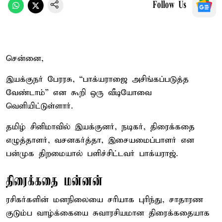
Follow Us
சென்னை,
இயக்குநர் பேரரசு, “பாக்யராஜை அசிங்கப்படுத்த
வேண்டாம்” என கூறி ஒரு வீடியோவை
வெளியிட்டுள்ளார்.
தமிழ் சினிமாவில் இயக்குனர், நடிகர், திரைக்கதை
எழுத்தாளர், வசனகர்த்தா, இசையமைப்பாளர் என
பன்முக திறமையால் பளிச்சிட்டவர் பாக்யராஜ்.
திரைக்கதை மன்னன்
ரசிகர்களின் மனநிலையை சரியாக புரிந்து, சாதாரண
குடும்ப வாழ்க்கையை சுவாரசியமான திரைக்கதையாக