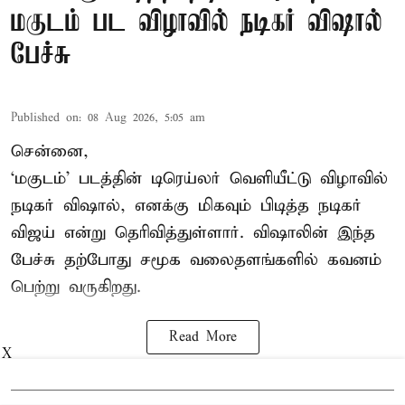
மகுடம் பட விழாவில் நடிகர் விஷால்
பேச்சு
Published on
:
08 Aug 2026, 5:05 am
சென்னை,
‘மகுடம்’ படத்தின் டிரெய்லர் வெளியீட்டு விழாவில்
நடிகர் விஷால், எனக்கு மிகவும் பிடித்த நடிகர்
விஜய் என்று தெரிவித்துள்ளார். விஷாலின் இந்த
பேச்சு தற்போது சமூக வலைதளங்களில் கவனம்
பெற்று வருகிறது.
Read More
X