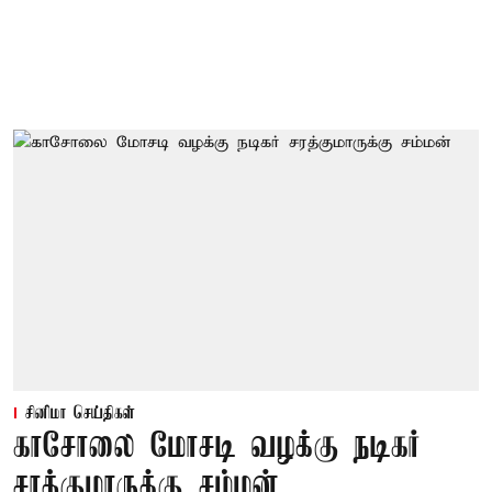
சினிமா செய்திகள்
காசோலை மோசடி வழக்கு நடிகர்
சரத்குமாருக்கு சம்மன்