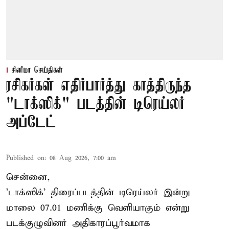
சினிமா செய்திகள்
ரசிகர்கள் எதிர்பார்த்து காத்திருந்த
"டாக்ஸிக்" படத்தின் டிரெய்லர்
அப்டேட்
Published on
:
08 Aug 2026, 7:00 am
சென்னை,
'டாக்ஸிக்' திரைப்படத்தின் டிரெய்லர் இன்று
மாலை 07.01 மணிக்கு வெளியாகும் என்று
படக்குழுவினர் அதிகாரப்பூர்வமாக