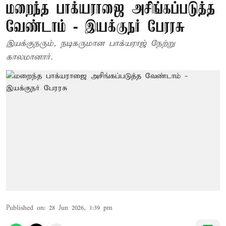
மறைந்த பாக்யராஜை அசிங்கப்படுத்த
வேண்டாம் - இயக்குநர் பேரரசு
இயக்குநரும், நடிகருமான பாக்யராஜ் நேற்று
காலமானார்.
Published on
:
28 Jun 2026, 1:39 pm