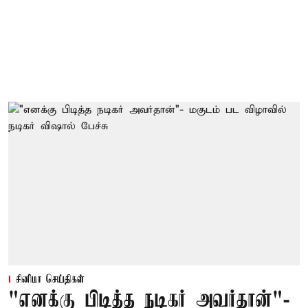
சினிமா செய்திகள்
"எனக்கு பிடித்த நடிகர் அவர்தான்"-