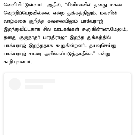
வெளியிட்டுள்ளார். அதில், “சினிமாவில் தனது மகன்
வெற்றிப்பெறவில்லை என்ற துக்கத்திலும், மகளின்
வாழ்க்கை குறித்த கவலையிலும் பாக்யராஜ்
இறந்துவிட்டதாக சில ஊடகங்கள் கூறுகின்றன.மேலும்,
தனது குருநாதர் பாரதிராஜா இறந்த துக்கத்தில்
பாக்யராஜ் இறந்ததாக கூறுகின்றனர். தயவுசெய்து
பாக்யராஜ் சாரை அசிங்கப்படுத்தாதீங்க” என்று
கூறியுள்ளார்.