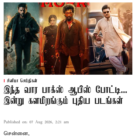
சினிமா செய்திகள்
இந்த வார பாக்ஸ் ஆபிஸ் போட்டி...
இன்று களமிறங்கும் புதிய படங்கள்
Published on
:
07 Aug 2026, 2:21 am
சென்னை,