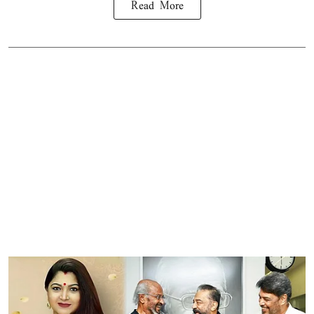
Read More