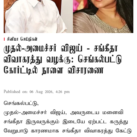
சினிமா செய்திகள்
முதல்-அமைச்சர் விஜய் - சங்கீதா
விவாகரத்து வழக்கு: செங்கல்பட்டு
கோர்ட்டில் நாளை விசாரணை
Published on
:
06 Aug 2026, 4:26 pm
செங்கல்பட்டு,
முதல்-அமைச்சர் விஜய், அவருடைய மனைவி
சங்கீதா இருவருக்கும் இடையே ஏற்பட்ட கருத்து
வேறுபாடு காரணமாக சங்கீதா விவாகரத்து கேட்டு