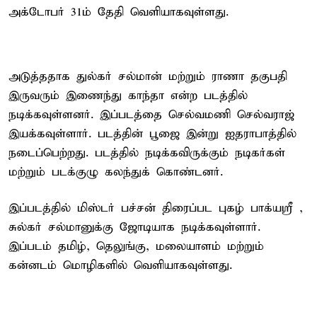
அக்டோபர் 31ம் தேதி வெளியாகவுள்ளது.
அடுத்ததாக துல்கர் சல்மான் மற்றும் ராணா தகுபதி
இருவரும் இணைந்து காந்தா என்ற படத்தில்
நடிக்கவுள்ளனர். இப்படத்தை செல்வமணி செல்வராஜ்
இயக்கவுள்ளார். படத்தின் பூஜை இன்று ஐதராபாத்தில்
நடைப்பெற்றது. படத்தில் நடிக்கவிருக்கும் நடிகர்கள்
மற்றும் படக்குழு கலந்துக் கொண்டனர்.
இப்படத்தில் மிஸ்டர் பச்சன் திரைப்பட புகழ் பாக்யஸ்ரீ ,
சுல்கர் சல்மானுக்கு ஜோடியாக நடிக்கவுள்ளார்.
இப்படம் தமிழ், தெலுங்கு, மலையாளம் மற்றும்
கன்னடம் மொழிகளில் வெளியாகவுள்ளது.