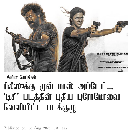
சினிமா செய்திகள்
ரிலீஸுக்கு முன் மாஸ் அப்டேட்...
'டிசி' படத்தின் புதிய புரோமோவை
வெளியிட்ட படக்குழு
Published on
:
06 Aug 2026, 8:01 am