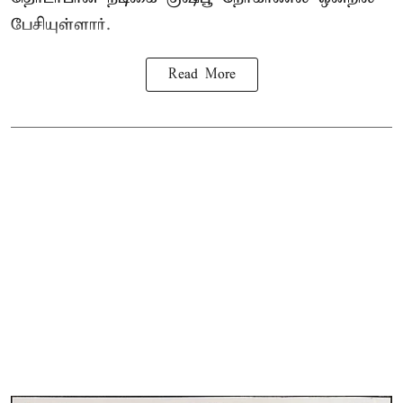
பேசியுள்ளார்.
Read More