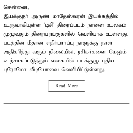
சென்னை,
இயக்குநர் அருண் மாதேஸ்வரன் இயக்கத்தில்
உருவாகியுள்ள 'டிசி' திரைப்படம் நாளை உலகம்
முழுவதும் திரையரங்குகளில் வெளியாக உள்ளது.
படத்தின் மீதான எதிர்பார்ப்பு நாளுக்கு நாள்
அதிகரித்து வரும் நிலையில், ரசிகர்களை மேலும்
உற்சாகப்படுத்தும் வகையில் படக்குழு புதிய
புரோமோ வீடியோவை வெளியிட்டுள்ளது.
Read More