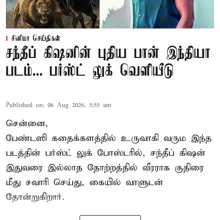
சினிமா செய்திகள்
சந்தீப் கிஷனின் புதிய பான் இந்தியா
படம்... பர்ஸ்ட் லுக் வெளியீடு
Published on
:
06 Aug 2026, 5:55 am
சென்னை,
பேண்டஸி கதைக்களத்தில் உருவாகி வரும இந்த
படத்தின் பர்ஸ்ட் லுக் போஸ்டரில், சந்தீப் கிஷன்
இதுவரை இல்லாத தோற்றத்தில் வீரராக குதிரை
மீது சவாரி செய்து, கையில் வாளுடன்
தோன்றுகிறார்.