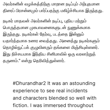
அவர்களின் வழக்கத்திற்கு மாறான நடிப்பும் அற்புதமான
திரைப் பிரசன்னமும் பார்ப்பதற்கு மகிழ்ச்சியாக இருந்தது.
நடிகர் மாதவன் அவர்களின் நடிப்பு, புதிய மற்றும்
பொருத்தமான முகபாவனைகளுடன் நுணுக்கமாக
இருந்தது. நடிகர்கள் தேர்வு, படத்தை இன்னும்
யதார்த்தமாக உணர வைத்தது. அனைத்து நடிகர்களும்
தொழில்நுட்பக் குழுவினரும் தங்களை மிஞ்சியுள்ளனர்.
இது நிச்சயமாக இந்திய சினிமாவில் ஒரு வரலாற்றுத்
தருணம்." என்று தெரிவித்துள்ளார்.
#Dhurandhar2
It was an astounding
experience to see real incidents
and characters blended so well with
fiction. I was immersed throughout