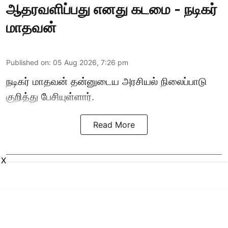
ஆதரவளிப்பது எனது கடமை - நடிகர்
மாதவன்
Published on
:
05 Aug 2026, 7:26 pm
நடிகர் மாதவன் தன்னுடைய அரசியல் நிலைப்பாடு
குறித்து பேசியுள்ளார்.
Read More
X