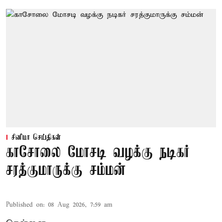
சினிமா செய்திகள்
காசோலை மோசடி வழக்கு நடிகர்
சரத்குமாருக்கு சம்மன்
Published on
:
08 Aug 2026, 7:59 am