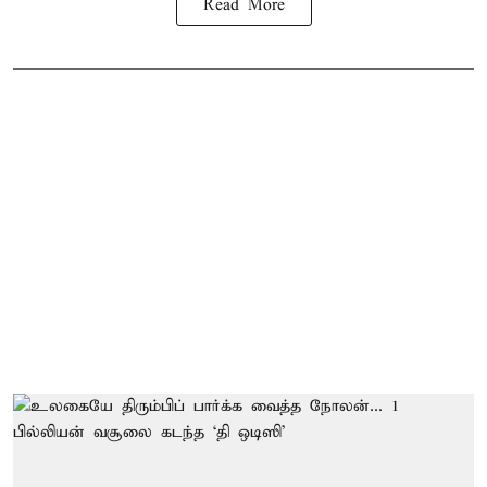
Read More