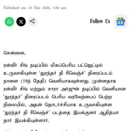
Published on
:
18 Mar 2026, 3:50 am
Follow Us
சென்னை,
ரன்வீர் சிங் நடிப்பில் மிகப்பெரிய பட்ஜெட்டில்
உருவாகியுள்ள ‘துரந்தர் தி ரிவெஞ்ச்’ திரைப்படம்
நாளை (19ந் தேதி) வெளியாகவுள்ளது. முன்னதாக
ரன்வீர் சிங் மற்றும் சாரா அர்ஜுன் நடிப்பில் வெளியான
‘துரந்தர்’ திரைப்படம் பெரிய வரவேற்பைப் பெற்ற
நிலையில், அதன் தொடர்ச்சியாக உருவாகியுள்ள
‘துரந்தர் தி ரிவெஞ்ச்’ படத்தை இயக்குனர் ஆதித்யா
தார் இயக்கியுள்ளார்.