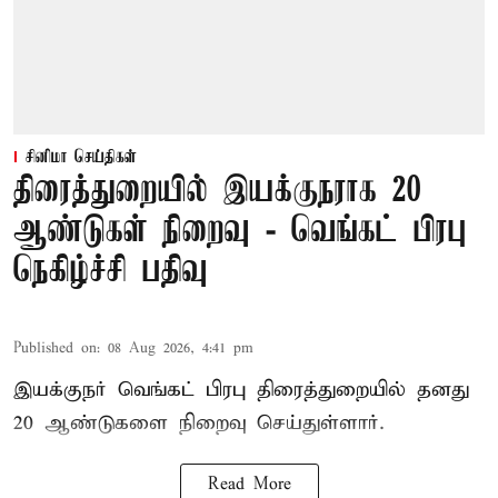
சினிமா செய்திகள்
திரைத்துறையில் இயக்குநராக 20
ஆண்டுகள் நிறைவு - வெங்கட் பிரபு
நெகிழ்ச்சி பதிவு
Published on
:
08 Aug 2026, 4:41 pm
இயக்குநர் வெங்கட் பிரபு திரைத்துறையில் தனது
20 ஆண்டுகளை நிறைவு செய்துள்ளார்.
Read More