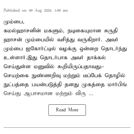
Published on
:
09 Aug 2026, 1:09 am
மும்பை,
கமல்ஹாசனின் மகளும், நடிகையுமான
சுருதி
ஹாசன்
மும்பையில் வசித்து வருகிறார். அவர்
மும்பை ஐகோர்ட்டில் வழக்கு ஒன்றை தொடர்ந்து
உள்ளார்.இது தொடர்பாக அவர் தாக்கல்
செய்துள்ள மனுவில் கூறியிருப்பதாவது:-
செயற்கை நுண்ணறிவு மற்றும் டீப்பேக் தொழில்
நுட்பத்தை பயன்படுத்தி தனது முகத்தை மார்பிங்
செய்து ஆபாசமான மற்றும் விரு ...
Read More