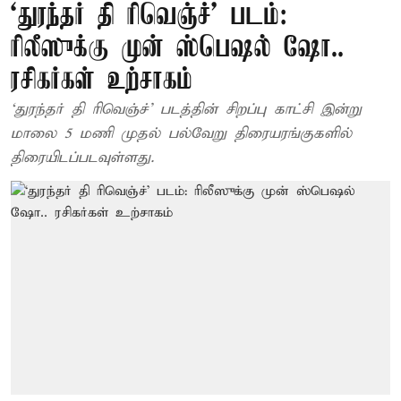
‘துரந்தர் தி ரிவெஞ்ச்’ படம்:
ரிலீஸுக்கு முன் ஸ்பெஷல் ஷோ..
ரசிகர்கள் உற்சாகம்
‘துரந்தர் தி ரிவெஞ்ச்’ படத்தின் சிறப்பு காட்சி இன்று
மாலை 5 மணி முதல் பல்வேறு திரையரங்குகளில்
திரையிடப்படவுள்ளது.