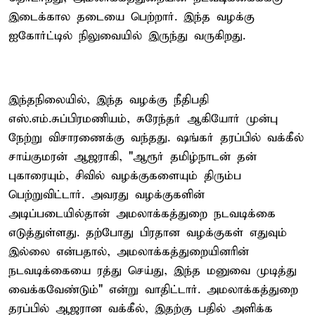
இடைக்கால தடையை பெற்றார். இந்த வழக்கு
ஐகோர்ட்டில் நிலுவையில் இருந்து வருகிறது.
இந்தநிலையில், இந்த வழக்கு நீதிபதி
எஸ்.எம்.சுப்பிரமணியம், சுரேந்தர் ஆகியோர் முன்பு
நேற்று விசாரணைக்கு வந்தது. ஷங்கர் தரப்பில் வக்கீல்
சாய்குமரன் ஆஜராகி, "ஆரூர் தமிழ்நாடன் தன்
புகாரையும், சிவில் வழக்குகளையும் திரும்ப
பெற்றுவிட்டார். அவரது வழக்குகளின்
அடிப்படையில்தான் அமலாக்கத்துறை நடவடிக்கை
எடுத்துள்ளது. தற்போது பிரதான வழக்குகள் எதுவும்
இல்லை என்பதால், அமலாக்கத்துறையினரின்
நடவடிக்கையை ரத்து செய்து, இந்த மனுவை முடித்து
வைக்கவேண்டும்" என்று வாதிட்டார். அமலாக்கத்துறை
தரப்பில் ஆஜரான வக்கீல், இதற்கு பதில் அளிக்க