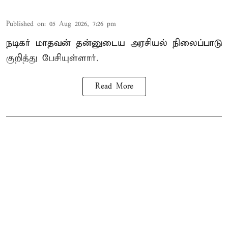
Published on
:
05 Aug 2026, 7:26 pm
நடிகர் மாதவன் தன்னுடைய அரசியல் நிலைப்பாடு
குறித்து பேசியுள்ளார்.
Read More