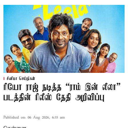
சினிமா செய்திகள்
ரியோ ராஜ் நடித்த “ராம் இன் லீலா”
படத்தின் ரிலீஸ் தேதி அறிவிப்பு
Published on
:
06 Aug 2026, 6:35 am