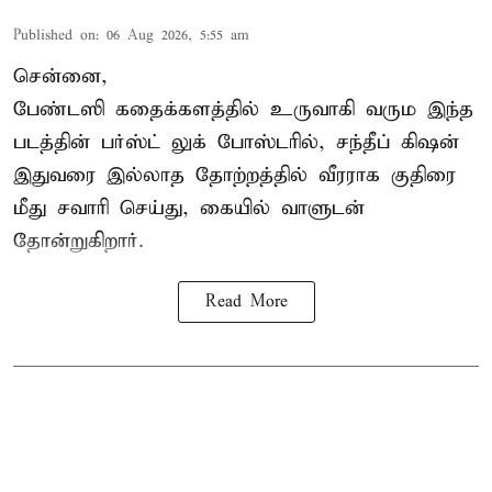
Published on
:
06 Aug 2026, 5:55 am
சென்னை,
பேண்டஸி கதைக்களத்தில் உருவாகி வரும இந்த
படத்தின் பர்ஸ்ட் லுக் போஸ்டரில், சந்தீப் கிஷன்
இதுவரை இல்லாத தோற்றத்தில் வீரராக குதிரை
மீது சவாரி செய்து, கையில் வாளுடன்
தோன்றுகிறார்.
Read More