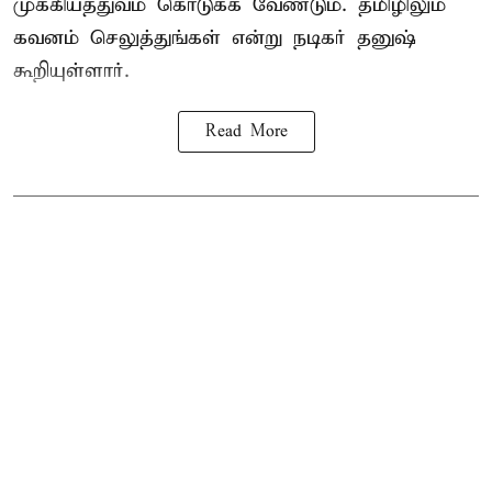
முக்கியத்துவம் கொடுக்க வேண்டும். தமிழிலும்
கவனம் செலுத்துங்கள் என்று நடிகர் தனுஷ்
கூறியுள்ளார்.
Read More