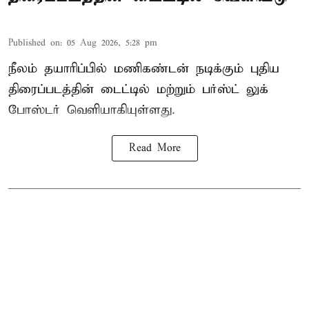
Published on
:
05 Aug 2026, 5:28 pm
நீலம் தயாரிப்பில் மணிகண்டன் நடிக்கும் புதிய
திரைப்படத்தின் டைட்டில் மற்றும் பர்ஸ்ட் லுக்
போஸ்டர் வெளியாகியுள்ளது.
Read More