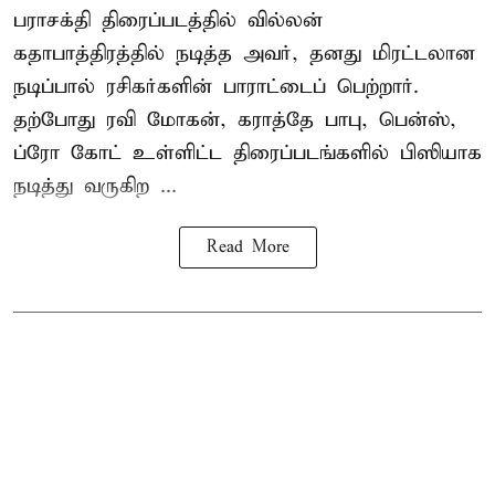
பராசக்தி திரைப்படத்தில் வில்லன்
கதாபாத்திரத்தில் நடித்த அவர், தனது மிரட்டலான
நடிப்பால் ரசிகர்களின் பாராட்டைப் பெற்றார்.
தற்போது ரவி மோகன், கராத்தே பாபு, பென்ஸ்,
ப்ரோ கோட் உள்ளிட்ட திரைப்படங்களில் பிஸியாக
நடித்து வருகிற ...
Read More