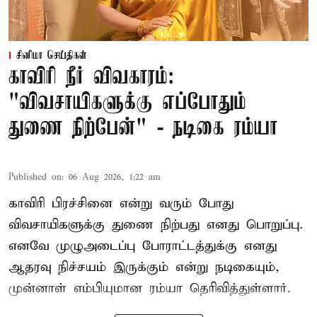
சினிமா செய்திகள்
காவிரி நீர் விவகாரம்:
"விவசாயிகளுக்கு எப்போதும்
துணை நிற்பேன்" - நடிகை ரம்யா
Published on
:
06 Aug 2026, 1:22 am
காவிரி பிரச்சினை என்று வரும் போது
விவசாயிகளுக்கு துணை நிற்பது எனது பொறுப்பு.
எனவே முழுஅடைப்பு போராட்டத்துக்கு எனது
ஆதரவு நிச்சயம் இருக்கும் என்று நடிகையும்,
முன்னாள் எம்பியுமான ரம்யா தெரிவித்துள்ளார்.