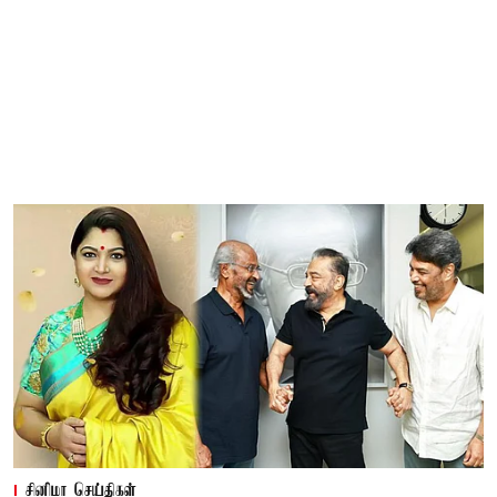
சினிமா செய்திகள்