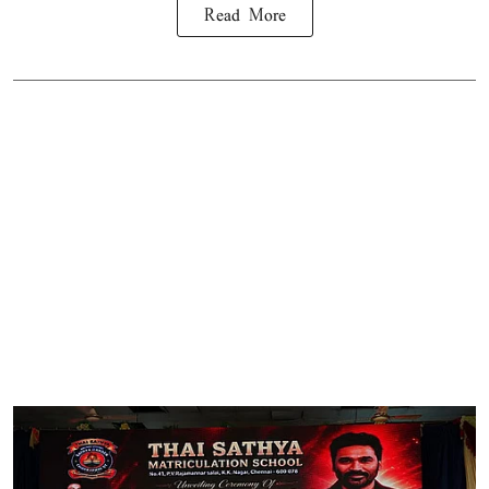
Read More