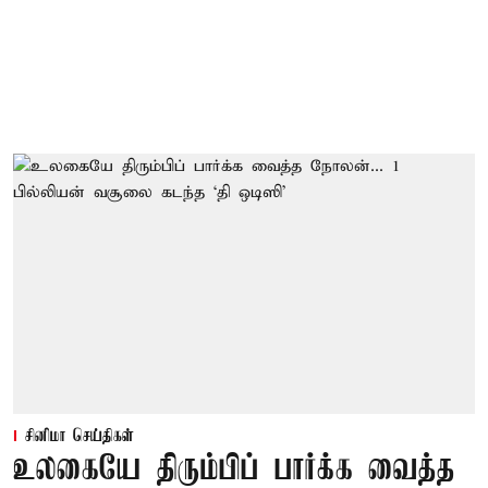
சினிமா செய்திகள்
உலகையே திரும்பிப் பார்க்க வைத்த