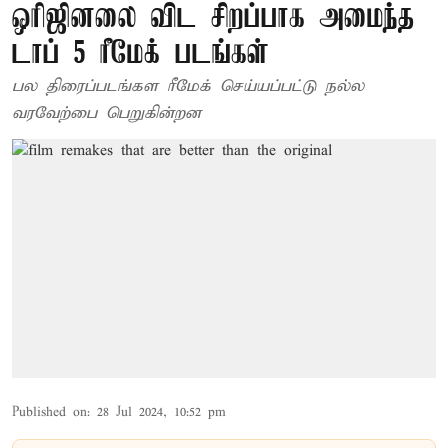
ஒரிஜினலை விட சிறப்பாக அமைந்த
டாப் 5 ரீமேக் படங்கள்
பல திரைப்படங்கள ரீமேக் செய்யப்பட்டு நல்ல
வரவேற்பை பெறுகின்றன
Published on
:
28 Jul 2024, 10:52 pm