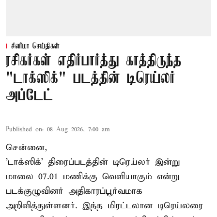
சினிமா செய்திகள்
ரசிகர்கள் எதிர்பார்த்து காத்திருந்த
"டாக்ஸிக்" படத்தின் டிரெய்லர்
அப்டேட்
Published on
:
08 Aug 2026, 7:00 am
சென்னை,
'டாக்ஸிக்' திரைப்படத்தின் டிரெய்லர் இன்று
மாலை 07.01 மணிக்கு வெளியாகும் என்று
படக்குழுவினர் அதிகாரப்பூர்வமாக
அறிவித்துள்ளனர். இந்த மிரட்டலான டிரெய்லரை