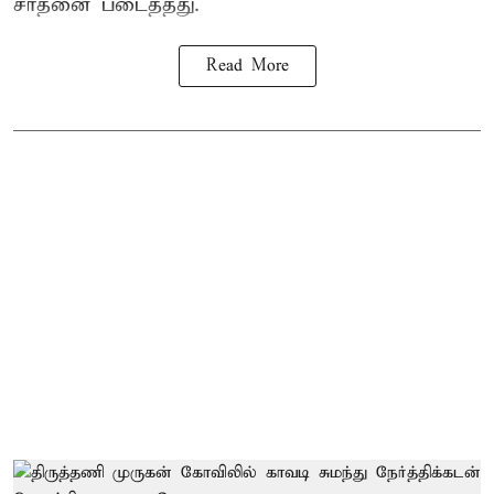
சாதனை படைத்தது.
Read More