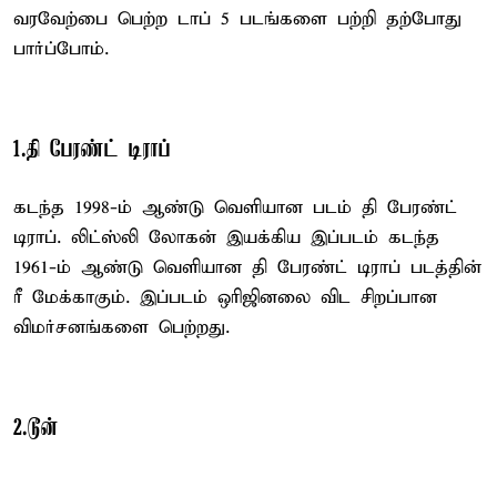
வரவேற்பை பெற்ற டாப் 5 படங்களை பற்றி தற்போது
பார்ப்போம்.
1.தி பேரண்ட் டிராப்
கடந்த 1998-ம் ஆண்டு வெளியான படம் தி பேரண்ட்
டிராப். லிட்ஸ்லி லோகன் இயக்கிய இப்படம் கடந்த
1961-ம் ஆண்டு வெளியான தி பேரண்ட் டிராப் படத்தின்
ரீ மேக்காகும். இப்படம் ஒரிஜினலை விட சிறப்பான
விமர்சனங்களை பெற்றது.
2.டூன்