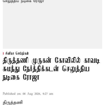
சினிமா செய்திகள்
திருத்தணி முருகன் கோவிலில் காவடி
சுமந்து நேர்த்திக்கடன் செலுத்திய
நடிகை ரோஜா
Published on
:
08 Aug 2026, 9:27 am
திருத்தணி