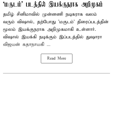
‘மகுடம்’ படத்தில் இயக்குநராக அறிமுகம்
தமிழ் சினிமாவில் முன்னணி நடிகராக வலம்
வரும் விஷால், தற்போது 'மகுடம்' திரைப்படத்தின்
மூலம் இயக்குநராக அறிமுகமாகி உள்ளார்.
விஷால் இயக்கி நடிக்கும் இப்படத்தில் துஷாரா
விஜயன் கதாநாயகி ...
Read More