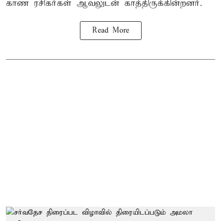
காண ரசிகர்கள் ஆவலுடன் காத்திருக்கின்றனர்.
Read More