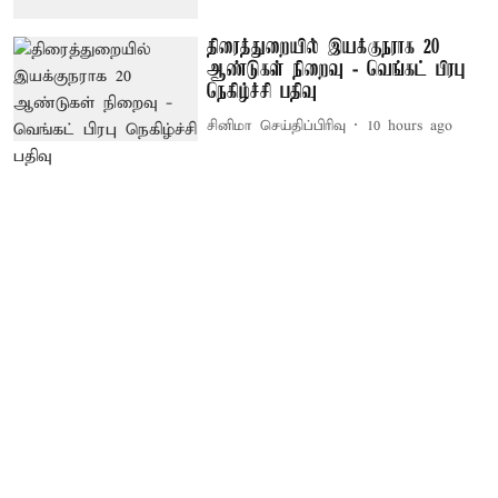
திரைத்துறையில் இயக்குநராக 20
ஆண்டுகள் நிறைவு - வெங்கட் பிரபு
நெகிழ்ச்சி பதிவு
சினிமா செய்திப்பிரிவு
10 hours ago