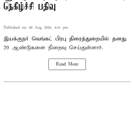
நெகிழ்ச்சி பதிவு
Published on
:
08 Aug 2026, 4:41 pm
இயக்குநர் வெங்கட் பிரபு திரைத்துறையில் தனது
20 ஆண்டுகளை நிறைவு செய்துள்ளார்.
Read More