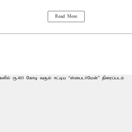
Read More