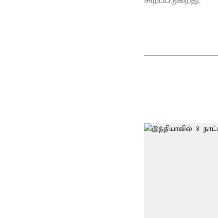
கூறப்படுகிறது.