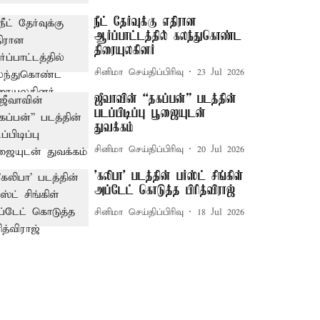
நீட் தேர்வுக்கு எதிரான
ஆர்ப்பாட்டத்தில் கலந்துகொண்ட
திரையுலகினர்
சினிமா செய்திப்பிரிவு
23 Jul 2026
ஜீவாவின் “தகப்பன்” படத்தின்
படப்பிடிப்பு பூஜையுடன்
துவக்கம்
சினிமா செய்திப்பிரிவு
20 Jul 2026
'கலிபா' படத்தின் பர்ஸ்ட் சிங்கிள்
அப்டேட் கொடுத்த பிரித்விராஜ்
சினிமா செய்திப்பிரிவு
18 Jul 2026