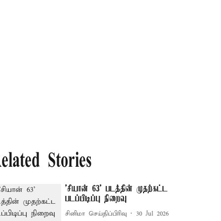
elated Stories
'சியான் 63' படத்தின் முதற்கட்ட
படப்பிடிப்பு நிறைவு
சினிமா செய்திப்பிரிவு
30 Jul 2026