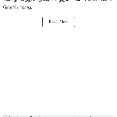
வெளியானது.
Read More