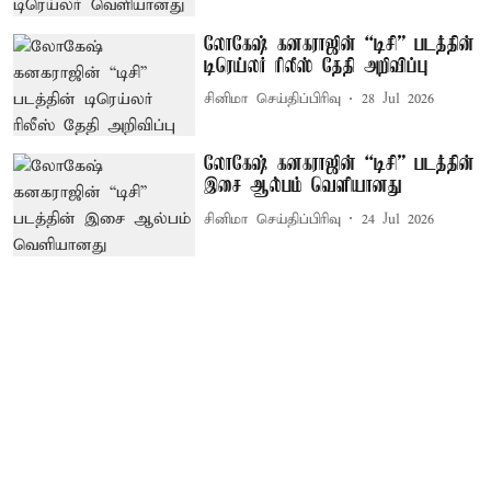
லோகேஷ் கனகராஜின் “டிசி” படத்தின்
டிரெய்லர் ரிலீஸ் தேதி அறிவிப்பு
சினிமா செய்திப்பிரிவு
28 Jul 2026
லோகேஷ் கனகராஜின் “டிசி” படத்தின்
இசை ஆல்பம் வெளியானது
சினிமா செய்திப்பிரிவு
24 Jul 2026