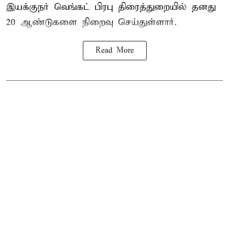
இயக்குநர் வெங்கட் பிரபு திரைத்துறையில் தனது
20 ஆண்டுகளை நிறைவு செய்துள்ளார்.
Read More