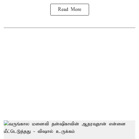
Read More