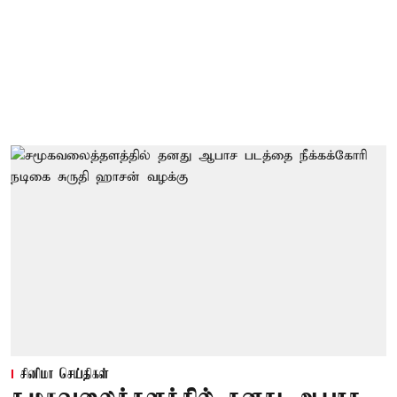
சினிமா செய்திகள்