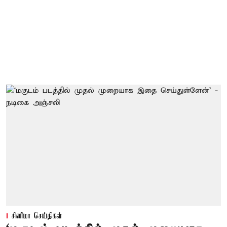
சினிமா செய்திகள்