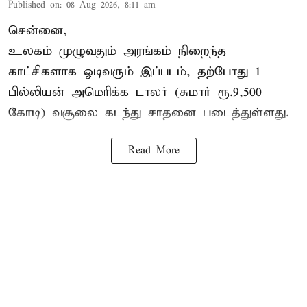
Published on
:
08 Aug 2026, 8:11 am
சென்னை,
உலகம் முழுவதும் அரங்கம் நிறைந்த
காட்சிகளாக ஓடிவரும் இப்படம், தற்போது 1
பில்லியன் அமெரிக்க டாலர் (சுமார் ரூ.9,500
கோடி) வசூலை கடந்து சாதனை படைத்துள்ளது.
Read More