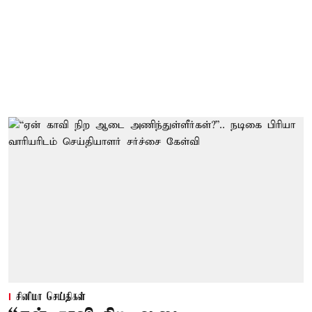
சினிமா செய்திகள்