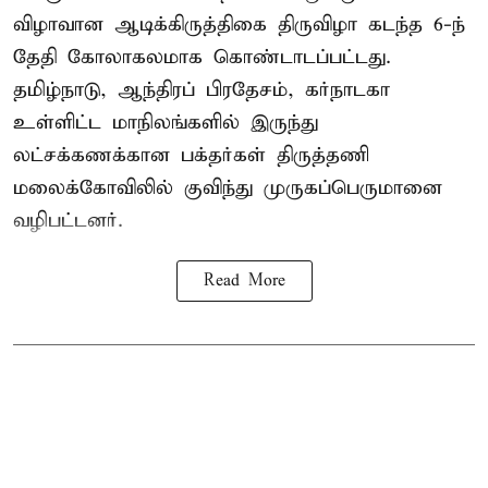
விழாவான ஆடிக்கிருத்திகை திருவிழா கடந்த 6-ந்
தேதி கோலாகலமாக கொண்டாடப்பட்டது.
தமிழ்நாடு, ஆந்திரப் பிரதேசம், கர்நாடகா
உள்ளிட்ட மாநிலங்களில் இருந்து
லட்சக்கணக்கான பக்தர்கள் திருத்தணி
மலைக்கோவிலில் குவிந்து முருகப்பெருமானை
வழிபட்டனர்.
Read More