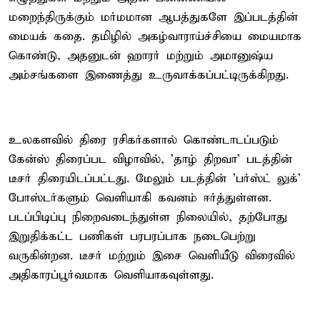
மறைந்திருக்கும் மர்மமான ஆபத்துகளே இப்படத்தின்
மையக் கதை. தமிழில் அகழ்வாராய்ச்சியை மையமாக
கொண்டு, அதனுடன் ஹாரர் மற்றும் அமானுஷ்ய
அம்சங்களை இணைத்து உருவாக்கப்பட்டிருக்கிறது.
உலகளவில் திரை ரசிகர்களால் கொண்டாடப்படும்
கேன்ஸ் திரைப்பட விழாவில், 'தாழ் திறவா' படத்தின்
டீசர் திரையிடப்பட்டது. மேலும் படத்தின் 'பர்ஸ்ட் லுக்'
போஸ்டர்களும் வெளியாகி கவனம் ஈர்த்துள்ளன.
படப்பிடிப்பு நிறைவடைந்துள்ள நிலையில், தற்போது
இறுதிக்கட்ட பணிகள் பரபரப்பாக நடைபெற்று
வருகின்றன. டீசர் மற்றும் இசை வெளியீடு விரைவில்
அதிகாரப்பூர்வமாக வெளியாகவுள்ளது.