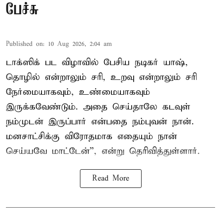
பேச்சு
Published on
:
10 Aug 2026, 2:04 am
டாக்ஸிக் பட விழாவில் பேசிய நடிகர் யாஷ்,
தொழில் என்றாலும் சரி, உறவு என்றாலும் சரி
நேர்மையாகவும், உண்மையாகவும்
இருக்கவேண்டும். அதை செய்தாலே கடவுள்
நம்முடன் இருப்பார் என்பதை நம்புவன் நான்.
மனசாட்சிக்கு விரோதமாக எதையும் நான்
செய்யவே மாட்டேன்'', என்று தெரிவித்துள்ளார்.
Read More