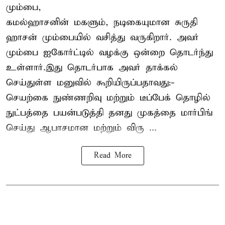
மும்பை,
கமல்ஹாசனின் மகளும், நடிகையுமான
சுருதி
ஹாசன்
மும்பையில் வசித்து வருகிறார். அவர்
மும்பை ஐகோர்ட்டில் வழக்கு ஒன்றை தொடர்ந்து
உள்ளார்.இது தொடர்பாக அவர் தாக்கல்
செய்துள்ள மனுவில் கூறியிருப்பதாவது:-
செயற்கை நுண்ணறிவு மற்றும் டீப்பேக் தொழில்
நுட்பத்தை பயன்படுத்தி தனது முகத்தை மார்பிங்
செய்து ஆபாசமான மற்றும் விரு ...
Read More