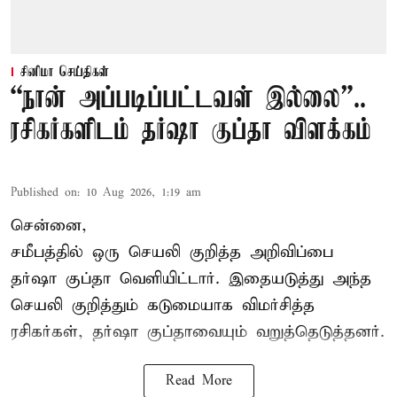
சினிமா செய்திகள்
“நான் அப்படிப்பட்டவள் இல்லை”..
ரசிகர்களிடம் தர்ஷா குப்தா விளக்கம்
Published on
:
10 Aug 2026, 1:19 am
சென்னை,
சமீபத்தில் ஒரு செயலி குறித்த அறிவிப்பை
தர்ஷா குப்தா வெளியிட்டார். இதையடுத்து அந்த
செயலி குறித்தும் கடுமையாக விமர்சித்த
ரசிகர்கள், தர்ஷா குப்தாவையும் வறுத்தெடுத்தனர்.
Read More