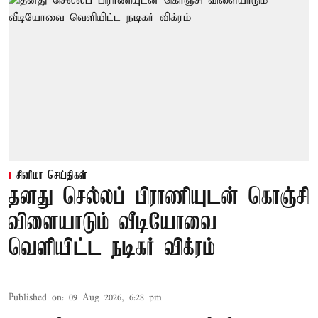
சினிமா செய்திகள்
தனது செல்லப் பிராணியுடன் கொஞ்சி
விளையாடும் வீடியோவை
வெளியிட்ட நடிகர் விக்ரம்
Published on
:
09 Aug 2026, 6:28 pm