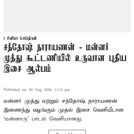
சினிமா செய்திகள்
சந்தோஷ் நாராயணன் - மன்னர்
முத்து கூட்டணியில் உருவான புதிய
இசை ஆல்பம்
Published on
:
09 Aug 2026, 11:12 pm
மன்னர் முத்து மற்றும் சந்தோஷ் நாராயணன்
இணைந்து வழங்கும் முதல் இசை வெளியீடான
‘மன்னாரு’ பாடல் வெளியானது.