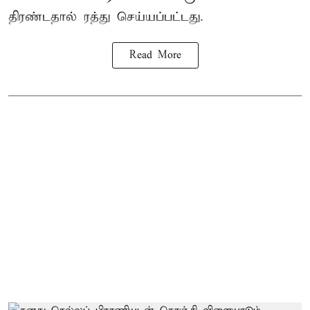
திரண்டதால் ரத்து செய்யப்பட்டது.
Read More