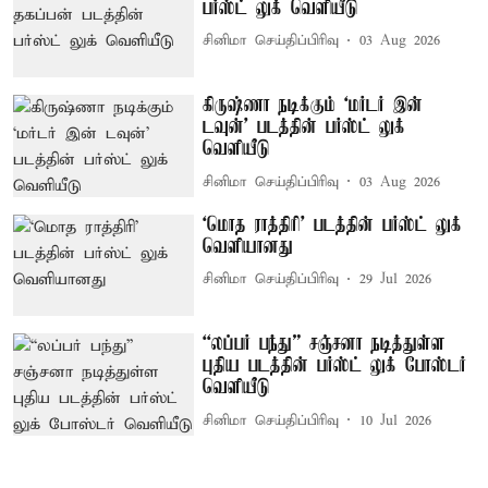
பர்ஸ்ட் லுக் வெளியீடு
சினிமா செய்திப்பிரிவு
03 Aug 2026
கிருஷ்ணா நடிக்கும் ‘மர்டர் இன்
டவுன்’ படத்தின் பர்ஸ்ட் லுக்
வெளியீடு
சினிமா செய்திப்பிரிவு
03 Aug 2026
‘மொத ராத்திரி’ படத்தின் பர்ஸ்ட் லுக்
வெளியானது
சினிமா செய்திப்பிரிவு
29 Jul 2026
“லப்பர் பந்து” சஞ்சனா நடித்துள்ள
புதிய படத்தின் பர்ஸ்ட் லுக் போஸ்டர்
வெளியீடு
சினிமா செய்திப்பிரிவு
10 Jul 2026