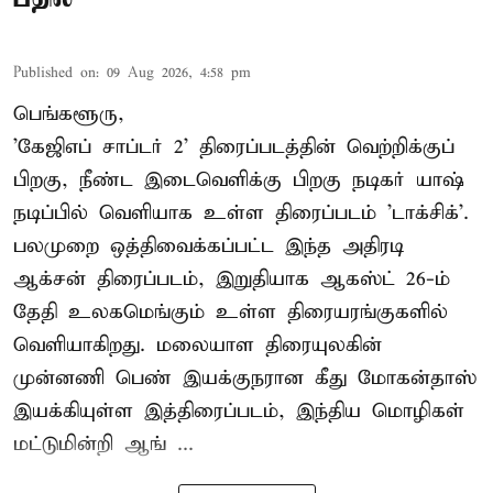
Published on
:
09 Aug 2026, 4:58 pm
பெங்களூரு,
'கேஜிஎப் சாப்டர் 2' திரைப்படத்தின் வெற்றிக்குப்
பிறகு, நீண்ட இடைவெளிக்கு பிறகு நடிகர் யாஷ்
நடிப்பில் வெளியாக உள்ள திரைப்படம் 'டாக்சிக்'.
பலமுறை ஒத்திவைக்கப்பட்ட இந்த அதிரடி
ஆக்சன் திரைப்படம், இறுதியாக ஆகஸ்ட் 26-ம்
தேதி உலகமெங்கும் உள்ள திரையரங்குகளில்
வெளியாகிறது. மலையாள திரையுலகின்
முன்னணி பெண் இயக்குநரான கீது மோகன்தாஸ்
இயக்கியுள்ள இத்திரைப்படம், இந்திய மொழிகள்
மட்டுமின்றி ஆங் ...