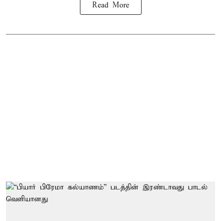
Read More