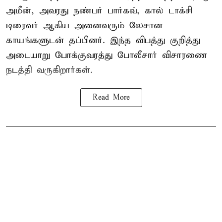
அமீன், அவரது நண்பர் பார்கவ், கால் டாக்சி
டிரைவர் ஆகிய அனைவரும் லேசான
காயங்களுடன் தப்பினர். இந்த விபத்து குறித்து
அடையாறு போக்குவரத்து போலீசார் விசாரணை
நடத்தி வருகிறார்கள்.
Read More