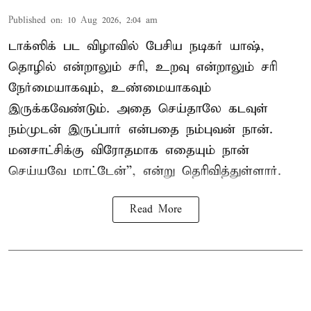
Published on
:
10 Aug 2026, 2:04 am
டாக்ஸிக் பட விழாவில் பேசிய நடிகர் யாஷ்,
தொழில் என்றாலும் சரி, உறவு என்றாலும் சரி
நேர்மையாகவும், உண்மையாகவும்
இருக்கவேண்டும். அதை செய்தாலே கடவுள்
நம்முடன் இருப்பார் என்பதை நம்புவன் நான்.
மனசாட்சிக்கு விரோதமாக எதையும் நான்
செய்யவே மாட்டேன்'', என்று தெரிவித்துள்ளார்.
Read More