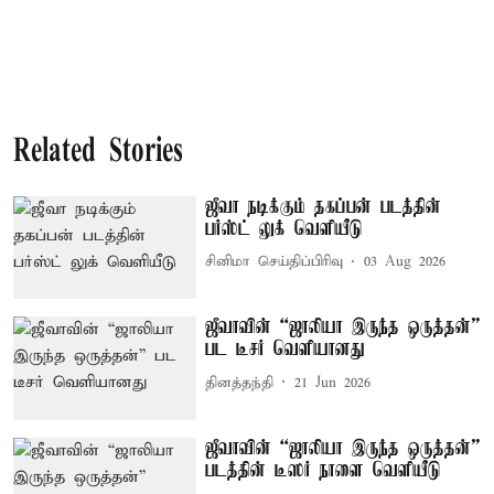
Related Stories
ஜீவா நடிக்கும் தகப்பன் படத்தின்
பர்ஸ்ட் லுக் வெளியீடு
சினிமா செய்திப்பிரிவு
03 Aug 2026
ஜீவாவின் “ஜாலியா இருந்த ஒருத்தன்”
பட டீசர் வெளியானது
தினத்தந்தி
21 Jun 2026
ஜீவாவின் “ஜாலியா இருந்த ஒருத்தன்”
படத்தின் டீஸர் நாளை வெளியீடு