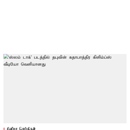
சினிமா செய்திகள்