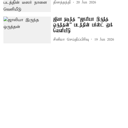
தினத்தந்தி
20 Jun 2026
ஜீவா நடித்த “ஜாலியா இருந்த
ஒருத்தன்” படத்தின் பர்ஸ்ட் லுக்
வெளியீடு
சினிமா செய்திப்பிரிவு
19 Jun 2026