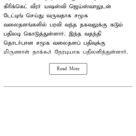
கிரிக்கெட் வீரர் யஷஸ்வி ஜெய்ஸ்வாலுடன்
டேட்டிங் செய்து வருவதாக சமூக
வலைதளங்களில் பரவி வந்த தகவலுக்கு கடும்
பதிலடி கொடுத்துள்ளார். இந்த வதந்தி
தொடர்பான சமூக வலைதளப் பதிவுக்கு
மிருணாள் தாக்கூர் நேரடியாக பதிலளித்துள்ளார்.
Read More