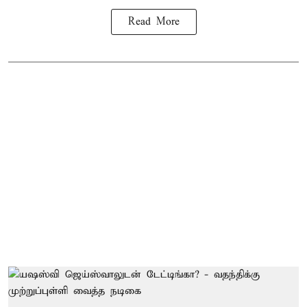
Read More