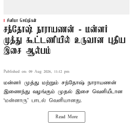
சினிமா செய்திகள்
சந்தோஷ் நாராயணன் - மன்னர்
முத்து கூட்டணியில் உருவான புதிய
இசை ஆல்பம்
Published on
:
09 Aug 2026, 11:12 pm
மன்னர் முத்து மற்றும் சந்தோஷ் நாராயணன்
இணைந்து வழங்கும் முதல் இசை வெளியீடான
‘மன்னாரு’ பாடல் வெளியானது.
Read More