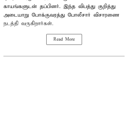
காயங்களுடன் தப்பினர். இந்த விபத்து குறித்து
அடையாறு போக்குவரத்து போலீசார் விசாரணை
நடத்தி வருகிறார்கள்.
Read More