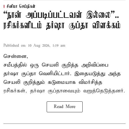
சினிமா செய்திகள்
“நான் அப்படிப்பட்டவள் இல்லை”..
ரசிகர்களிடம் தர்ஷா குப்தா விளக்கம்
Published on
:
10 Aug 2026, 1:19 am
சென்னை,
சமீபத்தில் ஒரு செயலி குறித்த அறிவிப்பை
தர்ஷா குப்தா வெளியிட்டார். இதையடுத்து அந்த
செயலி குறித்தும் கடுமையாக விமர்சித்த
ரசிகர்கள், தர்ஷா குப்தாவையும் வறுத்தெடுத்தனர்.
Read More