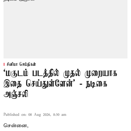
சினிமா செய்திகள்
‘மகுடம் படத்தில் முதல் முறையாக
இதை செய்துள்ளேன்’ - நடிகை
அஞ்சலி
Published on
:
08 Aug 2026, 8:30 am
சென்னை,