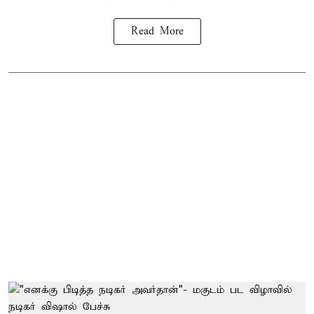
Read More