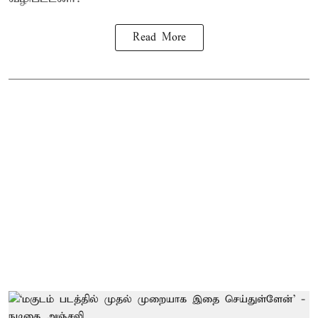
Read More