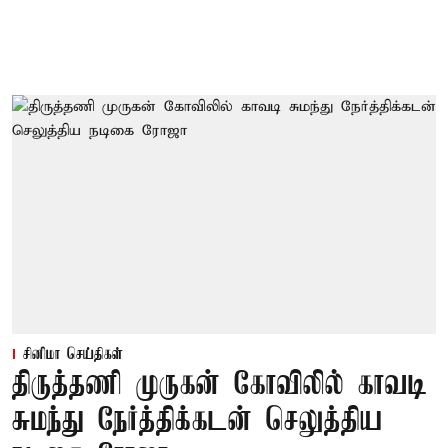
சினிமா செய்திகள்
திருத்தணி முருகன் கோவிலில் காவடி
சுமந்து நேர்த்திக்கடன் செலுத்திய