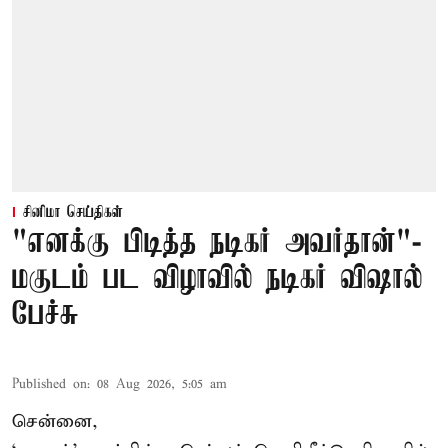
சினிமா செய்திகள்
"எனக்கு பிடித்த நடிகர் அவர்தான்"-
மகுடம் பட விழாவில் நடிகர் விஷால்
பேச்சு
Published on
:
08 Aug 2026, 5:05 am
சென்னை,