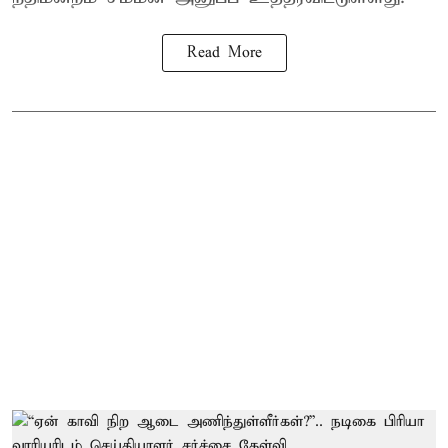
Read More