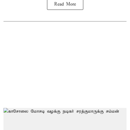
Read More