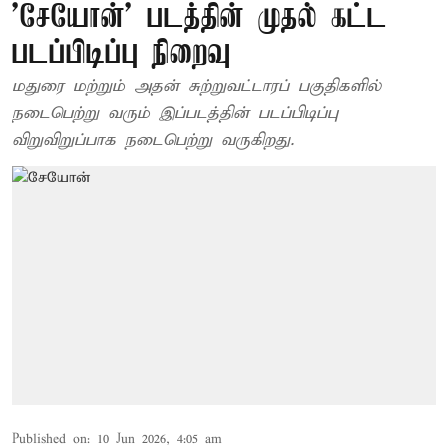
'சேயோன்' படத்தின் முதல் கட்ட
படப்பிடிப்பு நிறைவு
மதுரை மற்றும் அதன் சுற்றுவட்டாரப் பகுதிகளில்
நடைபெற்று வரும் இப்படத்தின் படப்பிடிப்பு
விறுவிறுப்பாக நடைபெற்று வருகிறது.
Published on
:
10 Jun 2026, 4:05 am