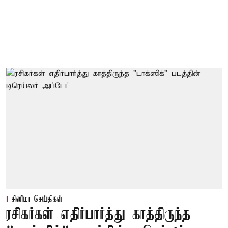
சினிமா செய்திகள்
ரசிகர்கள் எதிர்பார்த்து காத்திருந்த