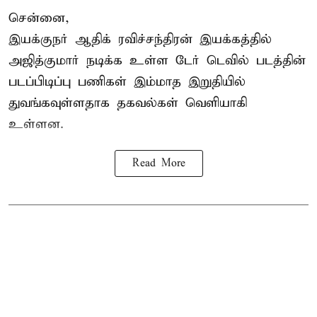
சென்னை,
இயக்குநர் ஆதிக் ரவிச்சந்திரன் இயக்கத்தில்
அஜித்குமார் நடிக்க உள்ள டேர் டெவில் படத்தின்
படப்பிடிப்பு பணிகள் இம்மாத இறுதியில்
துவங்கவுள்ளதாக தகவல்கள் வெளியாகி
உள்ளன.
Read More