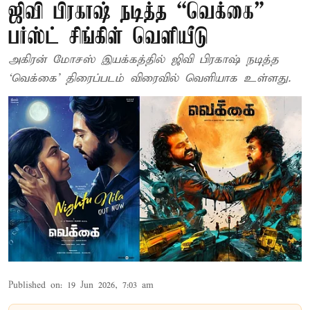
ஜிவி பிரகாஷ் நடித்த “வெக்கை”
பர்ஸ்ட் சிங்கிள் வெளியீடு
அகிரன் மோசஸ் இயக்கத்தில் ஜிவி பிரகாஷ் நடித்த
‘வெக்கை’ திரைப்படம் விரைவில் வெளியாக உள்ளது.
Published on
:
19 Jun 2026, 7:03 am