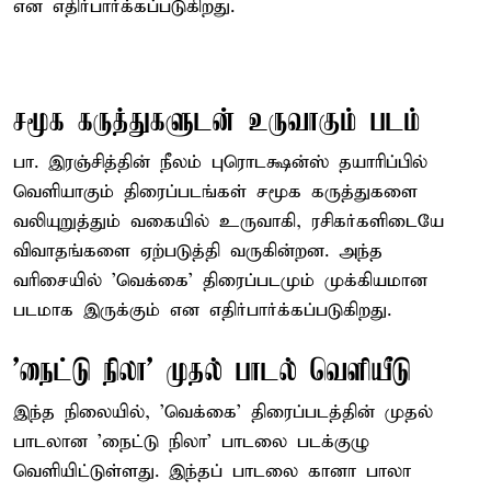
என எதிர்பார்க்கப்படுகிறது.
சமூக கருத்துகளுடன் உருவாகும் படம்
பா. இரஞ்சித்தின் நீலம் புரொடக்ஷன்ஸ் தயாரிப்பில்
வெளியாகும் திரைப்படங்கள் சமூக கருத்துகளை
வலியுறுத்தும் வகையில் உருவாகி, ரசிகர்களிடையே
விவாதங்களை ஏற்படுத்தி வருகின்றன. அந்த
வரிசையில் 'வெக்கை' திரைப்படமும் முக்கியமான
படமாக இருக்கும் என எதிர்பார்க்கப்படுகிறது.
'நைட்டு நிலா' முதல் பாடல் வெளியீடு
இந்த நிலையில், 'வெக்கை' திரைப்படத்தின் முதல்
பாடலான 'நைட்டு நிலா' பாடலை படக்குழு
வெளியிட்டுள்ளது. இந்தப் பாடலை கானா பாலா