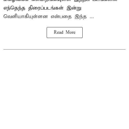
எந்தெந்த திரைப்படங்கள் இன்று
வெளியாகியுள்ளன என்பதை இந்த ...
Read More