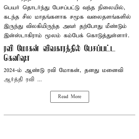
பெயர் தொடர்ந்து பேசப்பட்டு வந்த நிலையில்,
கடந்த சில மாதங்களாக சமூக வலைதளங்களில்
இருந்து விலகியிருந்த அவர் தற்போது மீண்டும்
இன்ஸ்டாகிராம் மூலம் கம்பேக் கொடுத்துள்ளார்.
ரவி மோகன் விவகாரத்தில் பேசப்பட்ட
கெனிஷா
2024-ம் ஆண்டு ரவி மோகன், தனது மனைவி
ஆர்த்தி ரவி ...
Read More