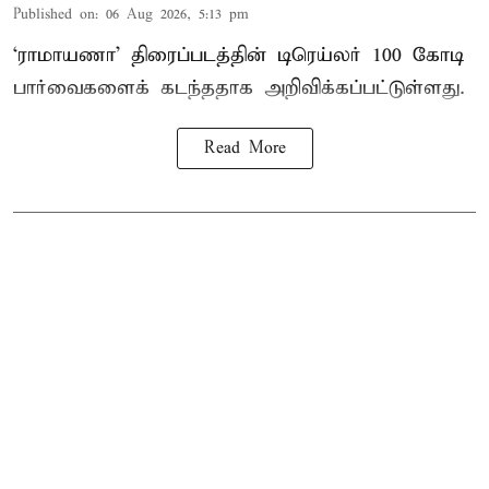
Published on
:
06 Aug 2026, 5:13 pm
‘ராமாயணா’ திரைப்படத்தின் டிரெய்லர் 100 கோடி
பார்வைகளைக் கடந்ததாக அறிவிக்கப்பட்டுள்ளது.
Read More