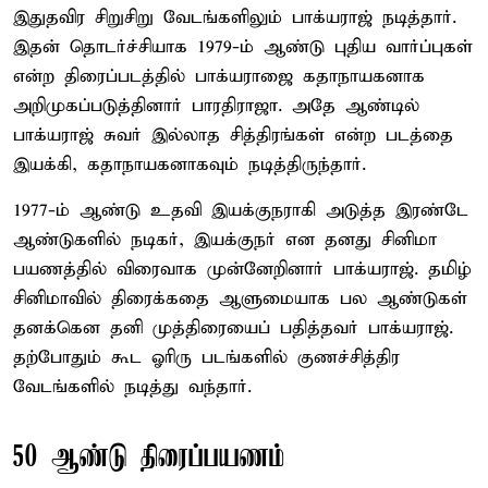
இதுதவிர சிறுசிறு வேடங்களிலும் பாக்யராஜ் நடித்தார்.
இதன் தொடர்ச்சியாக 1979-ம் ஆண்டு புதிய வார்ப்புகள்
என்ற திரைப்படத்தில் பாக்யராஜை கதாநாயகனாக
அறிமுகப்படுத்தினார் பாரதிராஜா. அதே ஆண்டில்
பாக்யராஜ் சுவர் இல்லாத சித்திரங்கள் என்ற படத்தை
இயக்கி, கதாநாயகனாகவும் நடித்திருந்தார்.
1977-ம் ஆண்டு உதவி இயக்குநராகி அடுத்த இரண்டே
ஆண்டுகளில் நடிகர், இயக்குநர் என தனது சினிமா
பயணத்தில் விரைவாக முன்னேறினார் பாக்யராஜ். தமிழ்
சினிமாவில் திரைக்கதை ஆளுமையாக பல ஆண்டுகள்
தனக்கென தனி முத்திரையைப் பதித்தவர் பாக்யராஜ்‌.
தற்போதும் கூட ஓரிரு படங்களில் குணச்சித்திர
வேடங்களில் நடித்து வந்தார்.
50 ஆண்டு திரைப்பயணம்