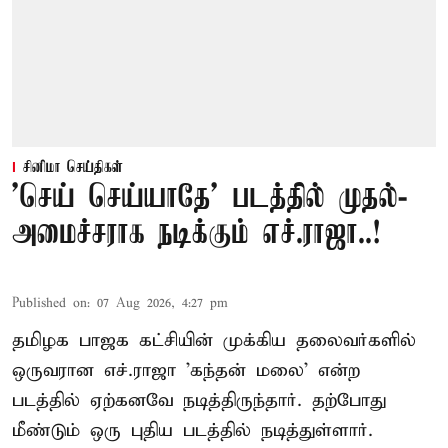
சினிமா செய்திகள்
'செய் செய்யாதே' படத்தில் முதல்-
அமைச்சராக நடிக்கும் எச்.ராஜா..!
Published on
:
07 Aug 2026, 4:27 pm
தமிழக பாஜக கட்சியின் முக்கிய தலைவர்களில்
ஒருவரான எச்.ராஜா 'கந்தன் மலை' என்ற
படத்தில் ஏற்கனவே நடித்திருந்தார். தற்போது
மீண்டும் ஒரு புதிய படத்தில் நடித்துள்ளார்.