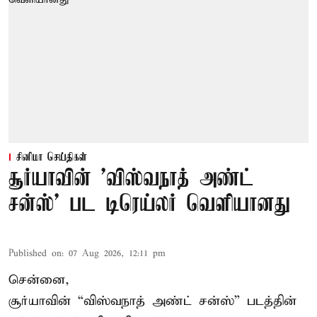
சினிமா செய்திகள்
சூர்யாவின் 'விஸ்வநாத் அண்ட்
சன்ஸ்' பட டிரெய்லர் வெளியானது
Published on
:
07 Aug 2026, 12:11 pm
சென்னை,
சூர்யாவின் “
விஸ்வநாத் அண்ட் சன்ஸ்
” படத்தின்