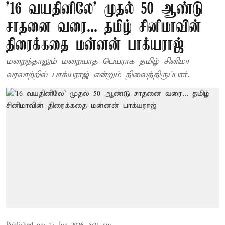
'16 வயதினிலே' முதல் 50 ஆண்டு
சாதனை வரை... தமிழ் சினிமாவின்
திரைக்கதை மன்னன் பாக்யராஜ்
மறைந்தாலும் மறையாத பெயராக தமிழ் சினிமா
வரலாற்றில் பாக்யராஜ் என்றும் நிலைத்திருப்பார்.