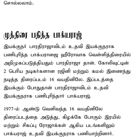
சொல்லலாம்.
முத்திரை பதித்த பாக்யராஜ்‌
இயக்குநர் பாரதிராஜாவிடம் உதவி இயக்குநராக
பணிபுரிந்த பாக்யராஜை ஹீரோவாக வெள்ளித்திரையில்
அறிமுகப்படுத்தியதும் பாரதிராஜா தான். கோலிவுட்டின்
2 பெரிய நடிகர்களான ரஜினி மற்றும் கமல் இணைந்து
நடித்த திரைப்படம் 16 வயதினிலே. இப்படத்தை
இயக்கும் போதுதான் பாரதிராஜாவிடம் உதவி
இயக்குநராக பணிபுரிந்தார் பாக்யராஜ்.
1977-ம் ஆண்டு வெளிவந்த 16 வயதினிலே
திரைப்படத்தை அடுத்து, கிழக்கே போகும் இரயில்
மற்றும் சிகப்பு ரோஜாக்கள் ஆகிய படங்களிலும்
பாக்யராஜ் உதவி இயக்குநராக பணியாற்றினார்.