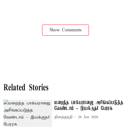
Show Comments
Related Stories
மறைந்த பாக்யராஜை அசிங்கப்படுத்த
வேண்டாம் - இயக்குநர் பேரரசு
தினத்தந்தி
28 Jun 2026