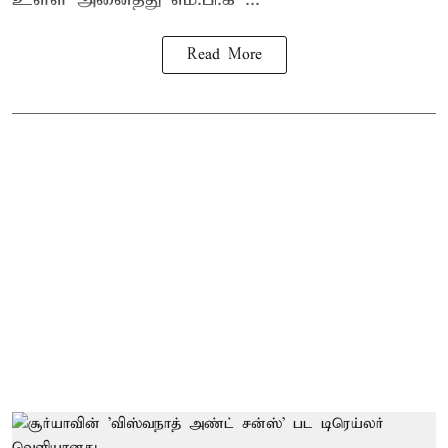
Read More