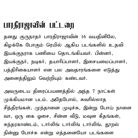
பாரதிராஜாவின் பட்டறை
தனது குருநாதர் பாரதிராஜாவின் 16 வயதினிலே,
கிழக்கே போகும் ரெயில் ஆகிய படங்களில் உதவி
இயக்குநராக பணியை தொடங்கியவர். பின்னர்,
இயக்குநர், நடிகர், தயாரிப்பாளர், இசையமைப்பாளர்,
பத்திரிகையாளர் என பல அவதாரங்களை எடுத்து
அனைத்திலும் வெற்றியும் கண்டவர்.
அவருடைய திரைப்பயணத்தில் அந்த 7 நாட்கள்
முக்கியமான படம். அதேபோல், சுவரில்லாத
சித்திரங்கள், முந்தானை முடிச்சு, இன்று போய் நாளை
வா, ஒரு கை ஓசை, சின்ன வீடு, மவுன கீதங்கள்,
சுந்தரகாண்டம், டார்லிங் டார்லிங் டார்லிங், தூறல்
நின்னு போச்சு என்று எத்தனையோ படங்களை