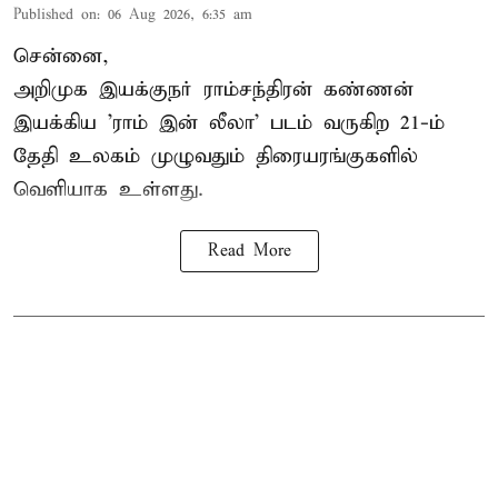
Published on
:
06 Aug 2026, 6:35 am
சென்னை,
அறிமுக இயக்குநர் ராம்சந்திரன் கண்ணன்
இயக்கிய 'ராம் இன் லீலா' படம் வருகிற 21-ம்
தேதி உலகம் முழுவதும் திரையரங்குகளில்
வெளியாக உள்ளது.
Read More