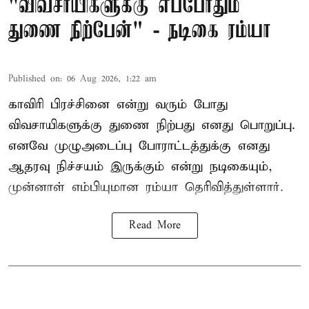
"விவசாயிகளுக்கு எப்போதும்
துணை நிற்பேன்" - நடிகை ரம்யா
Published on
:
06 Aug 2026, 1:22 am
காவிரி பிரச்சினை என்று வரும் போது
விவசாயிகளுக்கு துணை நிற்பது எனது பொறுப்பு.
எனவே முழுஅடைப்பு போராட்டத்துக்கு எனது
ஆதரவு நிச்சயம் இருக்கும் என்று நடிகையும்,
முன்னாள் எம்பியுமான ரம்யா தெரிவித்துள்ளார்.
Read More