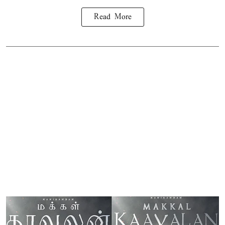
Read More