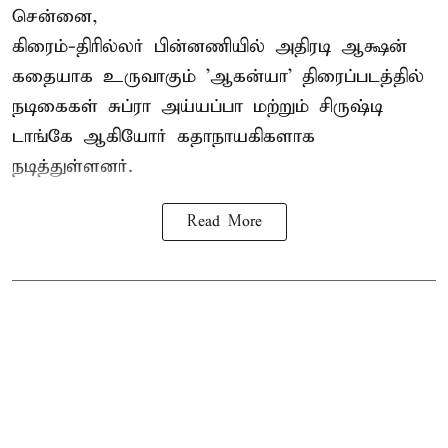
சென்னை,
கிரைம்-திரில்லர் பின்னணியில் அதிரடி ஆக்ஷன்
கதையாக உருவாகும் 'ஆகன்யா' திரைப்படத்தில்
நடிகைகள் சுப்ரா அய்யப்பா மற்றும் சிருஷ்டி
டாங்கே ஆகியோர் கதாநாயகிகளாக
நடித்துள்ளனர்.
Read More