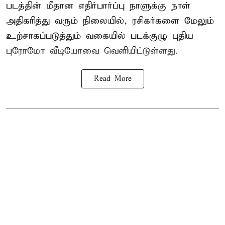
படத்தின் மீதான எதிர்பார்ப்பு நாளுக்கு நாள்
அதிகரித்து வரும் நிலையில், ரசிகர்களை மேலும்
உற்சாகப்படுத்தும் வகையில் படக்குழு புதிய
புரோமோ வீடியோவை வெளியிட்டுள்ளது.
Read More