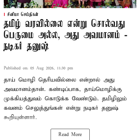
சினிமா செய்திகள்
தமிழ் வரவில்லை என்று சொல்வது
பெருமை அல்ல, அது அவமானம் -
நடிகர் தனுஷ்
Published on
:
05 Aug 2026, 11:30 pm
தாய் மொழி தெரியவில்லை என்றால் அது
அவமானம்தான். கண்டிப்பாக, தாய்மொழிக்கு
முக்கியத்துவம் கொடுக்க வேண்டும். தமிழிலும்
கவனம் செலுத்துங்கள் என்று நடிகர் தனுஷ்
கூறியுள்ளார்.
Read More