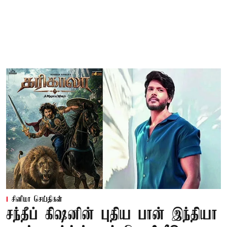
சினிமா செய்திகள்
சந்தீப் கிஷனின் புதிய பான் இந்தியா