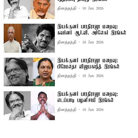
தினத்தந்தி
10 Jun 2026
இயக்குனர் பாரதிராஜா மறைவு:
கவர்னர் ஆர்.வி. அர்லேகர் இரங்கல்
தினத்தந்தி
10 Jun 2026
இயக்குனர் பாரதிராஜா மறைவு:
பிரேமலதா விஜயகாந்த் இரங்கல்
தினத்தந்தி
10 Jun 2026
இயக்குனர் பாரதிராஜா மறைவு:
எடப்பாடி பழனிசாமி இரங்கல்
தினத்தந்தி
10 Jun 2026