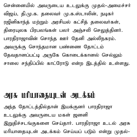
சென்னையில் அவருடைய உடலுக்கு முதல்-அமைச்சர்
விஜய், தி.மு.க. தலைவர் மு.க.ஸ்டாலின், நடிகர்
ரஜினிகாந்த் மற்றும் அரசியல் கட்சித் தலைவர்கள்,
திரையுலக பிரபலங்கள் பலர் அஞ்சலி செலுத்தினர்.
பாரதிராஜாவின் சொந்த ஊர் தேனி அல்லிநகரம்.
அவருக்கு சொந்தமான பண்ணை தோட்டம்
தேவதானப்பட்டி அருகே கொடைக்கானல் செல்லும்
சாலை சந்திப்பில் காட்ரோடு என்ற இடத்தில் உள்ளது.
அரசு மரியாதையுடன் அடக்கம்
அந்த தோட்டத்தில்தான் இயக்குனர் பாரதிராஜா
உடலுக்கு அவருடைய மகள் ஜனனி
இறுதிச்சடங்குகளை செய்தார். பாரதிராஜா உடல் அரசு
மரியாதையுடன் அடக்கம் செய்யப் படும் என்று முதல்-