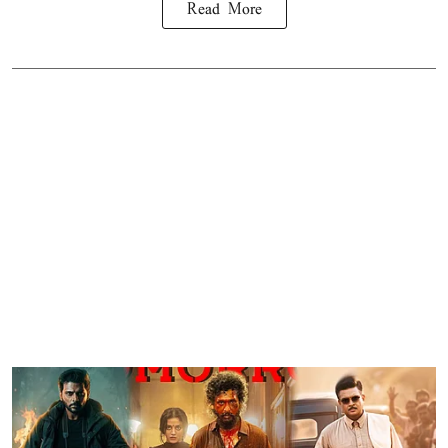
Read More