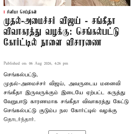
சினிமா செய்திகள்
முதல்-அமைச்சர் விஜய் - சங்கீதா
விவாகரத்து வழக்கு: செங்கல்பட்டு
கோர்ட்டில் நாளை விசாரணை
Published on
:
06 Aug 2026, 4:26 pm
செங்கல்பட்டு,
முதல்-அமைச்சர் விஜய், அவருடைய மனைவி
சங்கீதா இருவருக்கும் இடையே ஏற்பட்ட கருத்து
வேறுபாடு காரணமாக சங்கீதா விவாகரத்து கேட்டு
செங்கல்பட்டு குடும்ப நல கோர்ட்டில் வழக்கு
தொடர்ந்தார்.