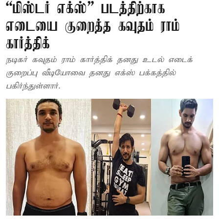
“மிஸ்டர் எக்ஸ்” படத்திற்காக
எடையை குறைத்த கவுதம் ராம்
கார்த்திக்
நடிகர் கவுதம் ராம் கார்த்திக் தனது உடல் எடைக்
குறைப்பு வீடியோவை தனது எக்ஸ் பக்கத்தில்
பகிர்ந்துள்ளார்.