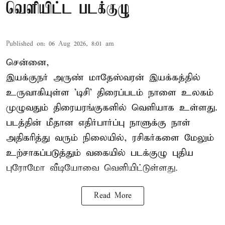
வெளியிட்ட படக்குழு
Published on
:
06 Aug 2026, 8:01 am
சென்னை,
இயக்குநர் அருண் மாதேஸ்வரன் இயக்கத்தில்
உருவாகியுள்ள 'டிசி' திரைப்படம் நாளை உலகம்
முழுவதும் திரையரங்குகளில் வெளியாக உள்ளது.
படத்தின் மீதான எதிர்பார்ப்பு நாளுக்கு நாள்
அதிகரித்து வரும் நிலையில், ரசிகர்களை மேலும்
உற்சாகப்படுத்தும் வகையில் படக்குழு புதிய
புரோமோ வீடியோவை வெளியிட்டுள்ளது.
Read More