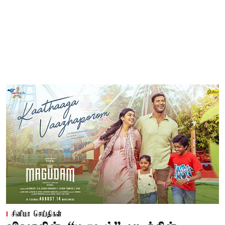
சினிமா செய்திகள்