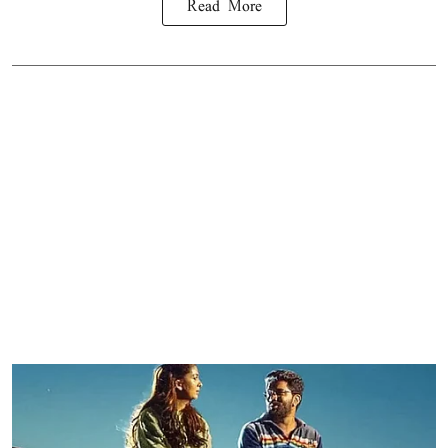
Read More