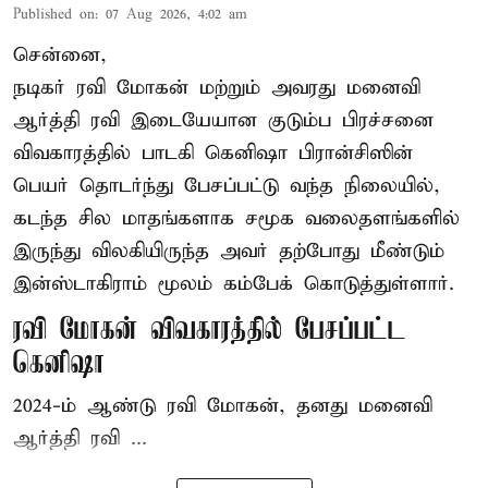
Published on
:
07 Aug 2026, 4:02 am
சென்னை,
நடிகர் ரவி மோகன் மற்றும் அவரது மனைவி
ஆர்த்தி ரவி இடையேயான குடும்ப பிரச்சனை
விவகாரத்தில் பாடகி கெனிஷா பிரான்சிஸின்
பெயர் தொடர்ந்து பேசப்பட்டு வந்த நிலையில்,
கடந்த சில மாதங்களாக சமூக வலைதளங்களில்
இருந்து விலகியிருந்த அவர் தற்போது மீண்டும்
இன்ஸ்டாகிராம் மூலம் கம்பேக் கொடுத்துள்ளார்.
ரவி மோகன் விவகாரத்தில் பேசப்பட்ட
கெனிஷா
2024-ம் ஆண்டு ரவி மோகன், தனது மனைவி
ஆர்த்தி ரவி ...