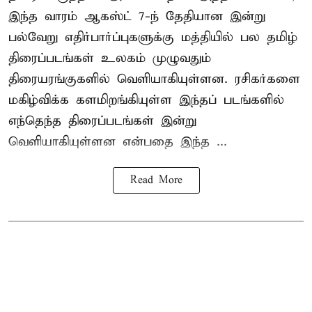
இந்த வாரம் ஆகஸ்ட் 7-ந் தேதியான இன்று
பல்வேறு எதிர்பார்ப்புகளுக்கு மத்தியில் பல தமிழ்
திரைப்படங்கள் உலகம் முழுவதும்
திரையரங்குகளில் வெளியாகியுள்ளன. ரசிகர்களை
மகிழ்விக்க களமிறங்கியுள்ள இந்தப் படங்களில்
எந்தெந்த திரைப்படங்கள் இன்று
வெளியாகியுள்ளன என்பதை இந்த ...
Read More