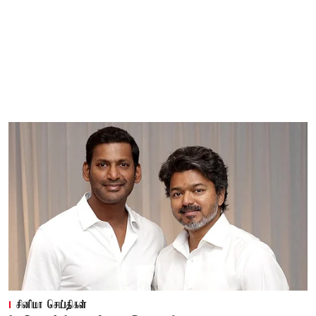
சினிமா செய்திகள்