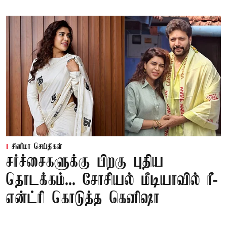
சினிமா செய்திகள்
சர்ச்சைகளுக்கு பிறகு புதிய
தொடக்கம்... சோசியல் மீடியாவில் ரீ-
என்ட்ரி கொடுத்த கெனிஷா