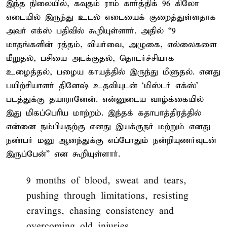
இந்த நிலையில், கவுதம் ராம் கார்த்திக் 96 கிலோ
எடையில் இருந்து உடல் எடையைக் குறைத்துள்ளதாக
அவர் எக்ஸ் பதிவில் கூறியுள்ளார். அதில் “9
மாதங்களின் ரத்தம், வியர்வை, அழுகை, எல்லைகளை
மீறுதல், பசியை அடக்குதல், தொடர்ச்சியாக
உழைத்தல், பழைய காயத்தில் இருந்து மீளுதல். எனது
பயிற்சியாளர் தினேஷ் உதவியுடன் ‘மிஸ்டர் எக்ஸ்’
படத்துக்கு தயாரானேன். என்னுடைய வாழ்க்கையில்
இது மிகப்பெரிய மாற்றம். இந்தக் கதாபாத்திரத்தில்
என்னை நம்பியதற்கு எனது இயக்குநர் மற்றும் எனது
நண்பர் மனு ஆனந்துக்கு எப்போதும் நன்றியுணர்வுடன்
இருப்பேன்” என கூறியுள்ளார்.
9 months of blood, sweat and tears,
pushing through limitations, resisting
cravings, chasing consistency and
overcoming old injuries.