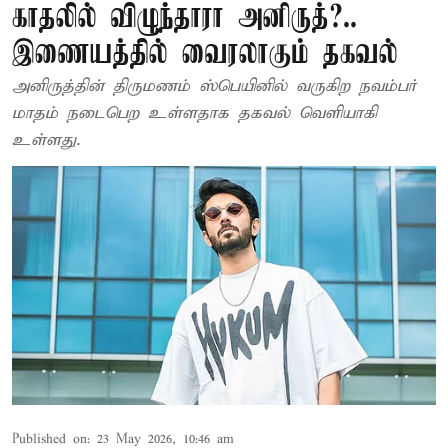
காதலில் விழுந்தாரா அனிருத்?..
இணையத்தில் வைரலாகும் தகவல்
அனிருத்தின் திருமணம் ஸ்பெயினில் வருகிற நவம்பர்
மாதம் நடைபெற உள்ளதாக தகவல் வெளியாகி
உள்ளது.
Published on
:
23 May 2026, 10:46 am