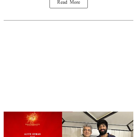
Read More