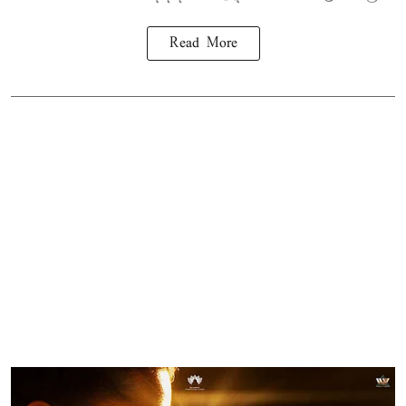
Read More