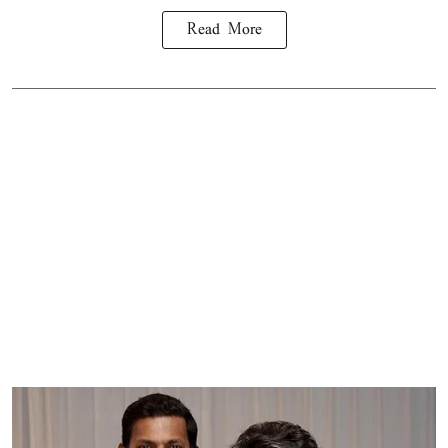
Read More