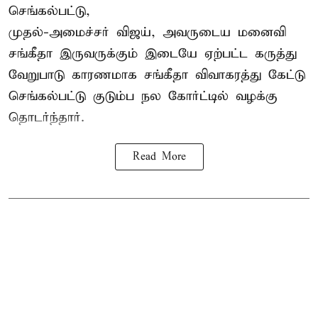
செங்கல்பட்டு,
முதல்-அமைச்சர் விஜய், அவருடைய மனைவி
சங்கீதா இருவருக்கும் இடையே ஏற்பட்ட கருத்து
வேறுபாடு காரணமாக சங்கீதா விவாகரத்து கேட்டு
செங்கல்பட்டு குடும்ப நல கோர்ட்டில் வழக்கு
தொடர்ந்தார்.
Read More