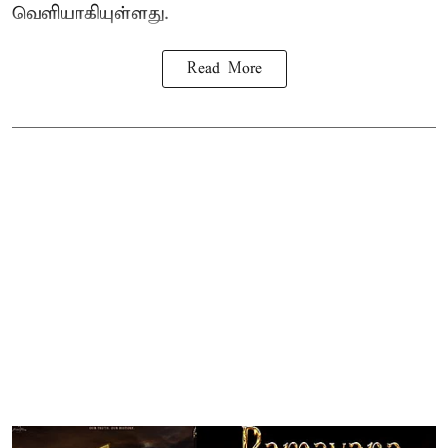
வெளியாகியுள்ளது.
Read More