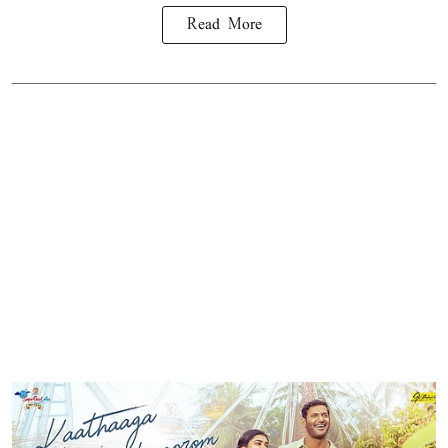
Read More