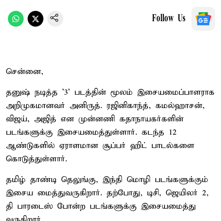
Follow Us
சென்னை,
தனுஷ் நடித்த '3' படத்தின் மூலம் இசையமைப்பாளராக
அறிமுகமானவர் அனிருத். ரஜினிகாந்த், கமல்ஹாசன்,
விஜய், அஜித் என முன்னணி கதாநாயகர்களின்
படங்களுக்கு இசையமைத்துள்ளார். கடந்த 12
ஆண்டுகளில் ஏராளமான சூப்பர் ஹிட் பாடல்களை
கொடுத்துள்ளார்.
தமிழ் தாண்டி தெலுங்கு, இந்தி மொழி படங்களுக்கும்
இசைய மைத்துவருகிறார். தற்போது, டிசி, ஜெயிலர் 2,
தி பாரடைஸ் போன்ற படங்களுக்கு இசையமைத்து
வருகிறார்.