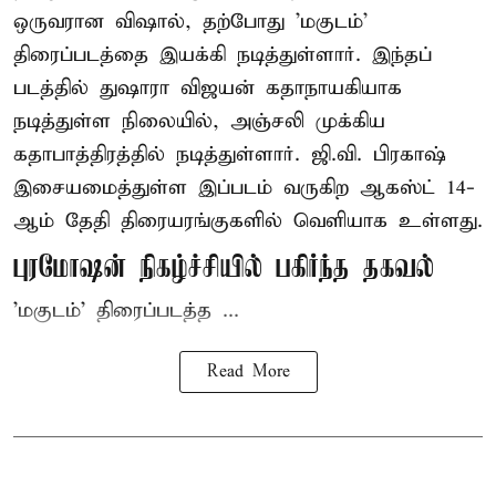
ஒருவரான விஷால், தற்போது 'மகுடம்'
திரைப்படத்தை இயக்கி நடித்துள்ளார். இந்தப்
படத்தில் துஷாரா விஜயன் கதாநாயகியாக
நடித்துள்ள நிலையில், அஞ்சலி முக்கிய
கதாபாத்திரத்தில் நடித்துள்ளார். ஜி.வி. பிரகாஷ்
இசையமைத்துள்ள இப்படம் வருகிற ஆகஸ்ட் 14-
ஆம் தேதி திரையரங்குகளில் வெளியாக உள்ளது.
புரமோஷன் நிகழ்ச்சியில் பகிர்ந்த தகவல்
'மகுடம்' திரைப்படத்த ...
Read More